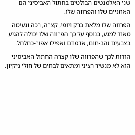
שני האלמנטים הבולטים בחתול האביסיני הם
האוזניים שלו והפרווה שלו.
הפרווה שלו מלאת ברק ויופי, קצרה, רכה ונעימה
מאוד למגע, בנוסף על כך הפרווה שלו יכולה להגיע
בצבעים זהב-חום, אדמדם ואפילו אפור-כחלחל.
הודות לכך שהפרווה שלו קצרה החתול האביסיני
הוא לא מנשיר רציני ומתאים לבתים של חולי ניקיון.