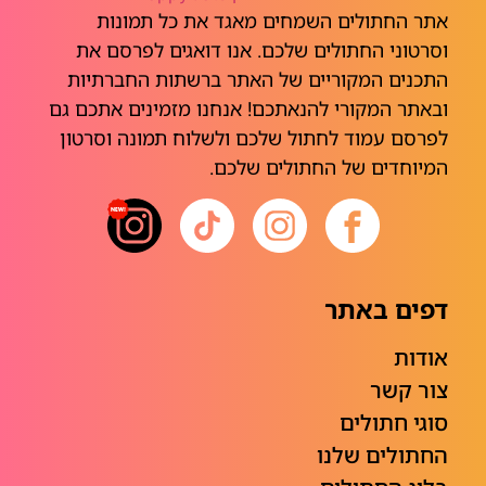
אתר החתולים השמחים מאגד את כל תמונות
וסרטוני החתולים שלכם. אנו דואגים לפרסם את
התכנים המקוריים של האתר ברשתות החברתיות
ובאתר המקורי להנאתכם! אנחנו מזמינים אתכם גם
לפרסם עמוד לחתול שלכם ולשלוח תמונה וסרטון
המיוחדים של החתולים שלכם.
דפים באתר
אודות
צור קשר
סוגי חתולים
החתולים שלנו