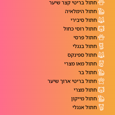
חתול בריטי קצר שיער
חתול הימלאיה
חתול סיבירי
חתול רוסי כחול
חתול פרסי
חתול בנגלי
חתול ספינקס
חתול מאו מצרי
חתול בר
חתול בריטי ארוך שיער
חתול מצרי
חתול מייקון
חתול אנגלי