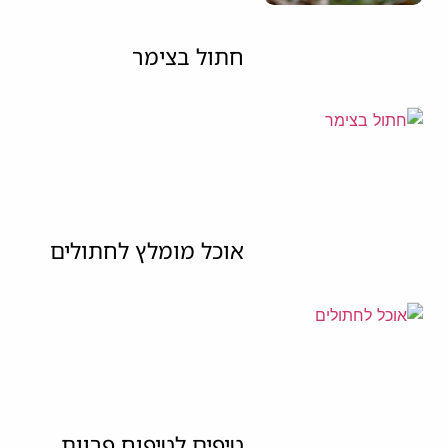
חתול בצימר
אוכל מומלץ לחתולים
טיפים לטיפוח פרוות