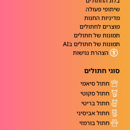
בלוג החתולים
שיתופי פעולה
מדיניות החנות
מוצרים לחתולים
תמונות של חתולים
תמונות של חתולים בAI
הצהרת נגישות
סוגי חתולים
חתול סיאמי
חתול סקוטי
חתול בריטי
חתול אביסיני
חתול בורמזי