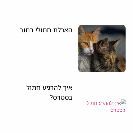
האכלת חתולי רחוב
איך להרגיע חתול
בסטרס?