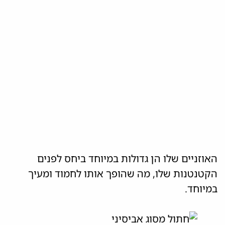
האוזניים שלו הן גדולות במיוחד ביחס לפנים
הקטנטנות שלו, מה שהופך אותו לחמוד ומעיך
במיוחד.