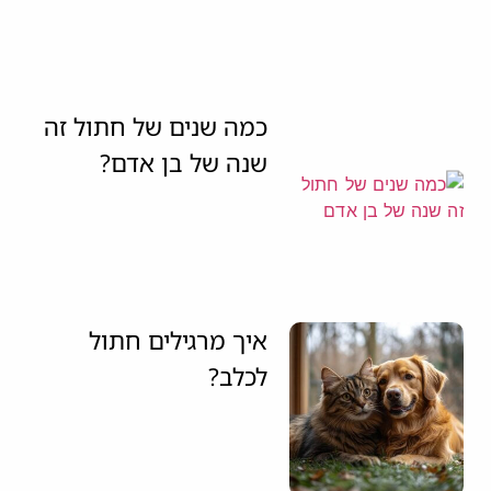
כמה שנים של חתול זה
שנה של בן אדם?
איך מרגילים חתול
לכלב?