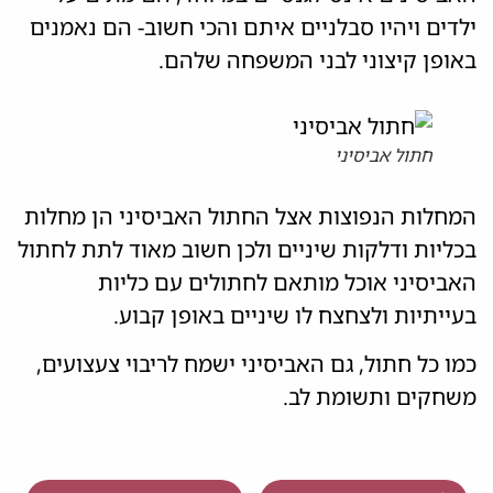
ילדים ויהיו סבלניים איתם והכי חשוב- הם נאמנים
באופן קיצוני לבני המשפחה שלהם.
חתול אביסיני
המחלות הנפוצות אצל החתול האביסיני הן מחלות
בכליות ודלקות שיניים ולכן חשוב מאוד לתת לחתול
האביסיני אוכל מותאם לחתולים עם כליות
בעייתיות ולצחצח לו שיניים באופן קבוע.
כמו כל חתול, גם האביסיני ישמח לריבוי צעצועים,
משחקים ותשומת לב.