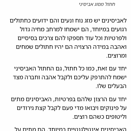
חתול מסוג אביסיני
לאביסינים יש מזג נוח ונעים והם ידועים כחתולים
רגועים במיוחד, הם ישמחו למרחב מחיה גדול
ולפרטיות וכל עוד תספקו להם צרכים בסיסיים
ואהבה במידה הרצויה הם יהיו חתולים שמחים
ומרוצים.
יחד עם זאת, כמו כל חתול, גם החתול האביסיני
ישמח להתרפק עליכם ולקבל אהבה וחברה מצד
הבעלים שלו.
יחד עם הרצון שלהם בפרטיות, האביסינים מתים
על פינוקים ויבואו מדי פעם לקבל קצת גירודים
וליטופים כשהם רוצים.
האביסינים אינטילגנטיים במיוחד, הם מתים על