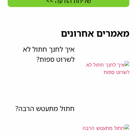
שליחת הודעה >>
מאמרים אחרונים
איך לחנך חתול לא
לשרוט ספות?
חתול מתעטש הרבה?