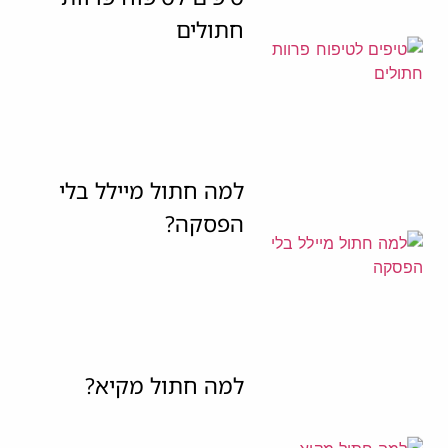
חתולים
למה חתול מיילל בלי
הפסקה?
למה חתול מקיא?