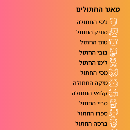
מאגר החתולים
ג'סי החתולה
סוניק החתול
טום החתול
בובי החתול
לימו החתול
מסי החתול
מיקה החתולה
קלואי החתולה
סריי החתול
ספרו החתול
ברסה החתול