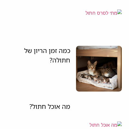
כמה זמן הריון של
חתולה?
מה אוכל חתול?