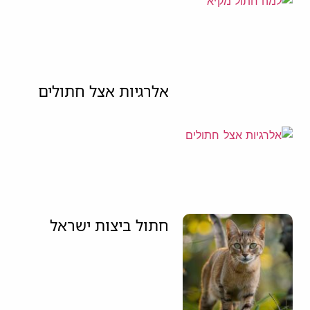
אלרגיות אצל חתולים
חתול ביצות ישראל