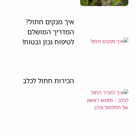
איך מנקים חתול?
המדריך המושלם
לטיפוח נכון ובטוח!
הכירות חתול לכלב