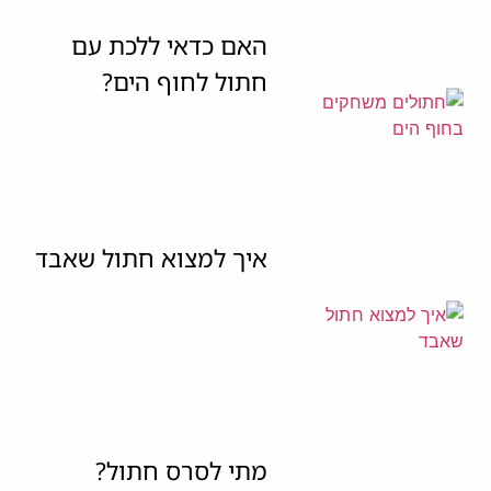
האם כדאי ללכת עם
חתול לחוף הים?
איך למצוא חתול שאבד
מתי לסרס חתול?