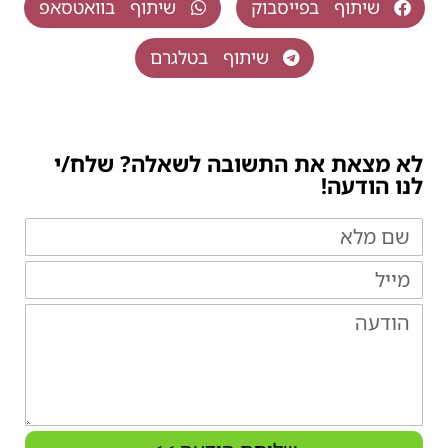
שיתוף בפייסבוק
שיתוף בוואטסאפ
שיתוף בטלגרם
לא מצאת את התשובה לשאלה? שלח/י
לנו הודעה!