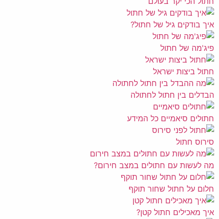
חתול הכי יקר בעולם
איך בודקים גיל של חתול?
פיג'מה של חתול
חתול ביצות ישראל
הבדלים בין חתול לחתולה
חתולים סיאמיים כל המידע
סירוס חתול
מה לעשות עם חתולים במצב חירום?
חלום על חתול שחור תוקף
איך מאכילים חתול קטן?