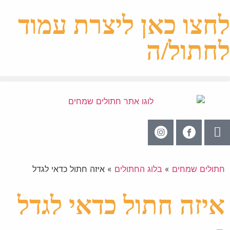
לחצו כאן ליצרת עמוד
לחתול/ה
חתולים שמחים
»
בלוג החתולים
»
איזה חתול כדאי לגדל
איזה חתול כדאי לגדל