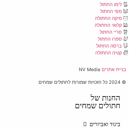
לימו החתול
מסי החתול
מיקה החתולה
קלואי החתולה
סריי החתול
ספרו החתול
ברסה החתול
קטיה החתולה
בניית אתרים
NV Media
© 2024 כל הזכויות שמורות לחתולים שמחים
החנות של
חתולים שמחים
ביגוד ואביזרים