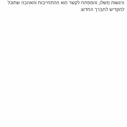
ורגשות משלו, והמפתח לקשר הוא ההתחייבות והאהבה שתוכל
להקדיש לחברך החדש.