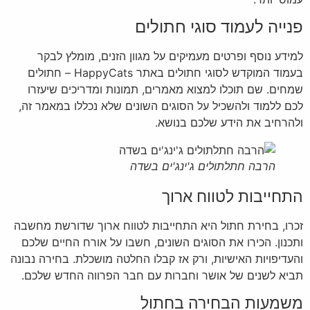
פנייה לעמוד סוגי חתולים
למידע נוסף ופרטים מעמיקים על מגוון הזנים, מומלץ לבקר
בעמוד המוקדש לסוגי חתולים באתר HappyCats – חתולים
שמחים. שם תוכלו למצוא מאמרים, תמונות ומדריכים שיעזרו
לכם ללמוד ולהשכיל על הסוגים השונים שלא נכללו במאמר זה,
ולהרחיב את הידע שלכם בנושא.
הרבה חתלתולים ג'ינג'ים בשדה
התחייבות לטווח ארוך
זכרו, בחירת חתול היא התחייבות לטווח ארוך שדורשת מחשבה
ותכנון. הכירו את הסוגים השונים, חשבו על אורח החיים שלכם
והעדיפויות האישיות, ורק אז קבלו החלטה מושכלת. בחירה נבונה
תביא לשנים של אושר וחברות עם חבר הפרווה החדש שלכם.
משמעות הבחירה בחתול