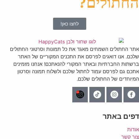
החתולים?
לחצו כאן!
אתר החתולים השמחים מאגד את כל תמונות וסרטוני החתולים
שלכם. אנו דואגים לפרסם את התכנים המקוריים של האתר
ברשתות החברתיות ובאתר המקורי להנאתכם! אנחנו מזמינים
אתכם גם לפרסם עמוד לחתול שלכם ולשלוח תמונה וסרטון
המיוחדים של החתולים שלכם.
דפים באתר
אודות
צור קשר