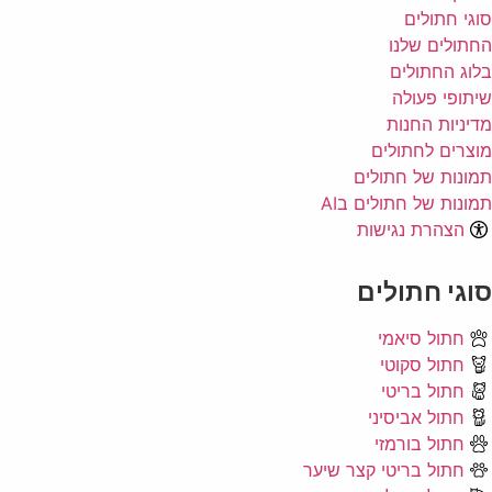
סוגי חתולים
החתולים שלנו
בלוג החתולים
שיתופי פעולה
מדיניות החנות
מוצרים לחתולים
תמונות של חתולים
תמונות של חתולים בAI
הצהרת נגישות
סוגי חתולים
חתול סיאמי
חתול סקוטי
חתול בריטי
חתול אביסיני
חתול בורמזי
חתול בריטי קצר שיער