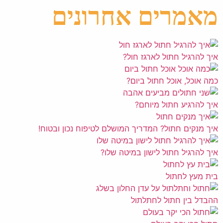
מאמרים אחרונים
איך להרגיל חתול לארגז חול?
כמה אוכל, אוכל חתול ביום?
איך להרגיע חתול מיוחם?
איך מנקים חתול? המדריך המושלם לטיפוח נכון ובטוח!
איך להרגיל חתול לישון במיטה שלו?
בית מעץ לחתול
ההבדל בין חתול לחתלתול