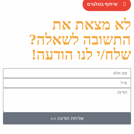
שיתוף בטלגרם
לא מצאת את
התשובה לשאלה?
שלח/י לנו הודעה!
שליחת הודעה >>