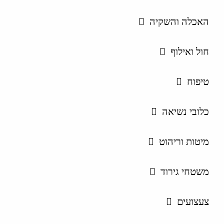
האכלה והשקיה
חול ואילוף
טיפוח
כלובי נשיאה
מיטות וריהוט
משטחי גירוד
צעצועים