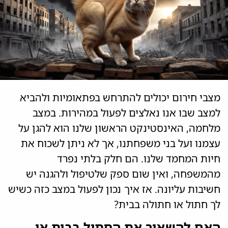
מצבי חירום יכולים להתרחש בפתאומיות ולהביא
למצב שבו אנו נאלצים לפעול במהירות. במצב
מלחמה, האינסטינקט הראשון שלנו הוא להגן על
עצמנו ועל בני משפחתנו, אך לא ניתן לשכוח את
חיות המחמד שלנו. הם חלק בלתי נפרד
מהמשפחה, ואין שום ספק שלטיפול ולהגנה יש
חשיבות עליונה. אז איך נכון לפעול במצב כזה כשיש
לך חתול או חתולה בבית?
האם להשאיר את החתול בבית או