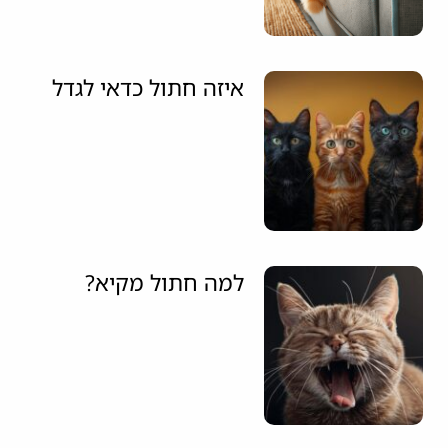
איזה חתול כדאי לגדל
למה חתול מקיא?