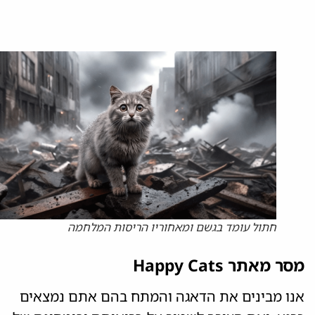
חתול עומד בגשם ומאחוריו הריסות המלחמה
מסר מאתר Happy Cats
אנו מבינים את הדאגה והמתח בהם אתם נמצאים