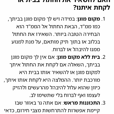
לקחת איתנו?
מקום מוגן
: במידה ויש לך מקום מוגן בביתך,
כמו ממ"ד, הבאת החתול אל הממ"ד הוא
הבחירה הטובה ביותר. השאירו את החתול
בכלוב או בתוך תיק מותאם, על מנת למנוע
ממנו להיבהל או לברוח.
בית ללא מקום מוגן
: אם אין לך מקום מוגן
בביתך, השאלה אם לקחת את החתול איתך
למקום מוגן או להשאיר אותו בבית היא
מורכבת יותר. ההמלצה היא לקחת אותו איתך,
כיוון שהוא עלול להיבהל מהרעשים ולהזיק
לעצמו ואף לברוח בלי שתשימו לב.
התכוננות מראש
: אם אתה גר באזור שבו
קיימת אפשרות להתרחשות מצבי חירום, כדאי