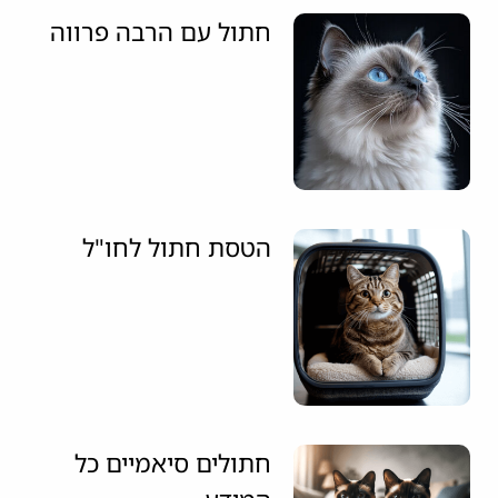
חתול עם הרבה פרווה
הטסת חתול לחו"ל
חתולים סיאמיים כל