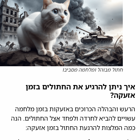
חתול מבוהל ומלחמה מסביבו
איך ניתן להרגיע את החתולים בזמן
אזעקה?
הרעש והבהלה הכרוכים באזעקות בזמן מלחמה
עשויים להביא לחרדה ולפחד אצל החתולים. הנה
כמה המלצות להרגעת החתול בזמן אזעקה: