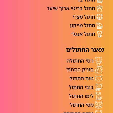
חתול בריטי ארוך שיער
חתול מצרי
חתול מייקון
חתול אנגלי
מאגר החתולים
ג'סי החתולה
סוניק החתול
טום החתול
בובי החתול
לימו החתול
מסי החתול