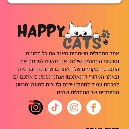
אתר החתולים השמחים מאגד את כל תמונות
וסרטוני החתולים שלכם. אנו דואגים לפרסם את
התכנים המקוריים של האתר ברשתות החברתיות
ובאתר המקורי להנאתכם! אנחנו מזמינים אתכם גם
לפרסם עמוד לחתול שלכם ולשלוח תמונה וסרטון
המיוחדים של החתולים שלכם.