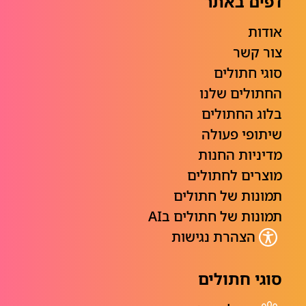
דפים באתר
אודות
צור קשר
סוגי חתולים
החתולים שלנו
בלוג החתולים
שיתופי פעולה
מדיניות החנות
מוצרים לחתולים
תמונות של חתולים
תמונות של חתולים בAI
הצהרת נגישות
סוגי חתולים