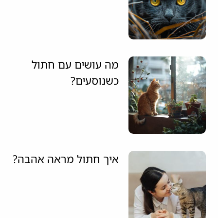
מה עושים עם חתול
כשנוסעים?
איך חתול מראה אהבה?