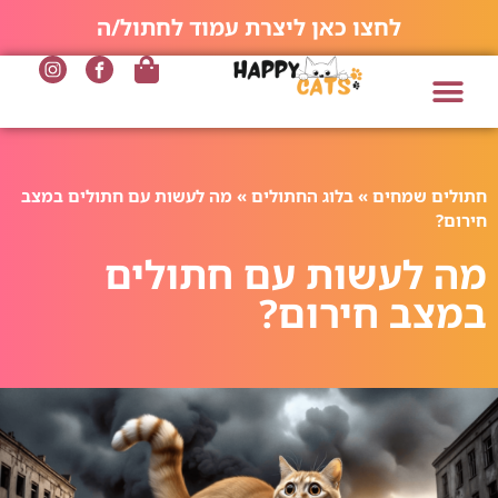
לחצו כאן ליצרת עמוד לחתול/ה
חתולים שמחים
»
בלוג החתולים
»
מה לעשות עם חתולים במצב
חירום?
מה לעשות עם חתולים
במצב חירום?