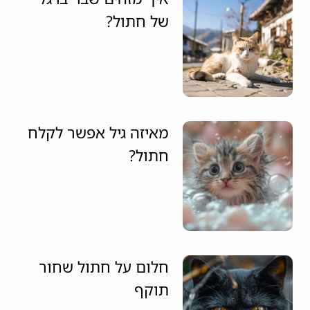
של חתול?
מאיזה גיל אפשר לקלח
חתול?
חלום על חתול שחור
תוקף