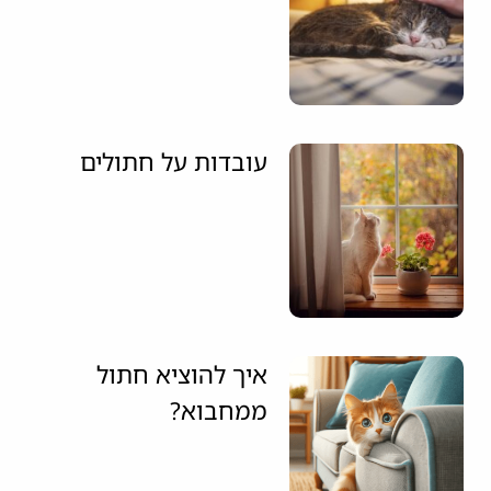
עובדות על חתולים
איך להוציא חתול
ממחבוא?