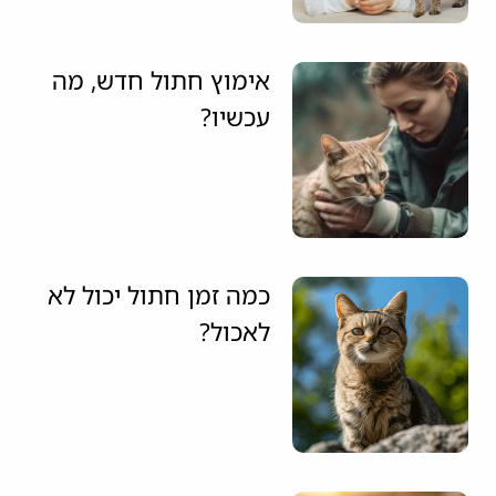
אימוץ חתול חדש, מה
עכשיו?
כמה זמן חתול יכול לא
לאכול?