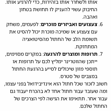
אותו ולשחרר אותו בזהירות, כדי להרגיע אותו.
החיבוק עשוי להעניק לו תחושת בטחון
ואהבה.
צעצועים ואביזרים מוכרים
: לפעמים, משחק
עם צעצוע או שמיכה מוכרת יכול להסיט את
תשומת הלב של החתול מהסיטואציה
המתחזקת.
תרופות ומוצרים להרגעה
: במקרים מסוימים,
ייתכן שהווטרינר ימליץ לכם על תרופות או
תוספי מזון שיכולים לסייע בהרגעת החתול
במצבים של סטרס.
חשוב לזכור שכל חתול הוא אינדיבידואל בפני עצמו,
ומה שעובד עבור חתול אחד לא בהכרח יעבוד גם
עבור אחר. תתאימו את הגישה לפי הצרכים של
החתול שלכם.