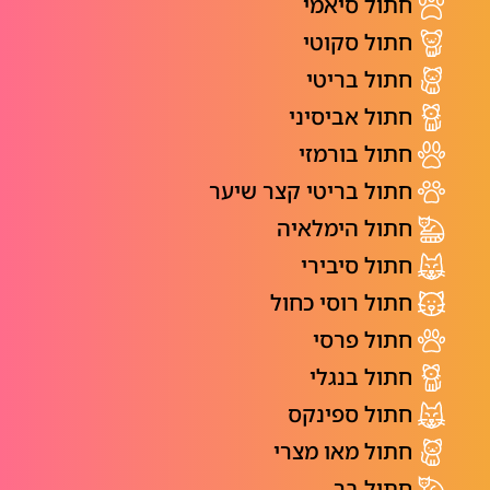
חתול סיאמי
חתול סקוטי
חתול בריטי
חתול אביסיני
חתול בורמזי
חתול בריטי קצר שיער
חתול הימלאיה
חתול סיבירי
חתול רוסי כחול
חתול פרסי
חתול בנגלי
חתול ספינקס
חתול מאו מצרי
חתול בר