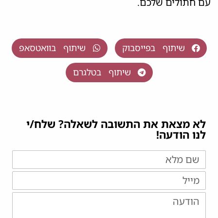
עם חתולים שלכם.
שיתוף בפייסבוק
שיתוף בוואטסאפ
שיתוף בטלגרם
לא מצאת את התשובה לשאלה? שלח/י
לנו הודעה!