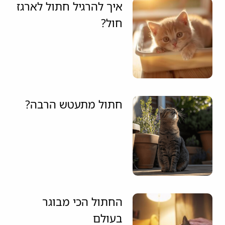
איך להרגיל חתול לארגז
חול?
חתול מתעטש הרבה?
החתול הכי מבוגר
בעולם