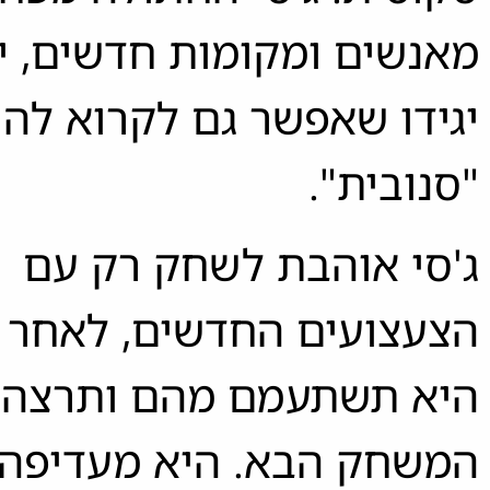
מאנשים ומקומות חדשים, י
יגידו שאפשר גם לקרוא לה
"סנובית".
ג'סי אוהבת לשחק רק עם
הצעצועים החדשים, לאחר 
היא תשתעמם מהם ותרצה 
המשחק הבא. היא מעדיפה