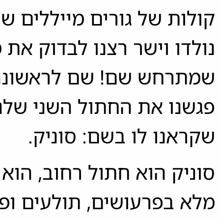
קולות של גורים מייללים ש
נולדו וישר רצנו לבדוק את 
שמתרחש שם! שם לראשונ
פגשנו את החתול השני שלנו
שקראנו לו בשם: סוניק.
סוניק הוא חתול רחוב, הוא 
מלא בפרעושים, תולעים ופט