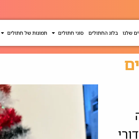
ם שלנו
בלוג החתולים
סוגי חתולים
תמונות של חתולים
ם
ורי