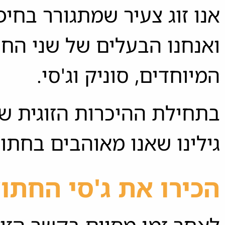
אנו זוג צעיר שמתגורר בחיפ
ואנחנו הבעלים של שני הח
המיוחדים, סוניק וג'סי.
בתחילת ההיכרות הזוגית של
גילינו שאנו מאוהבים בחתול
הכירו את ג'סי החתו