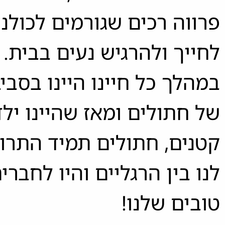
פרווה רכים שגורמים לכולנו
לחייך ולהרגיש נעים בבית.
במהלך כל חיינו היינו בסב
של חתולים ומאז שהיינו ילד
קטנים, חתולים תמיד התרוצ
לנו בין הרגליים והיו לחברי
טובים שלנו!