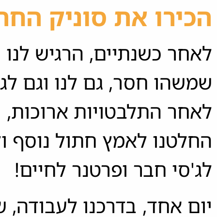
הכירו את סוניק החת
לאחר כשנתיים, הרגיש לנו
שמשהו חסר, גם לנו וגם לג'
לאחר התלבטויות ארוכות,
החלטנו לאמץ חתול נוסף ו
לג'סי חבר ופרטנר לחיים!
יום אחד, בדרכנו לעבודה, 