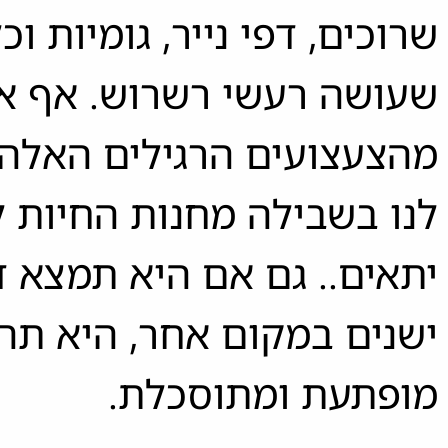
שרוכים, דפי נייר, גומיות וכ
שעושה רעשי רשרוש. אף א
מהצעצועים הרגילים האלה
לנו בשבילה מחנות החיות 
יתאים.. גם אם היא תמצא ד
ישנים במקום אחר, היא תה
מופתעת ומתוסכלת.