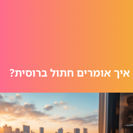
איך אומרים חתול ברוסית?