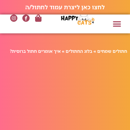
לחצו כאן ליצרת עמוד לחתול/ה
חתולים שמחים
»
בלוג החתולים
»
איך אומרים חתול ברוסית?