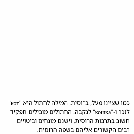
כמו שציינו מעל, ברוסית, המילה לחתול היא "кот"
לזכר ו-"кошка" לנקבה. החתולים מובילים תפקיד
חשוב בתרבות הרוסית, וישנם מונחים וביטויים
רבים הקשורים אליהם בשפה הרוסית.