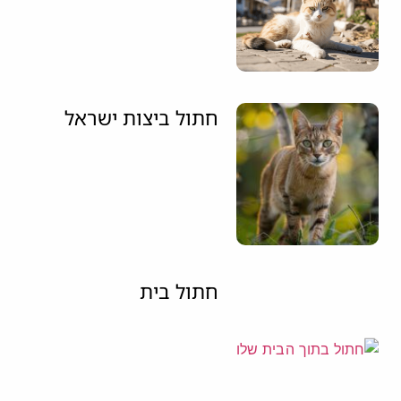
חתול ביצות ישראל
חתול בית