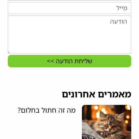
שליחת הודעה >>
מאמרים אחרונים
מה זה חתול בחלום?