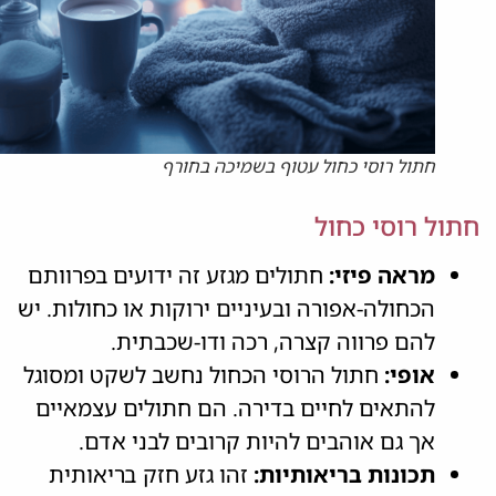
חתול רוסי כחול עטוף בשמיכה בחורף
חתול רוסי כחול
מראה פיזי:
חתולים מגזע זה ידועים בפרוותם
הכחולה-אפורה ובעיניים ירוקות או כחולות. יש
להם פרווה קצרה, רכה ודו-שכבתית.
אופי:
חתול הרוסי הכחול נחשב לשקט ומסוגל
להתאים לחיים בדירה. הם חתולים עצמאיים
אך גם אוהבים להיות קרובים לבני אדם.
תכונות בריאותיות:
זהו גזע חזק בריאותית