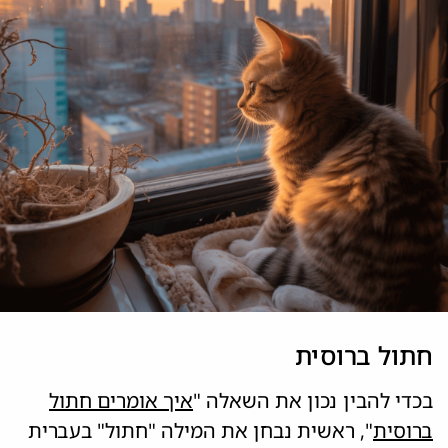
חתול ברוסית
בכדי להבין נכון את השאלה "
איך אומרים חתול
ברוסית
", ראשית נבחן את המילה "חתול" בעברית