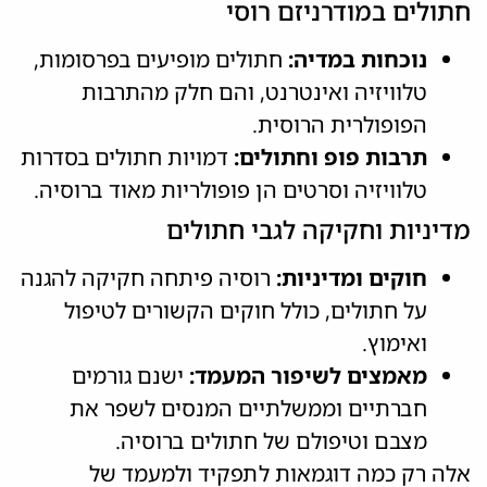
חתולים במודרניזם רוסי
נוכחות במדיה:
חתולים מופיעים בפרסומות,
טלוויזיה ואינטרנט, והם חלק מהתרבות
הפופולרית הרוסית.
תרבות פופ וחתולים:
דמויות חתולים בסדרות
טלוויזיה וסרטים הן פופולריות מאוד ברוסיה.
מדיניות וחקיקה לגבי חתולים
חוקים ומדיניות:
רוסיה פיתחה חקיקה להגנה
על חתולים, כולל חוקים הקשורים לטיפול
ואימוץ.
מאמצים לשיפור המעמד:
ישנם גורמים
חברתיים וממשלתיים המנסים לשפר את
מצבם וטיפולם של חתולים ברוסיה.
אלה רק כמה דוגמאות לתפקיד ולמעמד של