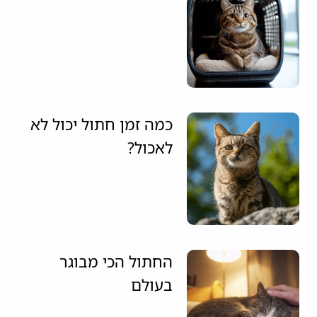
כמה זמן חתול יכול לא
לאכול?
החתול הכי מבוגר
בעולם