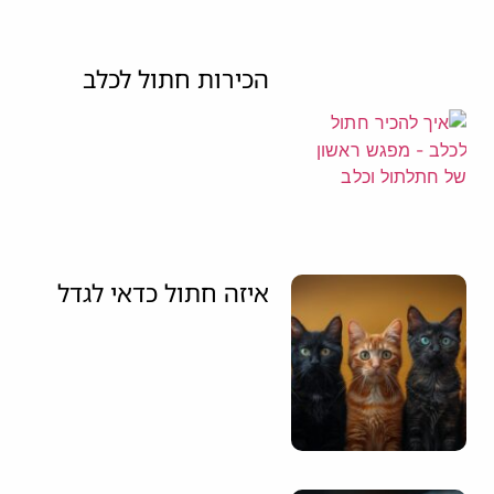
הכירות חתול לכלב
איזה חתול כדאי לגדל