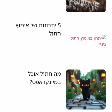
5 יתרונות של אימוץ
חתול
מה חתול אוכל
במיינקראפט?