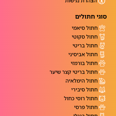
הצהרת נגישות
סוגי חתולים
חתול סיאמי
חתול סקוטי
חתול בריטי
חתול אביסיני
חתול בורמזי
חתול בריטי קצר שיער
חתול הימלאיה
חתול סיבירי
חתול רוסי כחול
חתול פרסי
חתול בנגלי