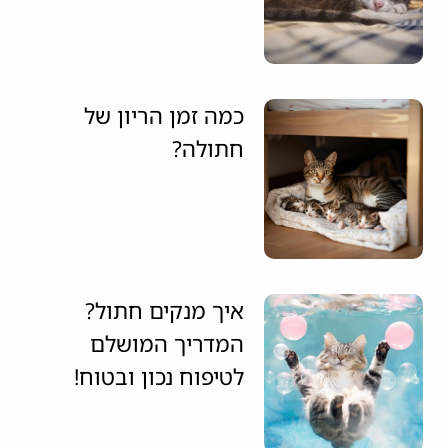
כמה זמן הריון של
חתולה?
איך מנקים חתול?
המדריך המושלם
לטיפוח נכון ובטוח!