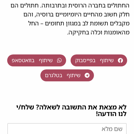
החתולים בחברה הרוסית ובתרבותה. חתולים הם
חלק חשוב מהחיים היומיומיים ברוסיה, והם
מקבלים תשומת לב במגוון תחומים – החל
מהאומנות וכלה בחקיקה.
שיתוף בפייסבוק
שיתוף בוואטסאפ
שיתוף בטלגרם
לא מצאת את התשובה לשאלה? שלח/י
לנו הודעה!