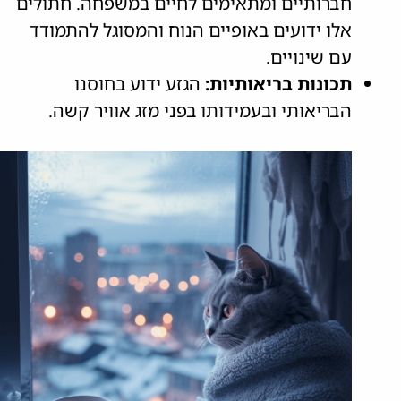
חברותיים ומתאימים לחיים במשפחה. חתולים
אלו ידועים באופיים הנוח והמסוגל להתמודד
עם שינויים.
תכונות בריאותיות:
הגזע ידוע בחוסנו
הבריאותי ובעמידותו בפני מזג אוויר קשה.