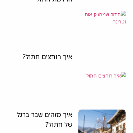
איך רוחצים חתול?
איך מזהים שבר ברגל
של חתול?