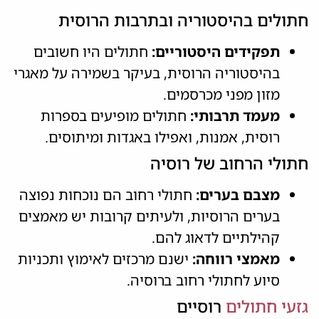
חתולים בהיסטוריה ובתרבות הרוסית
תפקידים היסטוריים:
חתולים היו חשובים
בהיסטוריה הרוסית, בעיקר בשמירה על מאגרי
מזון מפני מכרסמים.
מעמד תרבותי:
חתולים מופיעים בספרות
רוסית, אמנות, ואפילו באגדות ומיתוסים.
חתולי הרחוב של רוסיה
מצבם בערים:
חתולי רחוב הם נוכחות נפוצה
בערים הרוסיות, ולעיתים קרובות יש מאמצים
קהילתיים לדאוג להם.
מאמצי רווחה:
ישנם מרכזים לאימוץ ותכניות
סיוע לחתולי רחוב ברוסיה.
גזעי חתולים
רוסיים