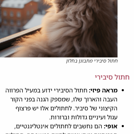
חתול סיבירי מתבונן בחלון
חתול סיבירי
מראה פיזי:
חתול הסיבירי ידוע במעיל הפרווה
העבה והארוך שלו, שמספק הגנה בפני הקור
הקיצוני של סיביר. לחתולים אלו יש פרצוף
עגול ועיניים גדולות וברורות.
אופי:
הם נחשבים לחתולים אינטליגנטיים,