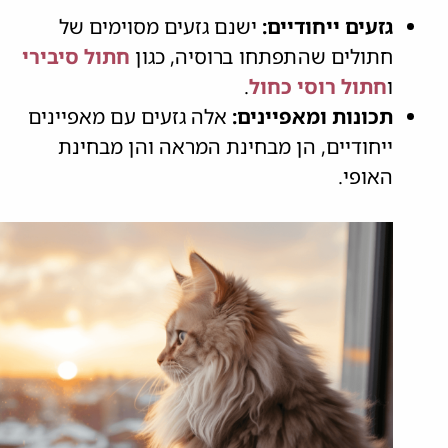
גזעים ייחודיים:
ישנם גזעים מסוימים של
חתולים שהתפתחו ברוסיה, כגון
חתול סיבירי
ו
חתול רוסי כחול
.
תכונות ומאפיינים:
אלה גזעים עם מאפיינים
ייחודיים, הן מבחינת המראה והן מבחינת
האופי.