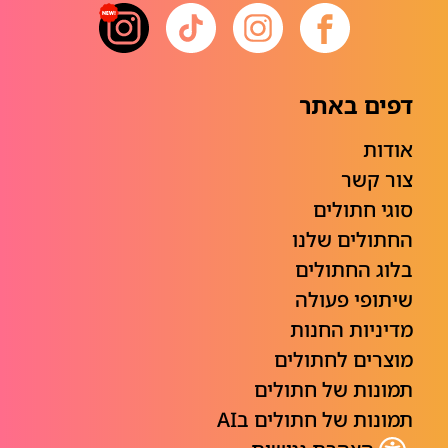
דפים באתר
אודות
צור קשר
סוגי חתולים
החתולים שלנו
בלוג החתולים
שיתופי פעולה
מדיניות החנות
מוצרים לחתולים
תמונות של חתולים
תמונות של חתולים בAI