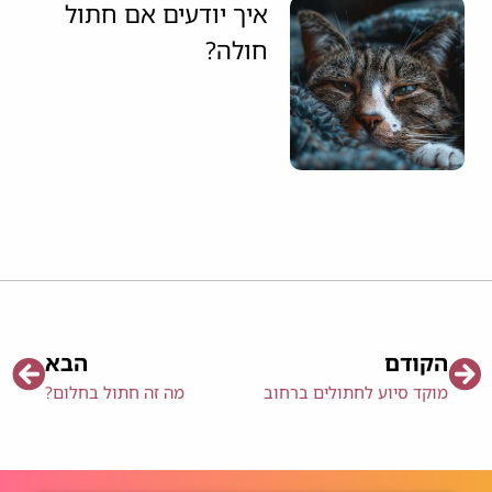
איך יודעים אם חתול
חולה?
הקודם
הבא
מוקד סיוע לחתולים ברחוב
מה זה חתול בחלום?