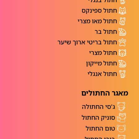
חתול ספינקס
חתול מאו מצרי
חתול בר
חתול בריטי ארוך שיער
חתול מצרי
חתול מייקון
חתול אנגלי
מאגר החתולים
ג'סי החתולה
סוניק החתול
טום החתול