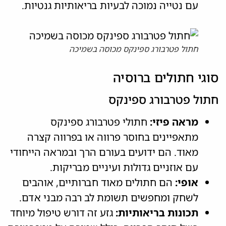
עם נטייה נמוכה לבעיות בריאותיות גנטיות.
חתול פטרבורג ספינקס מכוסה בשמיכה
סוגי חתולים ברוסיה
חתול פטרבורג ספינקס
מראה פיזי:
חתולי פטרבורג ספינקס
מתאפיינים בחוסר פרווה או בפרווה קצרה
מאוד. הם ידועים בעורם הרך ובמראה הייחודי
עם אוזניים גדולות ועיניים מבריקות.
אופי:
הם חתולים מאוד חברותיים, אוהבים
לשחק ומחפשים תשומת לב רבה מבני אדם.
תכונות בריאותיות:
גזע זה דורש טיפול מיוחד