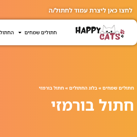
לחצו כאן ליצרת עמוד לחתול/ה
חתולים שמחים
החתולי
חתולים שמחים
»
בלוג החתולים
»
חתול בורמזי
חתול בורמזי