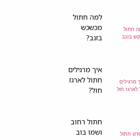
למה חתול
מכשכש
בזנב?
איך מרגילים
חתול לארגז
חול?
חתול רחוב
ושמו בוב