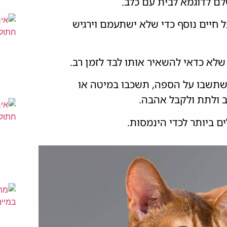
שלם לדוגמא לבית עם כלב.
 חיים נוסף כדי שלא ישתעמם וירגיש
שלא כדאי להשאיר אותו לבד לזמן רב.
 שתשבו על הספה, תשכבו במיטה או
ב ולתת ולקבל אהבה.
ם ביותר לכדי הינמסות.