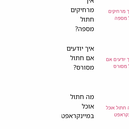
איך
מרחיקים
חתול
מספה?
איך יודעים
אם חתול
מסורס?
מה חתול
אוכל
במיינקראפט?