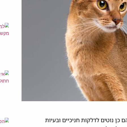
כן נוטים לדלקות חניכיים ובעיות