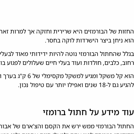
החזות של הבורמזים היא שרירית וחזקה אך למרות זאת 
הוא ניחן ביצר הישרדות לוקה בחסר.
בגלל שהחתול הבורמזי נוטה להיות ידידותי מאוד לבעלי
רחוב, כלבים, חולדות ועוד בעלי חיים שעלולים לפגוע בו
הוא קל משקל ומגיע 
להגיע גם ל-18 שנים ואפילו יותר עם טיפול נכון.
עוד מידע על חתול ברומזי
החתול הבורמזי ממש ירש את הקסם והצ'ארם של אבותיו