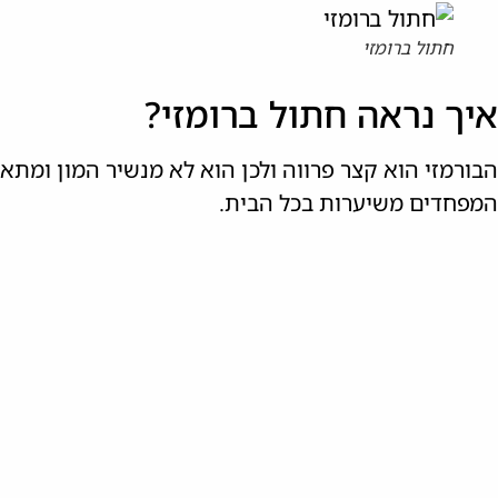
חתול ברומזי
איך נראה חתול ברומזי?
הבורמזי הוא קצר פרווה ולכן הוא לא מנשיר המון ומתאים
המפחדים משיערות בכל הבית.