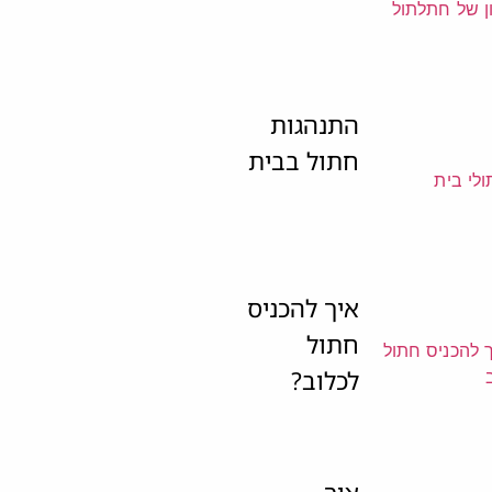
התנהגות
חתול בבית
איך להכניס
חתול
לכלוב?