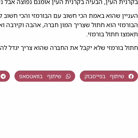
בקרנית העין, הבעיה בקרנית העין אומנם נפוצה אבל נ
העניין שהוא באמת הכי חשוב עם הבורמזי והכי חשוב לה
הבורמזי הוא חתול שצריך המון חברה, אהבה וקירבה וא
תאמצו חתול בורמזי.
חתול בורמזי שלא יקבל את החברה שהוא צריך יגדל להי
שיתוף בפייסבוק
שיתוף בוואטסאפ