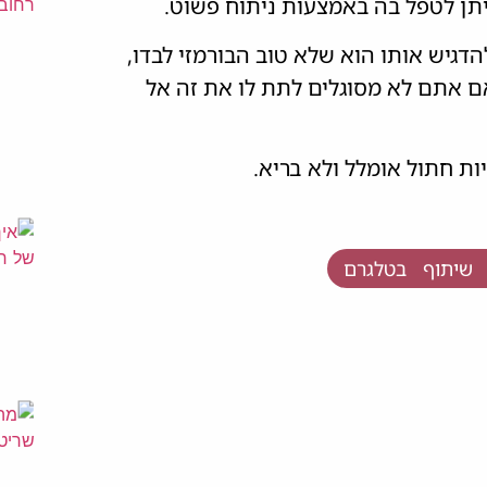
יתן לטפל בה באמצעות ניתוח פשוט.
דגיש אותו הוא שלא טוב הבורמזי לבדו,
ם אתם לא מסוגלים לתת לו את זה אל
ות חתול אומלל ולא בריא.
שיתוף בטלגרם