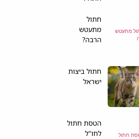
חתול
מתעטש
הרבה?
חתול ביצות
ישראל
הטסת חתול
לחו"ל