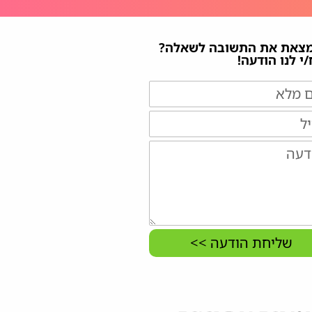
מצאת את התשובה לשאלה?
י לנו הודעה!
שליחת הודעה >>