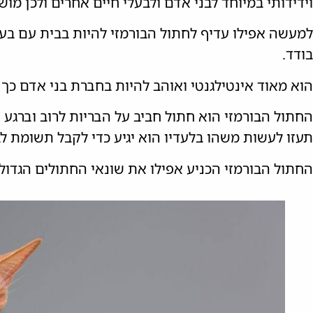
וידידותי במיוחד לבני אדם ולבעלי חיים אחרים ולכן מו
למעשה אפילו עדיף לחתול הבורמזי להיות בבית עם בעל
בודד.
הוא מאוד אינטילגנטי ואוהב להיות בחברת בני אדם כך 
החתול הבורמזי הוא חתול חביב על הבריות לרוב וברגע
תעזו לעשות משהו בלעדיו הוא יגיע כדי לקבל תשומת ל
החתול הבורמזי הכניע אפילו את שונאי החתולים הגדולי