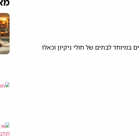
מא
 במיוחד לבתים של חולי ניקיון וכאלו