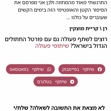
התרגשתי מאוד מהמחווה ולכן אני מפרסם את
הסיפור הקטן והאופטימי הזה בימים הקשים
שעוברים על כולנו …
רן \ קריית מוצקין
רוצים לשתף פעולה גם עם פורטל החתולים
הגדול בישראל?
שיתופי פעולה
שיתוף בפייסבוק
שיתוף בוואטסאפ
שיתוף בטלגרם
לא מצאת את התשובה לשאלה? שלח/י