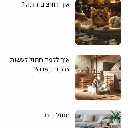
איך רוחצים חתול?
איך ללמד חתול לעשות
צרכים בארגז?
חתול בית