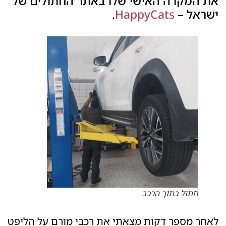
את המקרה האישי שלו באתר החתולים של
ישראל –
HappyCats
.
חתול בתוך הרכב
לאחר מספר דקות מצאתי את רכבי מורם על הליפט