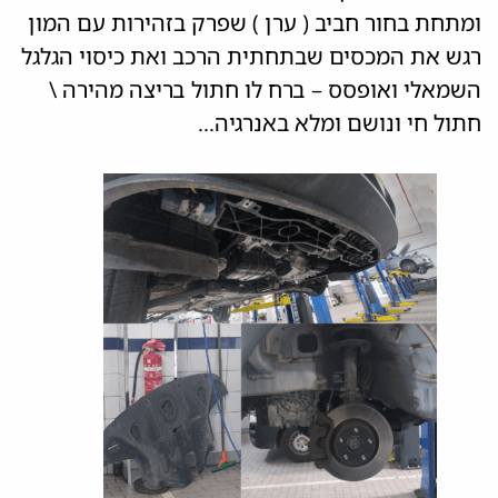
ומתחת בחור חביב ( ערן ) שפרק בזהירות עם המון
רגש את המכסים שבתחתית הרכב ואת כיסוי הגלגל
השמאלי ואופסס – ברח לו חתול בריצה מהירה \
חתול חי ונושם ומלא באנרגיה…