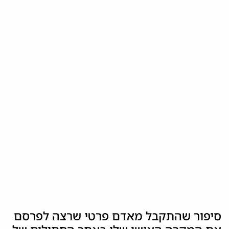
סיפור שהתקבל מאדם פרטי שרצה לפרסם