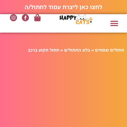
לחצו כאן ליצרת עמוד לחתול/ה
חתולים שמחים
»
בלוג החתולים
»
חתול תקוע ברכב