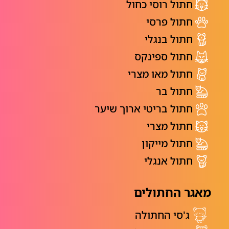
חתול רוסי כחול
חתול פרסי
חתול בנגלי
חתול ספינקס
חתול מאו מצרי
חתול בר
חתול בריטי ארוך שיער
חתול מצרי
חתול מייקון
חתול אנגלי
מאגר החתולים
ג'סי החתולה