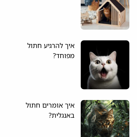
איך להרגיע חתול
מפוחד?
איך אומרים חתול
באנגלית?