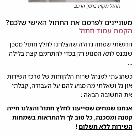
חתול תקוע בתוך הרכב
מעוניינים לפרסם את החתול האישי שלכם?
הקמת עמוד חתול
הרגשתי שמחה גדולה שהצלחנו לחלץ חתול מסכן
שנכנס לתא המנוע רק בכדי להתחמם קצת בלילה
…
כשהגעתי למנהל שרות הלקוחות של מרכז השירות
און גל ושאלתי מה מגיע להם על העבודה, קבלתי
את התשובה הבאה :
אנחנו שמחים שסייענו לחלץ חתול והצלנו חייה
קטנה ומסכנה, כל טוב לך ולהתראות בשמחות
השירות ללא תשלום
!