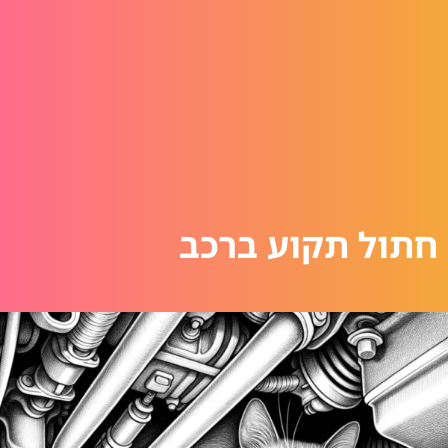
חתול תקוע ברכב