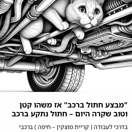
"מבצע חתול ברכב"
אז משהו קטן
וטוב שקרה היום – חתול נתקע ברכב
בדרכי לעבודה ( קריית מוצקין – חיפה ) ברכבי