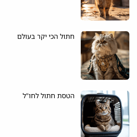
חתול הכי יקר בעולם
הטסת חתול לחו"ל