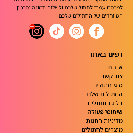
לפרסם עמוד לחתול שלכם ולשלוח תמונה וסרטון
המיוחדים של החתולים שלכם.
דפים באתר
אודות
צור קשר
סוגי חתולים
החתולים שלנו
בלוג החתולים
שיתופי פעולה
מדיניות החנות
מוצרים לחתולים