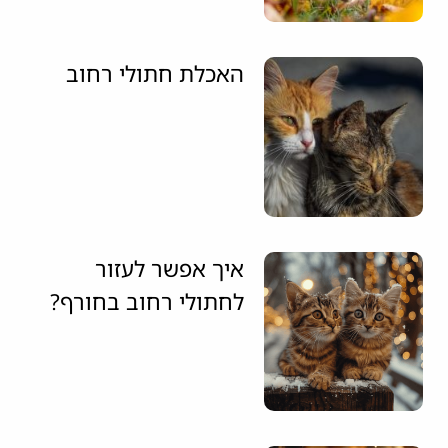
האכלת חתולי רחוב
איך אפשר לעזור
לחתולי רחוב בחורף?