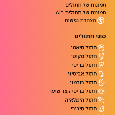
תמונות של חתולים
תמונות של חתולים בAI
הצהרת נגישות
סוגי חתולים
חתול סיאמי
חתול סקוטי
חתול בריטי
חתול אביסיני
חתול בורמזי
חתול בריטי קצר שיער
חתול הימלאיה
חתול סיבירי