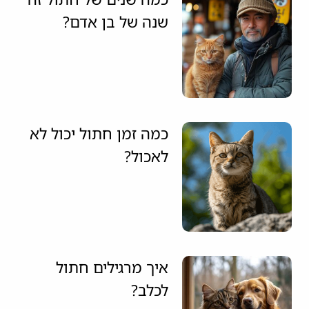
שנה של בן אדם?
כמה זמן חתול יכול לא
לאכול?
איך מרגילים חתול
לכלב?