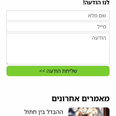
לנו הודעה!
שליחת הודעה >>
מאמרים אחרונים
ההבדל בין חתול