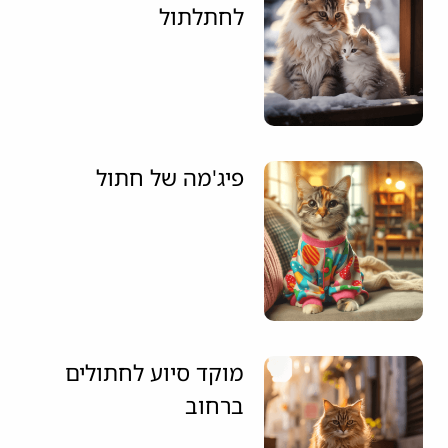
לחתלתול
פיג'מה של חתול
מוקד סיוע לחתולים
ברחוב