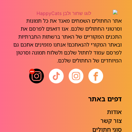
אתר החתולים השמחים מאגד את כל תמונות
וסרטוני החתולים שלכם. אנו דואגים לפרסם את
התכנים המקוריים של האתר ברשתות החברתיות
ובאתר המקורי להנאתכם! אנחנו מזמינים אתכם גם
לפרסם עמוד לחתול שלכם ולשלוח תמונה וסרטון
המיוחדים של החתולים שלכם.
דפים באתר
אודות
צור קשר
סוגי חתולים