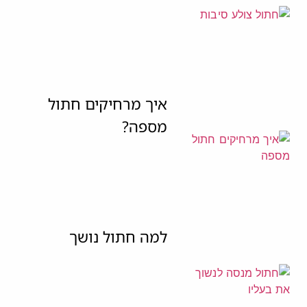
איך מרחיקים חתול
מספה?
למה חתול נושך