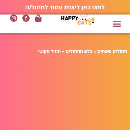
לחצו כאן ליצרת עמוד לחתול/ה
חתולים שמחים
»
בלוג החתולים
»
חתול סקוטי