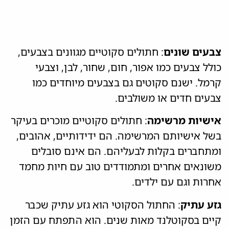
צבעים שונים
: חתולים סקוטיים מגוונים בצבעים,
כולל צבעים כמו אפור, חום, שחור, לבן, וצבעי
קרמל. ישנם סקוטים גם בצבעים מיוחדים כמו
צבעים חדים או משולבים.
אישיות מרשימה
: חתולים סקוטיים מוכרים בעיקר
בשל אישיותם המרשימה. הם ידידותיים, אהובים,
ומתחברים בקלות לבעליהם. הם אינם סובלים
משונאים אחרים ומתמודדים טוב עם חיות מחמד
אחרות וגם עם ילדים.
גזע עתיק
: החתול הסקוטי הוא גזע עתיק שכבר
קיים בסקוטלנד מאות שנים. הוא התפתח עם הזמן