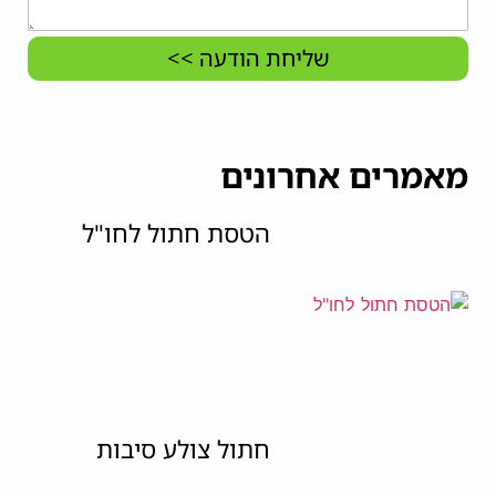
שליחת הודעה >>
מאמרים אחרונים
הטסת חתול לחו"ל
חתול צולע סיבות