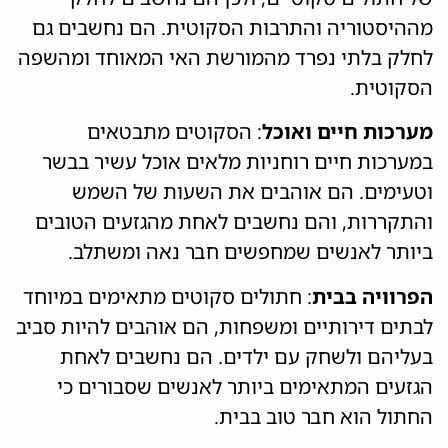
מההיסטוריה והתרבות הסקוטית. הם נחשבים גם
לחלק בלתי נפרד מהמורשת האי המאוחד ומהשפה
הסקוטית.
מערכות חיים ואוכל
: הסקוטים מתבטאים
במערכות חיים רוחניות מלאים אוכל עשיר בבשר
וטעימים. הם אוהבים את השעות של השמש
והתקררות, והם נחשבים לאחת מהגזעים הטובים
ביותר לאנשים שמחפשים חבר נאה ומשתלב.
הפרוויה בבית
: חתולים סקוטים מתאימים במיוחד
לבתים דירותיים ומשפחות, הם אוהבים להיות סביב
בעליהם ולשחק עם ילדים. הם נחשבים לאחת
הגזעים המתאימים ביותר לאנשים שסבורים כי
החתול הוא חבר טוב בבית.