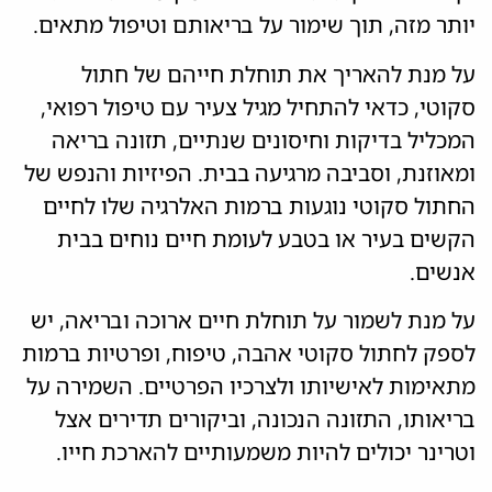
יותר מזה, תוך שימור על בריאותם וטיפול מתאים.
על מנת להאריך את תוחלת חייהם של חתול
סקוטי, כדאי להתחיל מגיל צעיר עם טיפול רפואי,
המכליל בדיקות וחיסונים שנתיים, תזונה בריאה
ומאוזנת, וסביבה מרגיעה בבית. הפיזיות והנפש של
החתול סקוטי נוגעות ברמות האלרגיה שלו לחיים
הקשים בעיר או בטבע לעומת חיים נוחים בבית
אנשים.
על מנת לשמור על תוחלת חיים ארוכה ובריאה, יש
לספק לחתול סקוטי אהבה, טיפוח, ופרטיות ברמות
מתאימות לאישיותו ולצרכיו הפרטיים. השמירה על
בריאותו, התזונה הנכונה, וביקורים תדירים אצל
וטרינר יכולים להיות משמעותיים להארכת חייו.