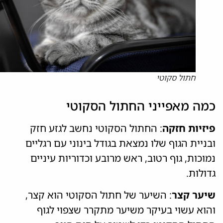
חתול סקוטי
כמה מאפייני החתול הסקוטי
פיזיות חזקה
: החתול הסקוטי נחשב לגזע חזק
ובניית הגוף שלו נמצאת בגודל בינוני עם רגליים
נמוכות, גוף רטוב, ראש מרובע וכדוריות עיניים
גדולות.
שיער קצר
: השיער של חתול הסקוטי הוא קצר,
והוא עשוי בעיקר משיער מתקרר שצפוי לגוף