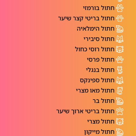
חתול בורמזי
חתול בריטי קצר שיער
חתול הימלאיה
חתול סיבירי
חתול רוסי כחול
חתול פרסי
חתול בנגלי
חתול ספינקס
חתול מאו מצרי
חתול בר
חתול בריטי ארוך שיער
חתול מצרי
חתול מייקון