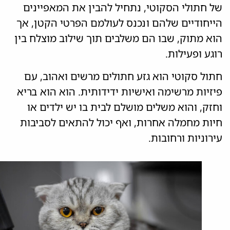
של חתולי הסקוטי, נתחיל להבין את המאפיינים
הייחודיים שלהם ונכנס לעולמם הפרטי הקטן, אך
הוא מתוק, שבו הם משלבים תוך שילוב מוצלח בין
רוגע ופעילות.
חתול סקוטי הוא גזע חתולים מרשים ואהוב, עם
פיזיות מרשימה ואישיות ידידותית. הוא הוא בריא
וחזק, והוא משלים מושלם לבית בו יש ילדים או
חיות מחמלה אחרות, ואף יכול להתאים לסביבות
עירוניות ורחובות.