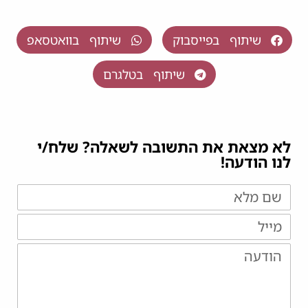
שיתוף בפייסבוק
שיתוף בוואטסאפ
שיתוף בטלגרם
לא מצאת את התשובה לשאלה? שלח/י
לנו הודעה!