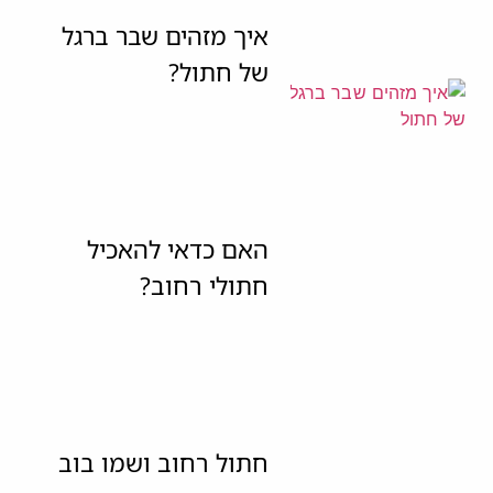
איך מזהים שבר ברגל
של חתול?
האם כדאי להאכיל
חתולי רחוב?
חתול רחוב ושמו בוב