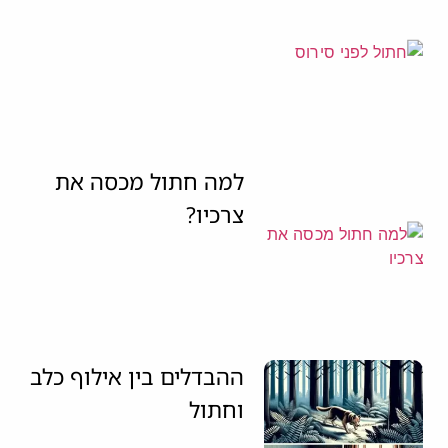
למה חתול מכסה את
צרכיו?
ההבדלים בין אילוף כלב
וחתול