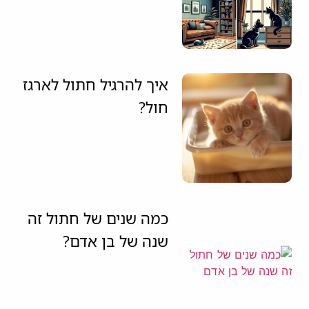
איך להרגיל חתול לארגז
חול?
כמה שנים של חתול זה
שנה של בן אדם?