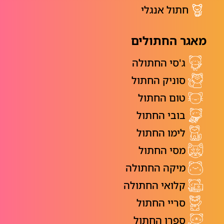
חתול אנגלי
מאגר החתולים
ג'סי החתולה
סוניק החתול
טום החתול
בובי החתול
לימו החתול
מסי החתול
מיקה החתולה
קלואי החתולה
סריי החתול
ספרו החתול