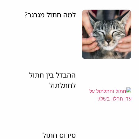
למה חתול מגרגר?
ההבדל בין חתול
לחתלתול
סירוס חתול