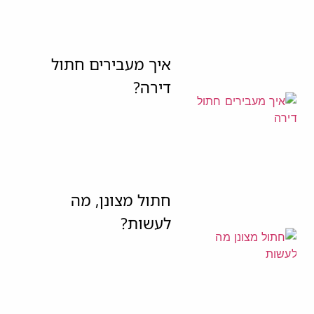
איך מעבירים חתול
דירה?
חתול מצונן, מה
לעשות?