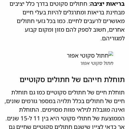
בריאות יציבה
: חתולים סקוטים בדרך כלל יציבים
מבחינת בריאות ומתרגלים להיות בעלי חיים
מאושרים לרעבים לחיים. כמו בכל גזעי חתולים
אחרים, חשוב לספק להם מזון ומקום קבוע
למגוריהם.
חתול סקוטי אפור
תוחלת חייהם של חתולים סקוטיים
תוחלת חיים של חתולים סקוטיים כמו גם תוחלת
חיים של חתולים בכלל תלויה במספר גורמים שונים,
ואינה מוגבלת לגילאי מוות מסוימים. התוחלת
הממוצעת של חתולי סקוטי היא בין 11 ל-15 שנים.
אך כדאי לציין שישנם חתולים סקוטיים שחיים גם