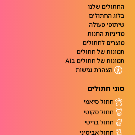
החתולים שלנו
בלוג החתולים
שיתופי פעולה
מדיניות החנות
מוצרים לחתולים
תמונות של חתולים
תמונות של חתולים בAI
הצהרת נגישות
סוגי חתולים
חתול סיאמי
חתול סקוטי
חתול בריטי
חתול אביסיני