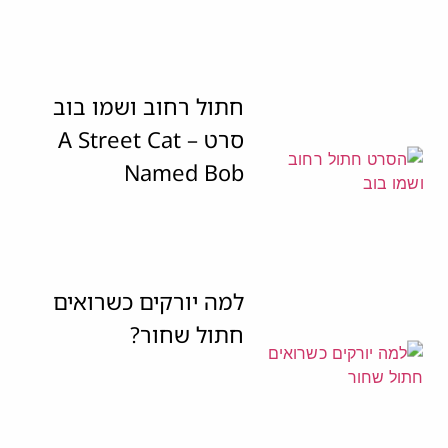
חתול רחוב ושמו בוב
סרט – A Street Cat
Named Bob
למה יורקים כשרואים
חתול שחור?