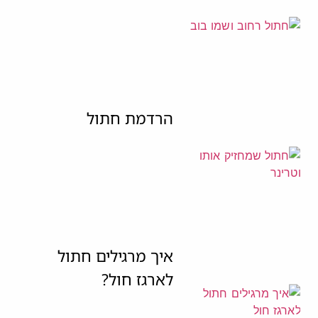
הרדמת חתול
איך מרגילים חתול
לארגז חול?