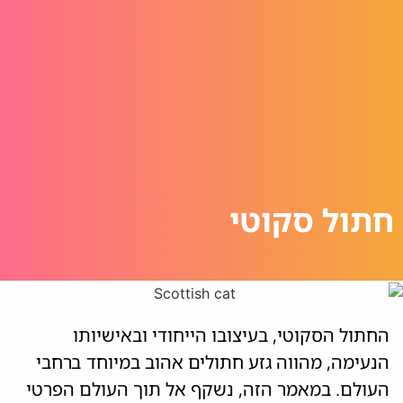
חתול סקוטי
החתול הסקוטי, בעיצובו הייחודי ובאישיותו
הנעימה, מהווה גזע חתולים אהוב במיוחד ברחבי
העולם. במאמר הזה, נשקף אל תוך העולם הפרטי