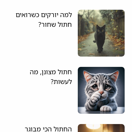
למה יורקים כשרואים
חתול שחור?
חתול מצונן, מה
לעשות?
החתול הכי מבוגר