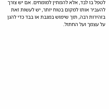
לטפל בו לבד, אלא להמתין למומחים. אם יש צורך
להעביר אותו למקום בטוח יותר, יש לעשות זאת
בזהירות רבה, תוך שימוש במגבת או בבד כדי להגן
על עצמך ועל החתול.