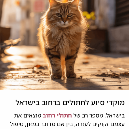
מוקדי סיוע לחתולים ברחוב בישראל
בישראל, מספר רב של
חתולי רחוב
מוצאים את
עצמם זקוקים לעזרה, בין אם מדובר במזון, טיפול