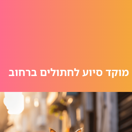
מוקד סיוע לחתולים ברחוב