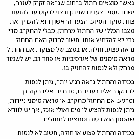
כאשר מוצאים חתול ברחוב שנראה זקוק לעזרה,
ישנם מספר צעדים שניתן ורצוי לנקוט עד להגעת
צוות מוקד הסיוע. הצעד הראשון הוא להעריך את
מצבו הכללי של החתול מרחוק, מבלי להתקרב מדי
כדי לא להלחיץ אותו. חשוב לבדוק האם החתול
נראה פצוע, חולה, או במצב של מצוקה. אם החתול
מראה סימנים של אגרסיביות או פחד רב, יש לשמור
מרחק ולא לנסות להחזיק בו.
במידה והחתול נראה רגוע יותר, ניתן לנסות
להתקרב אליו בעדינות, מדברים אליו בקול רך
ומרגיע. אם החתול מתקרב או מראה סימני ניידות,
ניתן לנסות להציע לו מים ואולי אוכל, אך יש לוודא
שהמזון הוא בטוח ומתאים לחתולים.
במידה והחתול פצוע או חולה, חשוב לא לנסות