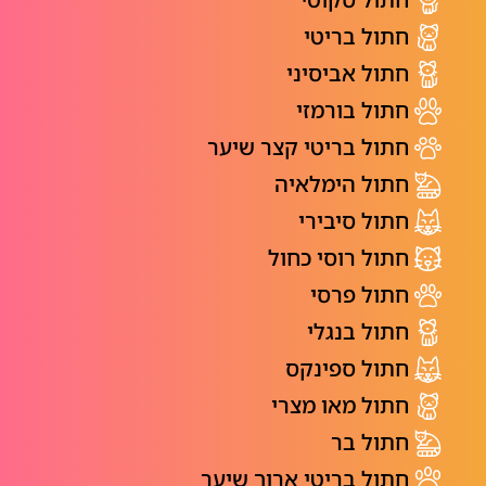
חתול בריטי
חתול אביסיני
חתול בורמזי
חתול בריטי קצר שיער
חתול הימלאיה
חתול סיבירי
חתול רוסי כחול
חתול פרסי
חתול בנגלי
חתול ספינקס
חתול מאו מצרי
חתול בר
חתול בריטי ארוך שיער