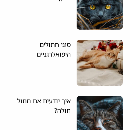
סוגי חתולים
היפואלרגניים
איך יודעים אם חתול
חולה?