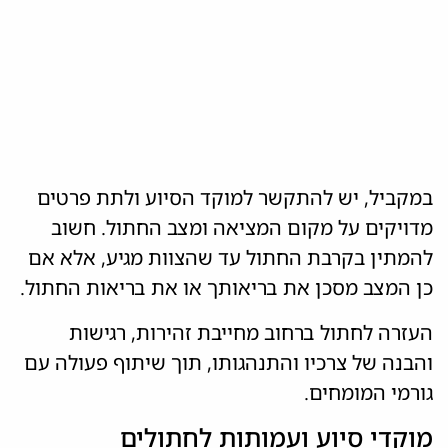
במקביל, יש להתקשר למוקד הסיוע ולתת פרטים
מדויקים על מקום המציאה ומצב החתול. חשוב
להמתין בקרבת החתול עד שהצוות מגיע, אלא אם
כן המצב מסכן את בריאותך או את בריאות החתול.
העזרה לחתול ברחוב מחייבת זהירות, רגישות
והבנה של צרכיו והתנהגותו, תוך שיתוף פעולה עם
גורמי המומחים.
מוקדי סיוע ועמותות לחתולים