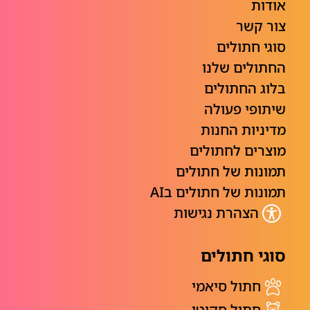
אודות
צור קשר
סוגי חתולים
החתולים שלנו
בלוג החתולים
שיתופי פעולה
מדיניות החנות
מוצרים לחתולים
תמונות של חתולים
תמונות של חתולים בAI
הצהרת נגישות
סוגי חתולים
חתול סיאמי
חתול סקוטי