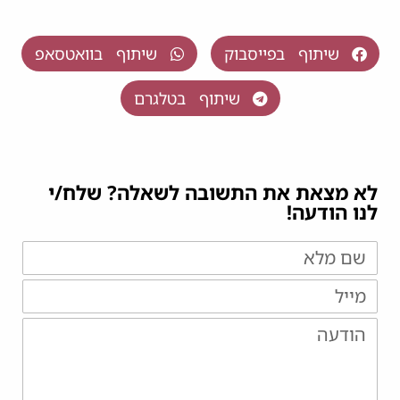
שיתוף בפייסבוק
שיתוף בוואטסאפ
שיתוף בטלגרם
לא מצאת את התשובה לשאלה? שלח/י
לנו הודעה!