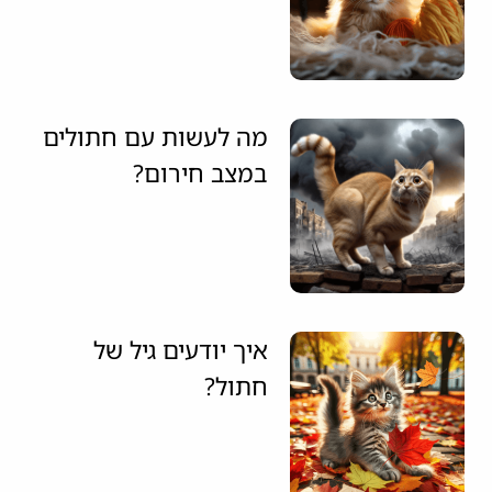
מה לעשות עם חתולים
במצב חירום?
איך יודעים גיל של
חתול?