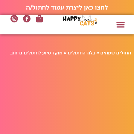
לחצו כאן ליצרת עמוד לחתול/ה
חתולים שמחים
»
בלוג החתולים
»
מוקד סיוע לחתולים ברחוב