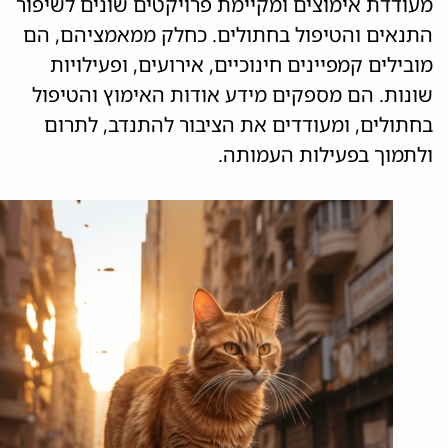
מעודדת אימוצים ומקיימת פרויקטים שונים לשיפור
התנאים והטיפול בחתולים. כחלק ממאמציהם, הם
מובילים קמפיינים חינוכיים, אירועים, ופעילויות
שונות. הם מספקים מידע אודות האימוץ והטיפול
בחתולים, ומעודדים את הציבור להתנדב, לתרום
ולתמוך בפעילות העמותה​​.