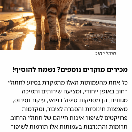
חתול רחוב
מכירים מוקדים נוספים? נשמח להוסיף!
כל אחת מהעמותות האלו מתמקדת בסיוע לחתולי
רחוב באופן ייחודי, ומציעה שירותים ותמיכה
מגוונים. הן מספקות טיפול רפואי, עיקור וסירוס,
מאמצות חינוכיות והסברה לציבור, ומקדמות
פרויקטים לשיפור איכות חייהם של חתולי הרחוב.
תרומות והתנדבות בעמותות אלו תורמות לשיפור