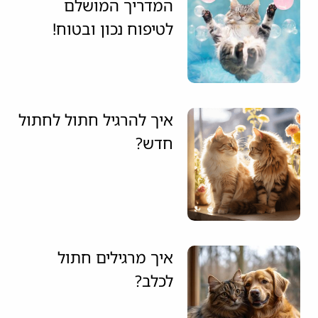
המדריך המושלם
לטיפוח נכון ובטוח!
איך להרגיל חתול לחתול
חדש?
איך מרגילים חתול
לכלב?