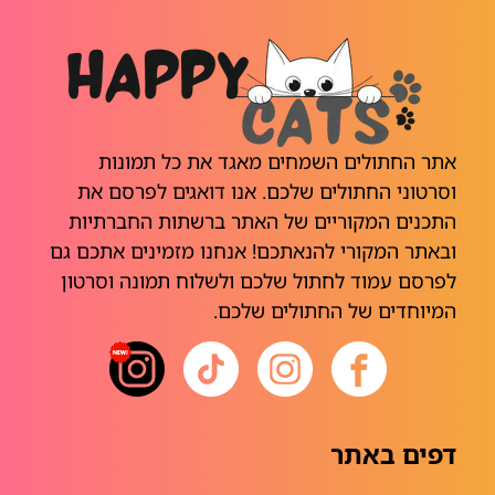
אתר החתולים השמחים מאגד את כל תמונות
וסרטוני החתולים שלכם. אנו דואגים לפרסם את
התכנים המקוריים של האתר ברשתות החברתיות
ובאתר המקורי להנאתכם! אנחנו מזמינים אתכם גם
לפרסם עמוד לחתול שלכם ולשלוח תמונה וסרטון
המיוחדים של החתולים שלכם.
דפים באתר