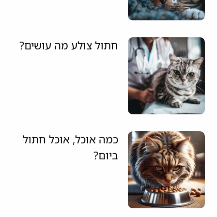
חתול צולע מה עושים?
כמה אוכל, אוכל חתול
ביום?