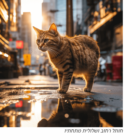
חותל רחוב ושלולית מתחתיו