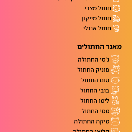
חתול מצרי
חתול מייקון
חתול אנגלי
מאגר החתולים
ג'סי החתולה
סוניק החתול
טום החתול
בובי החתול
לימו החתול
מסי החתול
מיקה החתולה
קלואי החתולה