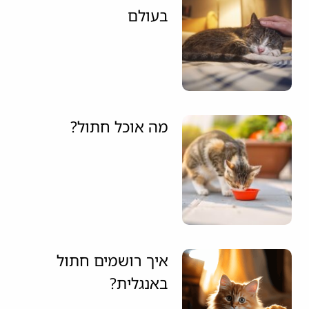
בעולם
מה אוכל חתול?
איך רושמים חתול
באנגלית?