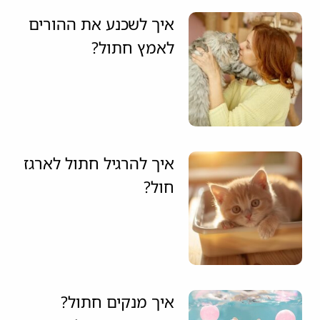
איך לשכנע את ההורים
לאמץ חתול?
איך להרגיל חתול לארגז
חול?
איך מנקים חתול?