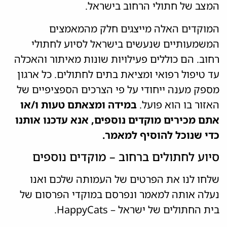
המצב של חתולי הרחוב בישראל.
המוקדים האלה מייצגים חלק מהמאמצים
המשמעותיים שנעשים בישראל לסיוע לחתולי
רחוב. הם כוללים פעילויות שונות מאיתור והאכלה
עד טיפול רפואי ומציאת בתים לחתולים. כל ארגון
מספק מענה ייחודי על פי הצרכים הספציפיים של
האזור בו הוא פועל.
במידה ומצאתם טעות ו/או
אתם מכירים מוקדים נוספים, אנא עדכנו אותנו
כדי שנוכל להוסיף למאמר.
סיוע לחתולים ברחוב – מוקדים נוספים
שלחו לנו את הפרטים של העמותה שלכם ואנו
נעלה אותה למאמר ונפרסם במוקדי הפרסום של
בית החתולים של ישראל – HappyCats.