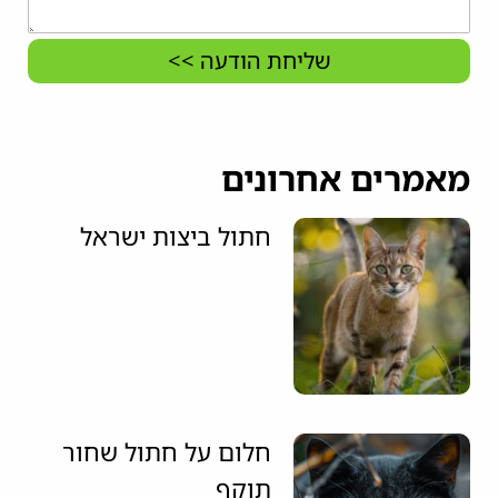
שליחת הודעה >>
מאמרים אחרונים
חתול ביצות ישראל
חלום על חתול שחור
תוקף