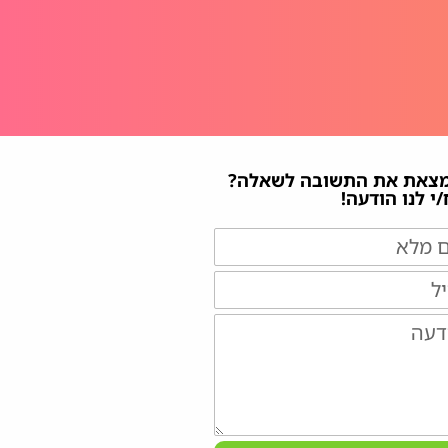
מצאת את התשובה לשאלה?
י לנו הודעה!