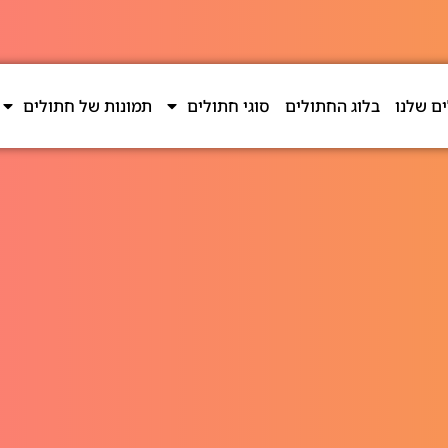
ם שלנו
בלוג החתולים
סוגי חתולים
תמונות של חתולים