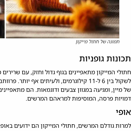
תמונה של חתול מייקון
תכונות גופניות
חתולי המייקון מתאפיינים בגוף גדול וחזק, עם שרירים 
לשקול בין 6 ל-11 קילוגרמים, ולעיתים אף יו
של מיין, ומגיעה במגוון צבעים ודוגמאות. הם מתאפיינים
דמויות פרסה, המוסיפות למראהם המרשים.
אופי
למרות גודלם המרשים, חתולי המייקון הם ידועים באופי