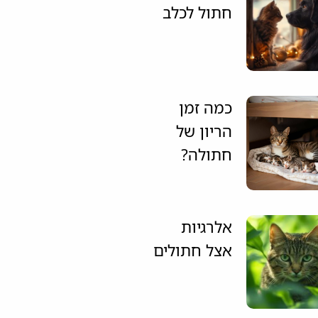
חתול לכלב
כמה זמן
הריון של
חתולה?
אלרגיות
אצל חתולים