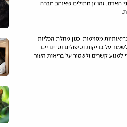
י האדם. זהו זן חתולים שאוהב חברה
.
בריאותיות מסוימות, כגון מחלת הכליות
מור על בדיקות וטיפולים וטרינריים
י למנוע קשרים ולשמור על בריאות העור