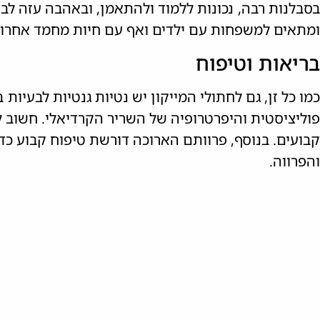
בסבלנות רבה, נכונות ללמוד ולהתאמן, ובאהבה עזה לבנ
ומתאים למשפחות עם ילדים ואף עם חיות מחמד אחרות
בריאות וטיפוח
כמו כל זן, גם לחתולי המייקון יש נטיות גנטיות לבעיות 
פוליציסטית והיפרטרופיה של השריר הקרדיאלי. חשוב לש
קבועים. בנוסף, פרוותם הארוכה דורשת טיפוח קבוע כד
והפרווה.