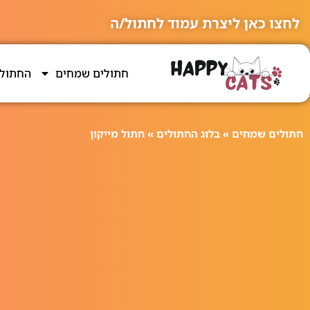
לחצו כאן ליצרת עמוד לחתול/ה
חתולים שמחים
החתולי
חתולים שמחים
»
בלוג החתולים
»
חתול מייקון