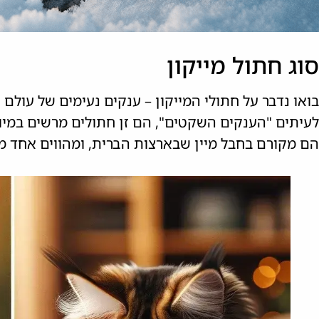
סוג חתול מייקון
בואו נדבר על חתולי המייקון – ענקים נעימים של עולם 
לעיתים "הענקים השקטים", הם זן חתולים מרשים במיוחד,
הם מקורם בחבל מיין שבארצות הברית, ומהווים אחד מז