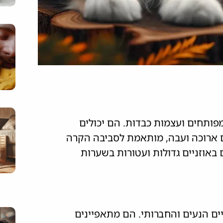
מפותחים ועצמות כבדות. הם יכולים
תר. פרוותם ארוכה ועבה, מותאמת לסביבה הקרה
 באוזניים גדולות ועטורות בשערות
ים הנעים והחברותי. הם מתאפיינים