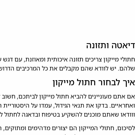
דיאטה ותזונה
חתולי מייקון צריכים תזונה איכותית ומאוזנת, עם דגש ע
שלהם. יש לוודא שהם מקבלים את כל המרכיבים הדרושים 
איך לבחור חתול מייקון
אם אתם מעוניינים להביא חתול מייקון לביתכם, חשוב 
ואחראיים. בדקו את תנאי הגידול, עמדו על היסטוריית
ווודאו שאתם מוכנים להשקיע בטיפוח ובדאגה לחתול לאו
לסיכום, חתולי המייקון הם יצורים מדהימים ומתוקים, ה