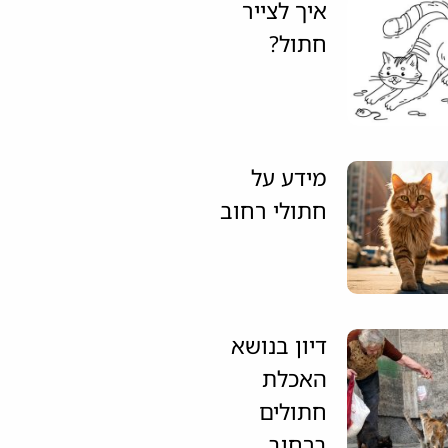
איך לצייר
חתול?
מידע על
חתולי רחוב
דיון בנושא
האכלת
חתולים
ברחוב