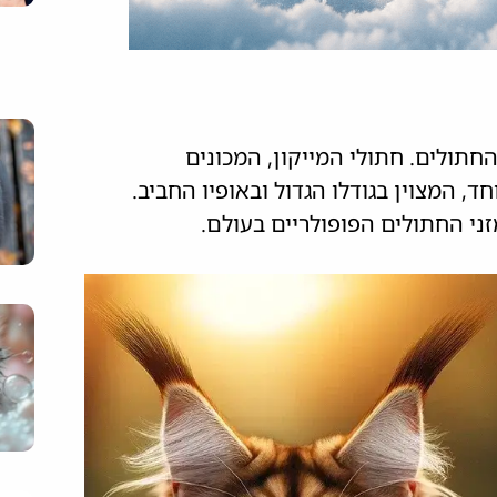
החתולים. חתולי המייקון, המכונים
 המצוין בגודלו הגדול ובאופיו החביב.
ני החתולים הפופולריים בעולם.