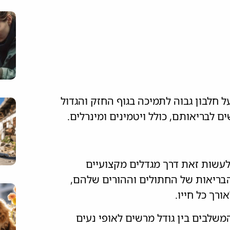
ל חלבון גבוה לתמיכה בגוף החזק והגדול
לבריאותם, כולל ויטמינים ומינרלים.
לעשות זאת דרך מגדלים מקצועיים
 הבריאות של החתולים וההורים שלהם,
רך כל חייו.
משלבים בין גודל מרשים לאופי נעים