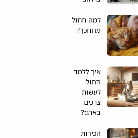
למה חתול
מתחכך?
איך ללמד
חתול
לעשות
צרכים
בארגז?
הכירות