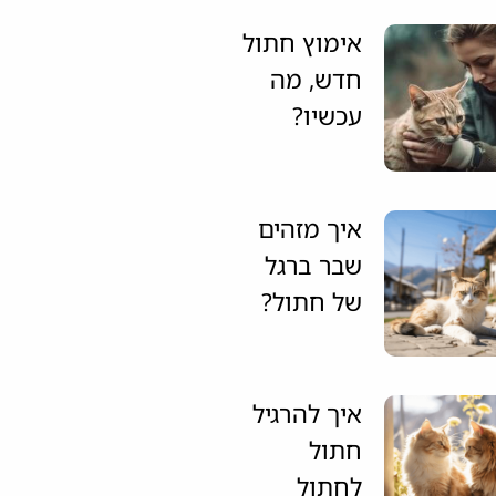
אימוץ חתול
חדש, מה
עכשיו?
איך מזהים
שבר ברגל
של חתול?
איך להרגיל
חתול
לחתול