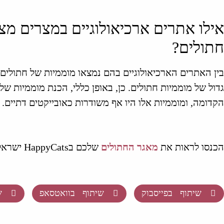
אילו אתרים ארכיאולוגיים במצרים מצ
חתולים?
בין האתרים הארכיאולוגיים בהם נמצאו מוממיות של חתולים
גדול של מוממיות חתולים. כן, באופן כללי, הכנת מוממיות ש
הקדומה, ומוממיות אלו היו אף משודרות כאובייקטים דתיים.
הכנסו לראות את
מאגר החתולים
שלכם בHappyCats ישראל.
שיתוף בפייסבוק
שיתוף בוואטסאפ
ש