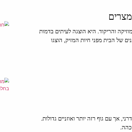
מצרים
זיקה והריקוד. היא הוצגה לעיתים בדמות
 של הבית מפני חיות המזיק, הוצגו
, אך עם גוף רזה יותר ואוזניים גדולות.
כהה.