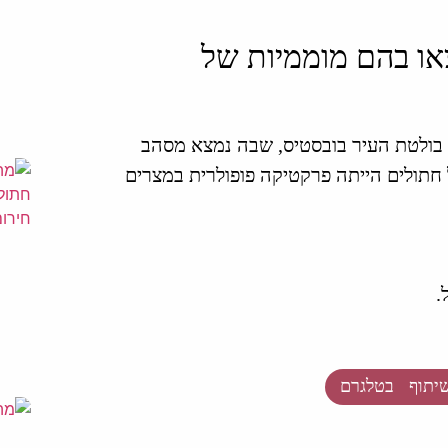
או בהם מוממיות של
 בולטת העיר בובסטיס, שבה נמצא מסהב
ל חתולים הייתה פרקטיקה פופולרית במצרים
יתוף בטלגרם