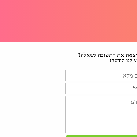
צאת את התשובה לשאלה?
 לנו הודעה!