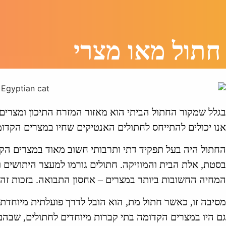
חתול מאו מצרי
בגלל שמקור החתול הביתי הוא מאזור המזרח התיכון ומצרים
אנו יכולים להתייחס לחתולים האנטיקים שחיו במצרים הקדומ
החתול היה בעל תפקיד דתי ותרבותי חשוב מאוד במצרים הקד
בסטת, אלת הבית והמוזיקה. חתולים גורמו למעצר היתושים 
המחיה החשובות ביותר במצרים – אחסון התבואה. בזכות זה, 
מסיבה זו, כאשר חתול מת, הוא הובל לדרך פועלתית מיוחדת 
גם היו במצרים הקדומה בתי קברות מיוחדים לחתולים, שבהם 