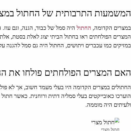
המשמעות התרבותית של החתול במצר
במצרים הקדומה,
החתול
היה סמל של כבוד, הגנה, וגם עוז. ה
המצרים הפולחתים ראו בחתול הביתי יצוג לאלת בסטת, אלת ה
במזיקים כמו עכברים ויתושים, החתול היה גם סמל להגנה ע
האם המצרים הפולחתים פולחו את הח
החתולים במצרים הקדומה היו בעלי מעמד חשוב, אך לא פולח
הוערכו כאובייקטים בעלי סמליה דתית ורוחנית. כאשר חתול 
ולעיתים היה מוממה.
חתול מצרי