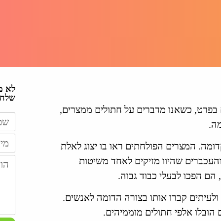
לא מ
שלח/י
 בפרט, כשאנו מדברים על חתולים ממצרים,
ה.
ומה. המצרים הפולחתים ראו בו יצוג לאלת
והעכברים שהיוו מזיקים לאחד משיטות
הם הפכו לבעלי כבוד גבוה.
ולעיתים קברו אותו בצורה הדומה לאנשים.
הובלו אלפי חתולים מוממיהים.