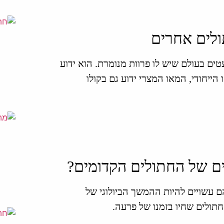
ולים אחרים
ים בעולם שיש לו פרוות מנומרת. הוא ידוע
 הייחודי, המאו המצרי ידוע גם בקולו
ם של החתולים הקדומים?
ם עשויים להיות ההמשך הביולוגי של
תולים שחיו בזמנו של פרעה.