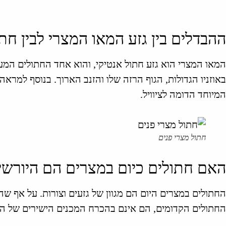
ההבדלים בין גזע המאו המצרי לבין חת
המאו המצרי הוא גזע חתול אנטיקי, והוא אחד החתולים המעט
באוזניו הגדולות, הגוף הרזה שלו והזנב הארוך. בנוסף למראהו
המיוחד הדומה לציוויל.
חתול מצרי פנים
האם חתולים כיום במצרים הם היורשי
החתולים במצרים היום הם מגוון של גזעים וצורות. על אף שה
החתולים הקדומים, הם אינם בהכרח המכנים הישירים של הח