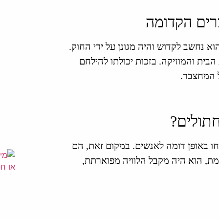
ים הקדומה
וא נחשב לקדוש והיה מגונן על ידי החוק.
בית והמוזיקה. בזכות יכולתו להילחם
ל המחצבר.
תולים?
ו באופן דומה לאנשים. במקום זאת, הם
מת, הוא היה מקבל הלוויה מפוארתת,