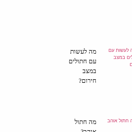
מה לעשות
עם חתולים
במצב
חירום?
מה חתול
אוהב?