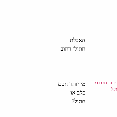
האכלת
חתולי רחוב
מי יותר חכם
כלב או
חתול?