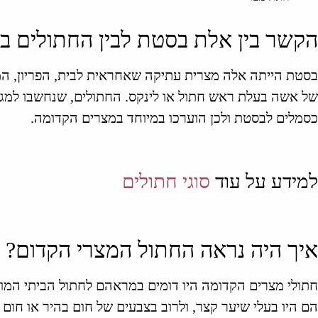
הקשר בין אלת בסטת לבין החתולים ב
בסטת הייתה אלה מצרית עתיקה שאחראית לבית, הפריון, המו
של אשה בעלת ראש חתול או לינקס. החתולים, שנחשבו למגנים
כסמלים לבסטת ולכן הוערכו במיוחד במצרים הקדומה.
למידע על עוד
סוגי חתולים
איך היה נראה החתול המצרי הקדום?
חתולי מצרים הקדומה היו דומים במראהם לחתול הביתי המודרני
הם היו בעלי שיער קצר, ולרוב בצבעים של חום בהיר או חום 