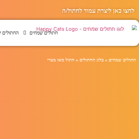
לחצו כאן ליצרת עמוד לחתול/ה
חתולים שמחים
החתולים ש
חתולים שמחים
»
בלוג החתולים
»
חתול מאו מצרי