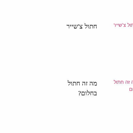
חתול צ'שייר
מה זה חתול
בחלום?