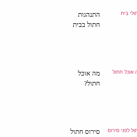
התנהגות
חתול בבית
מה אוכל
חתול?
סירוס חתול