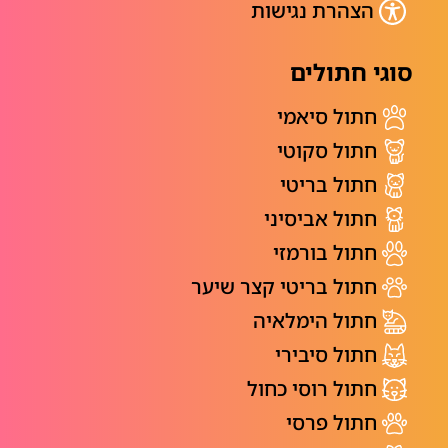
הצהרת נגישות
סוגי חתולים
חתול סיאמי
חתול סקוטי
חתול בריטי
חתול אביסיני
חתול בורמזי
חתול בריטי קצר שיער
חתול הימלאיה
חתול סיבירי
חתול רוסי כחול
חתול פרסי