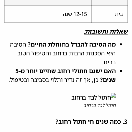
בית
12-15 שנה
שאלות ותשובות:
מה הסיבה להבדל בתוחלת החיים?
הסיבה
היא הסכנות הרבות ברחוב והטיפול הטוב
בבית.
האם ישנם חתולי רחוב שחיים יותר מ-5
שנים?
כן, אך זה נדיר ותלוי בסביבה ובטיפול.
חתול לבד ברחוב
3. כמה שנים חי חתול רחוב?