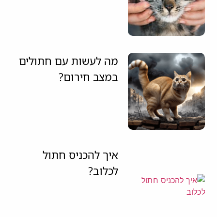
מה לעשות עם חתולים
במצב חירום?
איך להכניס חתול
לכלוב?