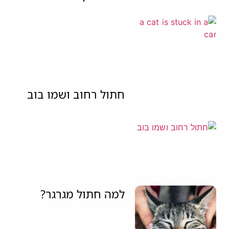
חתול רחוב ושמו בוב
למה חתול מגרגר?