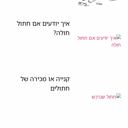
איך יודעים אם חתול
חולה?
קנייה או מכירה של
חתולים