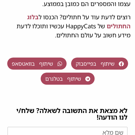
עצמו והמספרים הם כמובן בממוצע.
רוצים לדעת עוד על חתולים? הכנסו ל
בלוג
החתולים
של HappyCats עכשיו ותוכלו לדעת
מידע חשוב על עולם החתולים.
שיתוף בפייסבוק
שיתוף בוואטסאפ
שיתוף בטלגרם
לא מצאת את התשובה לשאלה? שלח/י
לנו הודעה!