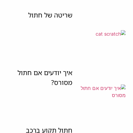
שריטה של חתול
איך יודעים אם חתול
מסורס?
חתול תקוע ברכב