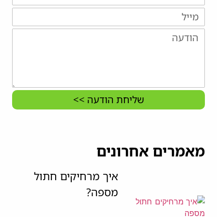
שליחת הודעה >>
מאמרים אחרונים
איך מרחיקים חתול
מספה?