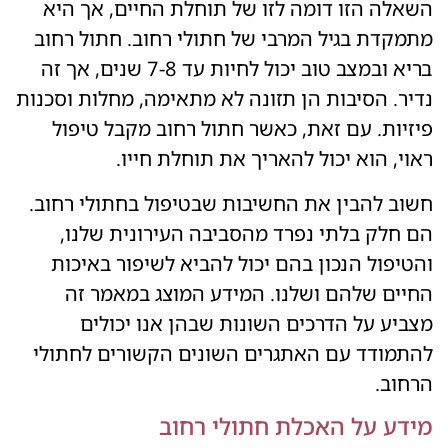
השאלה הזו דומה לזו של תוחלת החיים, אך היא
מתמקדת בגיל המרבי של חתולי רחוב. חתול רחוב
בריא ובמצב טוב יכול לחיות עד 7-8 שנים, אך זה
נדיר. הסיבות הן תזונה לא מתאימה, מחלות וסכנות
פיזיות. עם זאת, כאשר חתול רחוב מקבל טיפול
ראוי, הוא יכול להאריך את תוחלת חייו.
חשוב להבין את החשיבות שבטיפול בחתולי רחוב.
הם חלק בלתי נפרד מהסביבה העירונית שלנו,
והטיפול הנכון בהם יכול להביא לשיפור באיכות
החיים שלהם ושלנו. המידע המוצג במאמר זה
מצביע על הדרכים השונות שבהן אנו יכולים
להתמודד עם האתגרים השונים הקשורים לחתולי
הרחוב.
מידע על האכלת חתולי רחוב