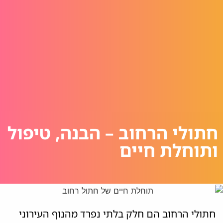
חתולי הרחוב – הבנה, טיפול
ותוחלת חיים
חתולי הרחוב הם חלק בלתי נפרד מהנוף העירוני