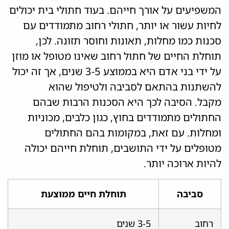
המשפיעים על אורך חייהם. בעוד חתולי בית יכולים
לחיות עשור או יותר, חתולי רחוב מתמודדים עם
סכנות כמו מחלות, תאונות וחוסר תזונה. לכן,
תוחלת החיים של חתול רחוב שאינו מטופל או מוזן
על ידי בני אדם היא בממוצע 3-5 שנים, אך זה יכול
להשתנות בהתאם לסביבה ולטיפול שהוא
מקבל. הסיבה לכך היא הסכנות הרבות שבהם
החתולים מתמודדים בחוץ, כגון כלבים, מכוניות
ומחלות. עם זאת, במקומות בהם החתולים
מטופלים על ידי התושבים, תוחלת חייהם יכולה
להיות ארוכה יותר.
סביבה
תוחלת חיים ממוצעת
רחוב
3-5 שנים