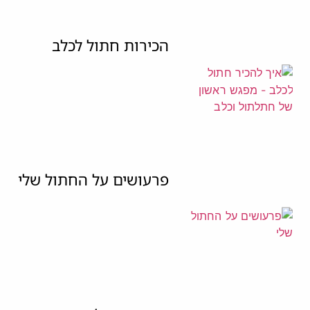
הכירות חתול לכלב
פרעושים על החתול שלי