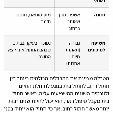
תזונה
אשפה, מזון
מזון מותאם, תוספי
שאותר
תזונה
ברחוב
חשיפה
גבוהה
נמוכה, בעיקר בבתים
לסיכונים
(תאונות,
שבהם החתול אינו יוצא
חיות
החוצה
אחרות)
הטבלה מציינת את ההבדלים הבולטים ביותר בין
חתול רחוב לחתול בית בנוגע לתוחלת החיים
ולגורמים השונים המשפיעים עליה. כאשר חתול
בית מקבל טיפול ראוי, הוא יכול לחיות שנים רבות
יותר מאשר חתול רחוב, אך כל חתול הוא ייחוד בפני