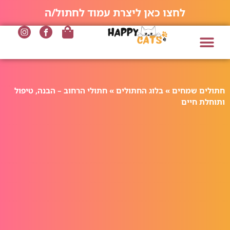
לחצו כאן ליצרת עמוד לחתול/ה
חתולים שמחים
»
בלוג החתולים
»
חתולי הרחוב – הבנה, טיפול
ותוחלת חיים