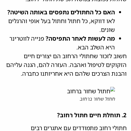
האם כל החתולים נתפסים באותה השיטה?
לאו דווקא, כל חתול וחתול בעל אופי והרגלים
שונים.
מה לעשות לאחר התפיסה?
פנייה לווטרינר
היא השלב הבא.
חשוב לזכור שחתולי הרחוב הם יצורים חיים
הזקוקים לטיפול ואהבה. העזרה להם, הגנה עליהם
והבנת הצרכים שלהם היא אחריותנו כחברה.
חתול שחור ברחוב
2. תוחלת חיים חתול רחוב?
חתולי רחוב מתמודדים עם אתגרים רבים