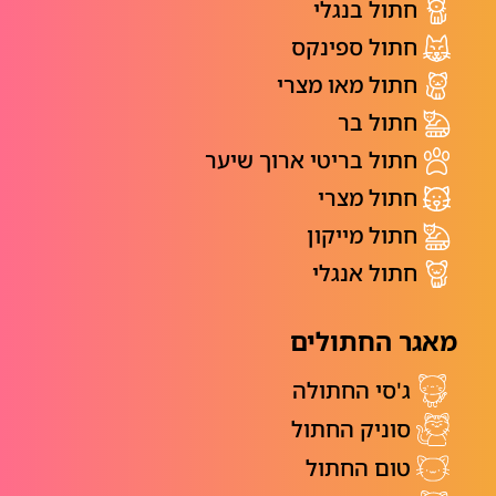
חתול בנגלי
חתול ספינקס
חתול מאו מצרי
חתול בר
חתול בריטי ארוך שיער
חתול מצרי
חתול מייקון
חתול אנגלי
מאגר החתולים
ג'סי החתולה
סוניק החתול
טום החתול