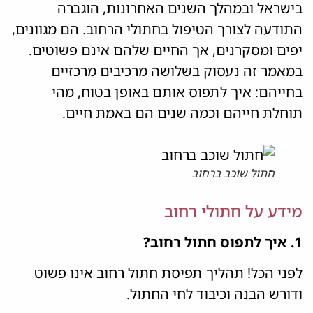
בישראל ובמהלך השנים האחרונות, הוגברה
התודעה לצורך הטיפול בחתולי הרחוב. הם מגוונים,
יפים ומסקרנים, אך החיים שלהם אינם פשוטים.
במאמר זה נעסוק בשלושה מרכיבים מרכזיים
בחייהם: איך לתפוס אותם באופן בטוח, מהי
תוחלת חייהם וכמה שנים הם באמת חיים.
חתול שוכב ברחוב
מידע על חתולי רחוב
1. איך לתפוס חתול רחוב?
לפני הכל! תהליך תפיסת חתול רחוב אינו פשוט
ודורש הבנה וכיבוד לחי החתול.