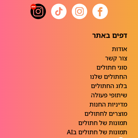
דפים באתר
אודות
צור קשר
סוגי חתולים
החתולים שלנו
בלוג החתולים
שיתופי פעולה
מדיניות החנות
מוצרים לחתולים
תמונות של חתולים
תמונות של חתולים בAI