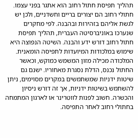
תהליך תפיסת חתול רחוב הוא אתגר בפני עצמו.
חתולי רחוב הם יצורים בריים וחשדניים, ולכן יש
לגשת אליהם בזהירות ובהבנה. לפי מחקרים
שנערכו באוניברסיטה העברית, תהליך תפיסת
חתול רחוב דורש ידע והבנה. השיטה הנפוצה היא
שימוש במלכודות המיועדות לתפיסה הומאנית.
המלכודה מכילה מזון המשמש כמוקש, וכאשר
החתול נכנס, הדלת נסגרת מאחוריו. ישנם גם
שיטות ידניות שמשתמשים במקרים מסוימים, ניתן
להשתמש בשיטות ידניות, אך זה דורש ניסיון
והכשרה. חשוב לפנות לווטרינר או לארגון המתמחה
בחתולי רחוב לאחר התפיסה.