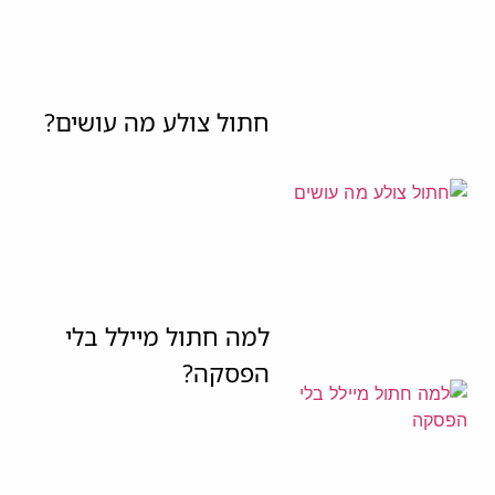
חתול צולע מה עושים?
למה חתול מיילל בלי
הפסקה?