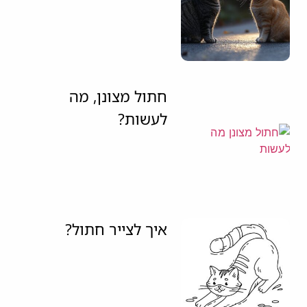
חתול מצונן, מה
לעשות?
איך לצייר חתול?