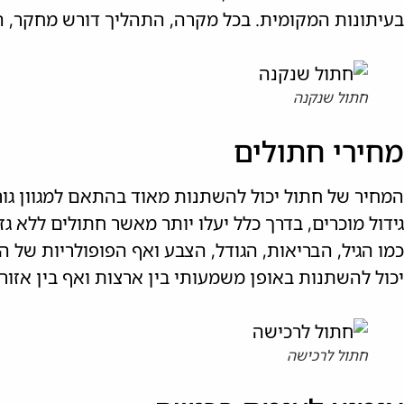
בעיתונות המקומית. בכל מקרה, התהליך דורש מחקר, ה
חתול שנקנה
מחירי חתולים
המחיר של חתול יכול להשתנות מאוד בהתאם למגוון גורמ
גידול מוכרים, בדרך כלל יעלו יותר מאשר חתולים ללא גז
כמו הגיל, הבריאות, הגודל, הצבע ואף הפופולריות של הג
יכול להשתנות באופן משמעותי בין ארצות ואף בין אזור
חתול לרכישה