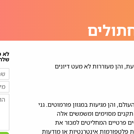
חתולים
לא 
שלח/
ת, והן מעוררות לא מעט דיונים
לם, והן מגיעות במגוון פורמוטים. גני
ת תקנים מסוימים ומשמשים אלה
ים פרטיים המחליטים למכור את
 פלטפורמות אינטרנטיות או מודעות