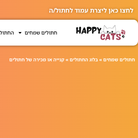
לחצו כאן ליצרת עמוד לחתול/ה
חתולים שמחים
החתולי
חתולים שמחים
»
בלוג החתולים
»
קנייה או מכירה של חתולים