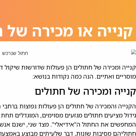
קנייה או מכירה של 
קנייה ומכירה של חתולים הן פעולות שדורשות שיקול דע
מוסריים ואתיים. הנה כמה נקודות בנושא:
קנייה ומכירה של חתולים
הקנייה והמכירה של חתולים הן פעולות נפוצות ברחבי העו
גידול מציעים חתולים מגזעים מסוימים, המוגדלים תח
המחפשים את החתול ה"אידיאלי". מצד שני, ישנם אנש
חתוליהם מסיבות שונות, דבר שלעיתים מבוצע באמצעות