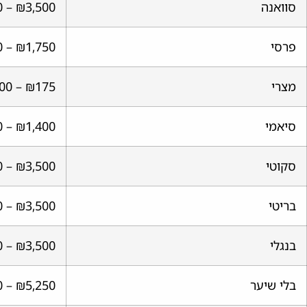
סוואנה
₪3,500 – ₪70,000
פרסי
₪1,750 – ₪17,500
מצרי
₪175 – ₪700
סיאמי
₪1,400 – ₪7,000
סקוטי
₪3,500 – ₪10,500
בריטי
₪3,500 – ₪7,000
בנגלי
₪3,500 – ₪14,000
בלי שיער
₪5,250 – ₪10,500