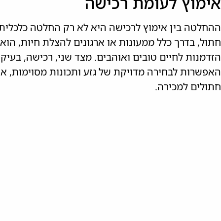
אימוץ לעומת רכישה
ההחלטה בין אימוץ לרכישה היא לא רק החלטה כלכלית 
חתול, בדרך כלל ממעונות או ארגונים להצלת חיות, הוא
הזדמנות לחיים טובים ואוהבים. מצד שני, רכישה, בעיק
האפשרות לבחירה מדויקת של גזע ותכונות מסוימות, אך
חתולים למכירה.