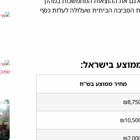
א גם את ההוצאות המתמשכות במהלך
ת הסביבה הביתית שעלולה לעלות כסף
ממוצע בישראל:
מחיר ממוצע בש"ח