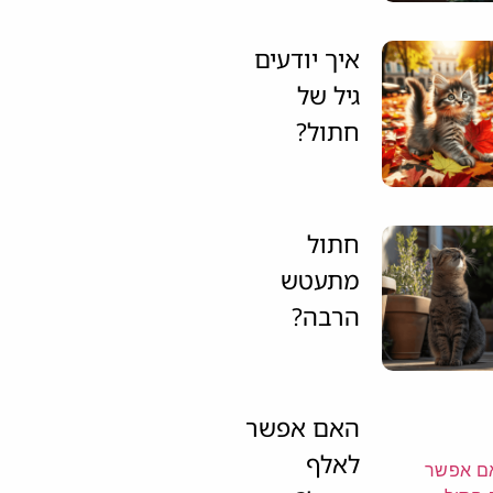
איך יודעים
גיל של
חתול?
חתול
מתעטש
הרבה?
האם אפשר
לאלף