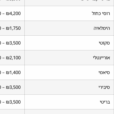
רוסי כחול
₪4,200 – ₪8,750
הימלאיה
₪1,750 – ₪4,550
סקוטי
₪3,500 – ₪10,500
אוריינטלי
₪2,100 – ₪4,200
סיאמי
₪1,400 – ₪7,000
סיבירי
₪3,500 – ₪7,000
בריטי
₪3,500 – ₪7,000