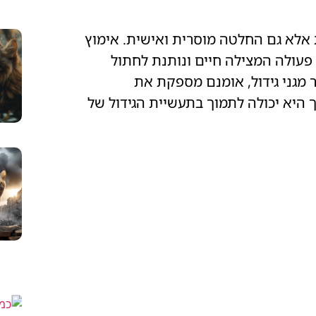
אלא גם החלטה מוסרית ואישית. אימוץ
 פעולה המצילה חיים ונותנת לחתול
ר מגני גידול, אומנם מספקת את
 היא יכולה לתמוך בתעשיית הגידול של