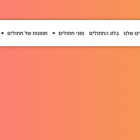
ם שלנו
בלוג החתולים
סוגי חתולים
תמונות של חתולים