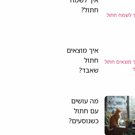
חתול?
איך מוצאים
חתול
שאבד?
מה עושים
עם חתול
כשנוסעים?