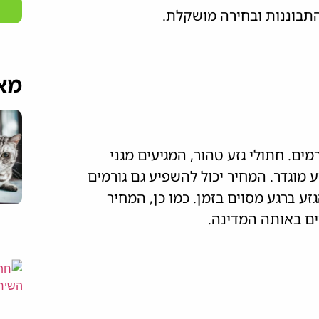
תבוננות ובחירה מושקלת.
מא
ים. חתולי גזע טהור, המגיעים מגני
ע מוגדר. המחיר יכול להשפיע גם גורמים
זע ברגע מסוים בזמן. כמו כן, המחיר
ים באותה המדינה.