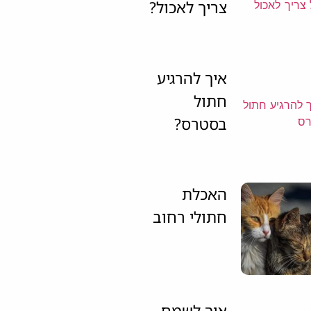
צריך לאכול?
איך להרגיע
חתול
בסטרס?
האכלת
חתולי רחוב
איך לשמח