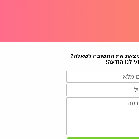
מצאת את התשובה לשאלה?
י לנו הודעה!