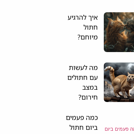
איך להרגיע
חתול
מיוחם?
מה לעשות
עם חתולים
במצב
חירום?
כמה פעמים
ביום חתול