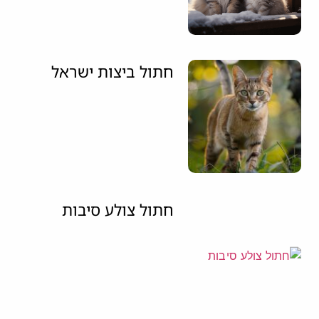
חתול ביצות ישראל
חתול צולע סיבות