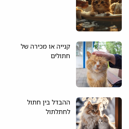
קנייה או מכירה של
חתולים
ההבדל בין חתול
לחתלתול