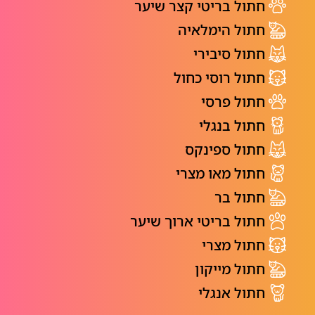
חתול בריטי קצר שיער
חתול הימלאיה
חתול סיבירי
חתול רוסי כחול
חתול פרסי
חתול בנגלי
חתול ספינקס
חתול מאו מצרי
חתול בר
חתול בריטי ארוך שיער
חתול מצרי
חתול מייקון
חתול אנגלי