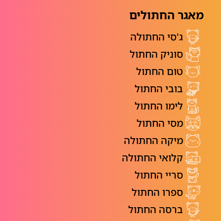
מאגר החתולים
ג'סי החתולה
סוניק החתול
טום החתול
בובי החתול
לימו החתול
מסי החתול
מיקה החתולה
קלואי החתולה
סריי החתול
ספרו החתול
ברסה החתול