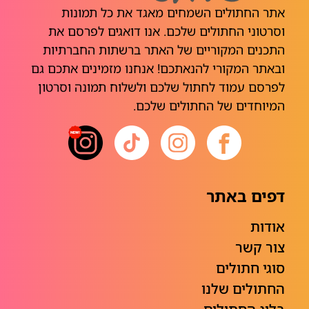
אתר החתולים השמחים מאגד את כל תמונות
וסרטוני החתולים שלכם. אנו דואגים לפרסם את
התכנים המקוריים של האתר ברשתות החברתיות
ובאתר המקורי להנאתכם! אנחנו מזמינים אתכם גם
לפרסם עמוד לחתול שלכם ולשלוח תמונה וסרטון
המיוחדים של החתולים שלכם.
דפים באתר
אודות
צור קשר
סוגי חתולים
החתולים שלנו