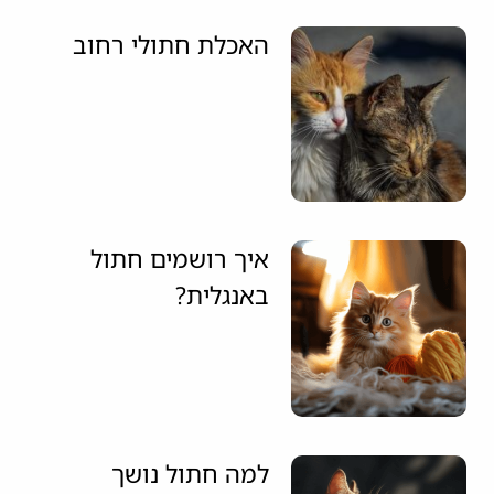
האכלת חתולי רחוב
איך רושמים חתול
באנגלית?
למה חתול נושך