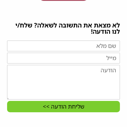
לא מצאת את התשובה לשאלה? שלח/י
לנו הודעה!
שליחת הודעה >>