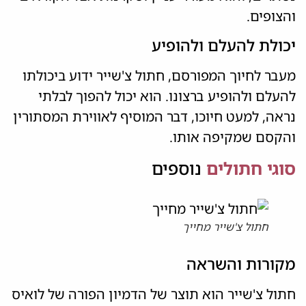
והצופים.
יכולת להעלם ולהופיע
מעבר לחיוך המפורסם, חתול צ'שייר ידוע ביכולתו
להעלם ולהופיע ברצונו. הוא יכול להפוך לבלתי
נראה, למעט חיוכו, דבר המוסיף לאווירת המסתורין
והקסם שמקיפה אותו.
סוגי חתולים
נוספים
חתול צ'שייר מחייך
מקורות והשראה
חתול צ'שייר הוא תוצר של הדמיון הפורה של לואיס