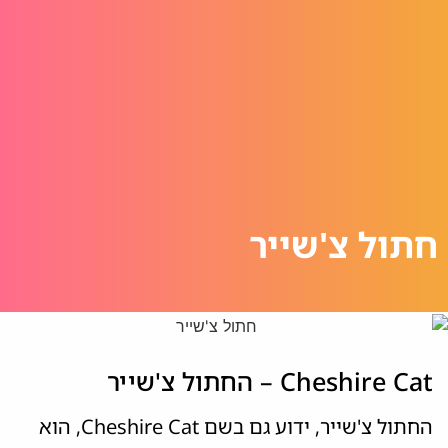
חתול צ'שייר
Cheshire Cat – החתול צ'שייר
החתול צ'שייר, ידוע גם בשם Cheshire Cat, הוא