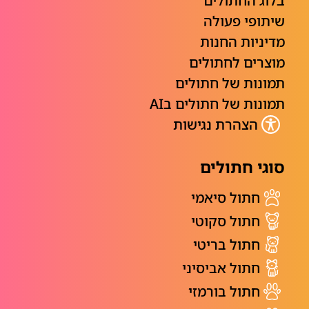
בלוג החתולים
שיתופי פעולה
מדיניות החנות
מוצרים לחתולים
תמונות של חתולים
תמונות של חתולים בAI
הצהרת נגישות
סוגי חתולים
חתול סיאמי
חתול סקוטי
חתול בריטי
חתול אביסיני
חתול בורמזי