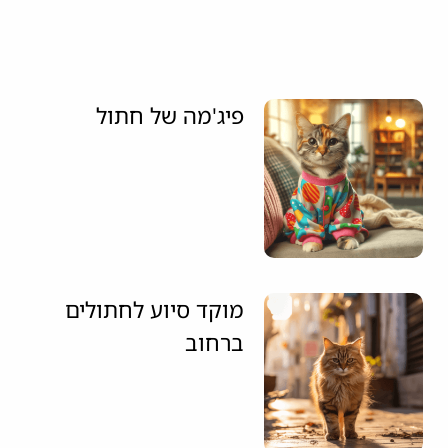
פיג'מה של חתול
מוקד סיוע לחתולים
ברחוב