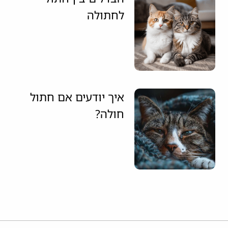
לחתולה
איך יודעים אם חתול
חולה?