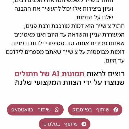
ועיון ביצירות אלו יכול להעשיר את ההבנה
שלנו על הדמות.
חתול צ'שייר הוא דמות מורכבת ורבת פנים,
המעוררת עניין והשראה עד היום ואנו מאמינים
שאתם מכירים אותה טוב מסיפורי ילדות ודמויות
דומות מבוססות על צ'שייר שאתם מספרים לילדכם
עד היום.
רוצים לראות
תמונות AI של חתולים
שנוצרו על ידי הצוות המקצועי שלנו?
שיתוף בפייסבוק
שיתוף בוואטסאפ
שיתוף בטלגרם