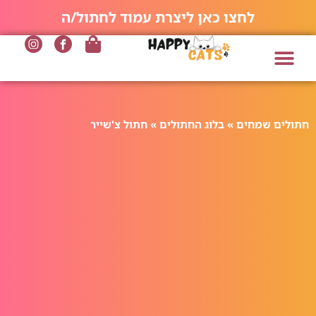
לחצו כאן ליצרת עמוד לחתול/ה
חתולים שמחים
»
בלוג החתולים
»
חתול צ'שייר