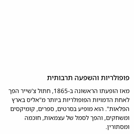
פופולריות והשפעה תרבותית
מאז הופעתו הראשונה ב-1865, חתול צ'שייר הפך
לאחת הדמויות הפופולריות ביותר מ"אליס בארץ
הפלאות". הוא מופיע בסרטים, ספרים, קומיקסים
ומשחקים, והפך לסמל של עצמאות, חוכמה
ומסתורין.