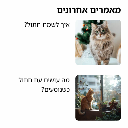
מאמרים אחרונים
איך לשמח חתול?
מה עושים עם חתול
כשנוסעים?