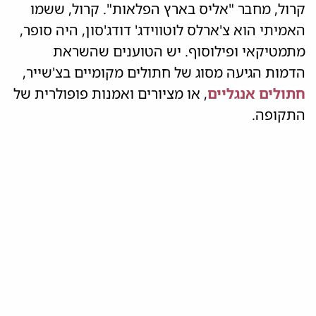
קרול, מחבר "אליס בארץ הפלאות". קרול, ששמו
האמיתי הוא צ'ארלס לוטווידג' דודג'סון, היה סופר,
מתמטיקאי ופילוסוף. יש הטוענים שהשראת
הדמות הגיעה מסוג של חתולים מקומיים בצ'שייר,
חתולים אנגליים
, או מציורים ואמנות פופולרית של
התקופה.