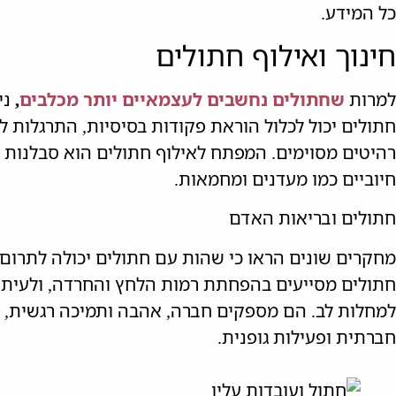
כל המידע.
חינוך ואילוף חתולים
למרות
שחתולים נחשבים לעצמאיים יותר מכלבים
,
ני
חתולים יכול לכלול הוראת פקודות בסיסיות, התרגלות ל
רהיטים מסוימים. המפתח לאילוף חתולים הוא סבלנות
חיוביים כמו מעדנים ומחמאות.
חתולים ובריאות האדם
מחקרים שונים הראו כי שהות עם חתולים יכולה לתרום 
חתולים מסייעים בהפחתת רמות הלחץ והחרדה, ולעיתים
למחלות לב. הם מספקים חברה, אהבה ותמיכה רגשית, 
חברתית ופעילות גופנית.