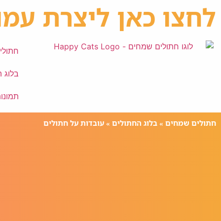
לחצו כאן ליצרת עמו
חתולי
בלוג 
תמונו
חתולים שמחים
»
בלוג החתולים
»
עובדות על חתולים