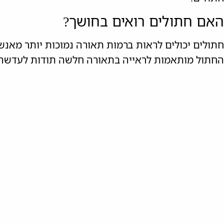
האם חתולים רואים בחושך?
חתולים יכולים לראות ברמות תאורה נמוכות יותר מאנשי
החתול מותאמות לראייה בתאורה חלשה תודות לעדשה 