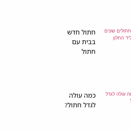
חתול חדש
בבית עם
חתול
כמה עולה
לגדל חתול?