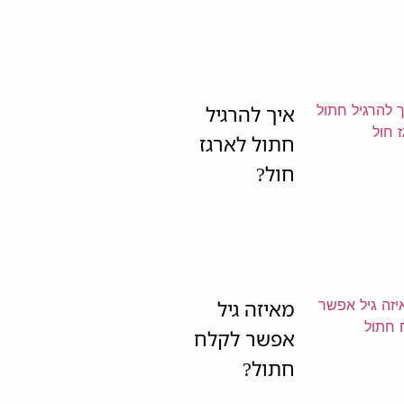
איך להרגיל
חתול לארגז
חול?
מאיזה גיל
אפשר לקלח
חתול?