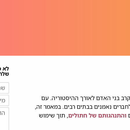
לא 
שלח/
קרב בני האדם לאורך ההיסטוריה. עם
ברים נאמנים בבתים רבים. במאמר זה,
ם
והתנהגותם של חתולים
, תוך שימוש