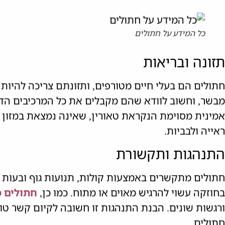
כל המידע על חתולים
תזונה ובריאות
חתולים הם בעלי חיים מטורפים, ותזונתם צריכה להיות 
מבשר, וחשוב לוודא שהם מקבלים את כל המרכיבים הדר
אמינית מסוימת הנקראת טאורין, שאינה נמצאת במזון לא
ראייה ולבביות.
התנהגות ותקשורת
חתולים מתקשרים באמצעות קולות, תנועות גוף ובעות פנ
בחוזקה עשוי להרגיש מאוים או מתוח. כמו כן,
חתולים מ
ורגשות שונים. הבנת התנהגות זו חשובה לקיום קשר טו
חתולים.