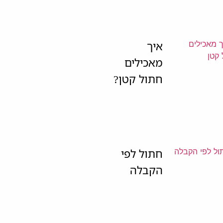
איך
מאכילים
חתול קטן?
חתול לפי
הקבלה