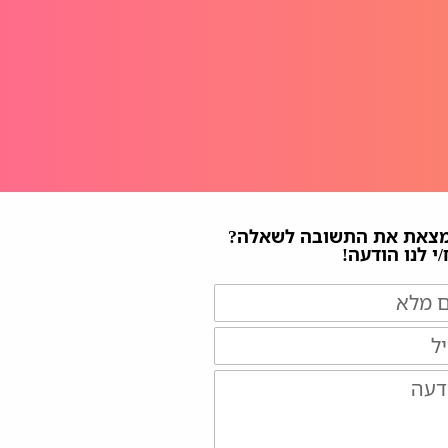
מצאת את התשובה לשאלה?
י לנו הודעה!