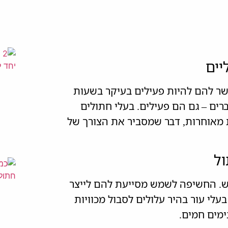
שר להם להיות פעילים בעיקר בשעות
רים – גם הם פעילים. בעלי חתולים
מאוחרות, דבר שמסביר את הצורך של
ש. החשיפה לשמש מסייעת להם לייצר
ו בעלי עור בהיר עלולים לסבול מכוויות
ימים חמים.