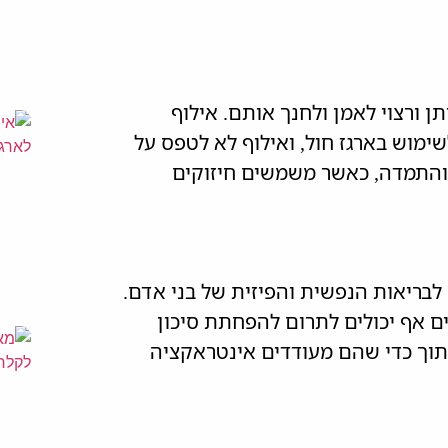
תן ורצוי לאמן ולחנך אותם. אילוף
שימוש בארגז חול, ואילוף לא לטפס על
 והתמדה, כאשר משמשים חיזוקים
לבריאות הנפשית והפיזית של בני אדם.
 אף יכולים לתרום להפחתת סיכון
תוך כדי שהם מעודדים אינטראקציה