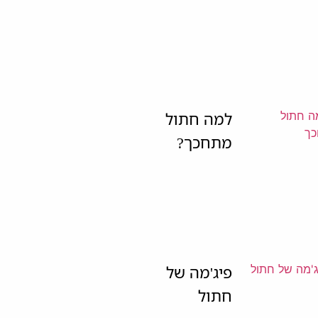
למה חתול
מתחכך?
פיג'מה של
חתול