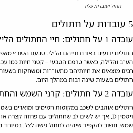
חתול ועובדות עליו
5 עובדות על חתולים
עובדה 1 על חתולים: חיי החתולים הליליים
חתולים ידועים באורח חייהם הלילי. טבעם הטורף מאפ
הערב והלילה, כאשר טרפם הטבעי – קטני חיות כמו עכב
רבים מוצאים את חיותיהם מתעוררות ומשחקות בשעות 
חתולים בשעות שינה רבות במהלך היום.
עובדה 2 על חתולים: קרני השמש והחתול
חתולים אוהבים לשכב במקומות חמימים ומוארים בשמ
ויטמין D, אך יש לשים לב שחתולים עם פרווה קצרה א
שמש. חשוב להקפיד שיהיה לחתול גישה לצל, במיוחד ב