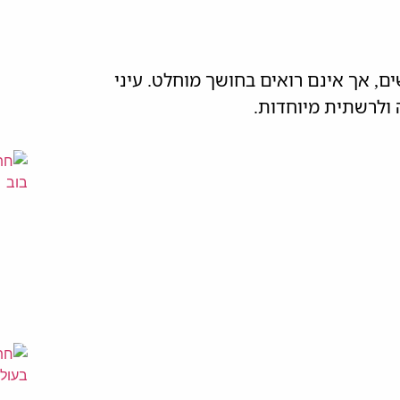
ם, אך אינם רואים בחושך מוחלט. עיני
ולרשתית מיוחדות.