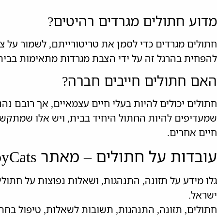
מדוע חתולים מגרדים רהיטים?
חתולים מגרדים כדי לסמן את טריטורייתם, לשמור על צ
להפחית בהרגל זה על ידי הצבת מגרדות מתאימות בבית
האם חתולים חייבים חברה?
חתולים יכולים להיות בעלי חיים עצמאיים, אך רובם נה
שמעדיפים להיות החתול היחיד בבית, ויש אלו שמתקשר
חיים אחרים.
עובדות על חתולים – מאתר HappyCats ישראל
ישראל.