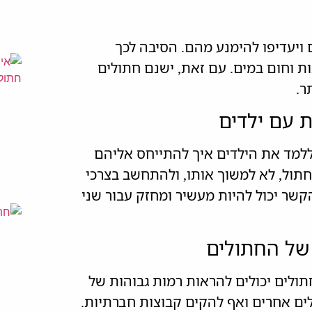
 ויעדיפו להימנע מהם. הסיבה לכך
ת וחום במים. עם זאת, ישנם חתולים
ר.
 ללמד את הילדים איך להתייחס אליהם
חתול, לא למשוך אותו, ולהתחשב בצרכי
שר יכול להיות מעשיר ומחזק עבור שני
ולים יכולים להראות רמות גבוהות של
לים אחרים ואף להקים קבוצות חברתיות.