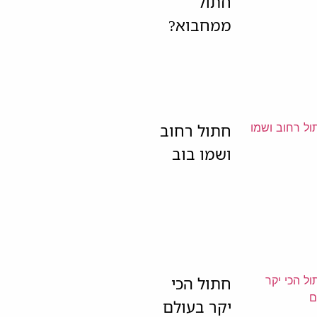
חתול
ממחבוא?
חתול רחוב
ושמו בוב
חתול הכי
יקר בעולם