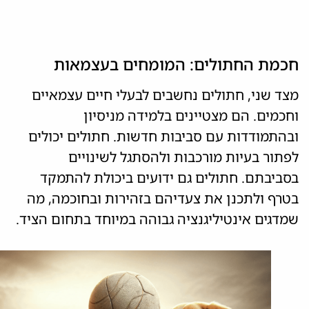
חכמת החתולים: המומחים בעצמאות
מצד שני, חתולים נחשבים לבעלי חיים עצמאיים
וחכמים. הם מצטיינים בלמידה מניסיון
ובהתמודדות עם סביבות חדשות. חתולים יכולים
לפתור בעיות מורכבות ולהסתגל לשינויים
בסביבתם. חתולים גם ידועים ביכולת להתמקד
בטרף ולתכנן את צעדיהם בזהירות ובחוכמה, מה
שמדגים אינטיליגנציה גבוהה במיוחד בתחום הציד.