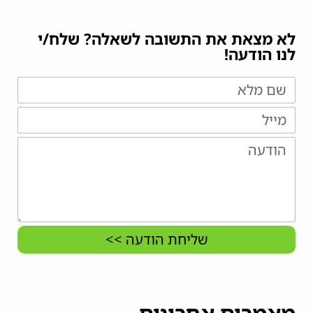
לא מצאת את התשובה לשאלה? שלח/י
לנו הודעה!
שליחת הודעה >>