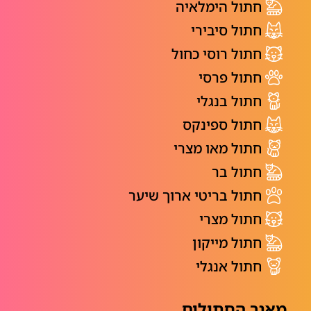
חתול הימלאיה
חתול סיבירי
חתול רוסי כחול
חתול פרסי
חתול בנגלי
חתול ספינקס
חתול מאו מצרי
חתול בר
חתול בריטי ארוך שיער
חתול מצרי
חתול מייקון
חתול אנגלי
מאגר החתולים