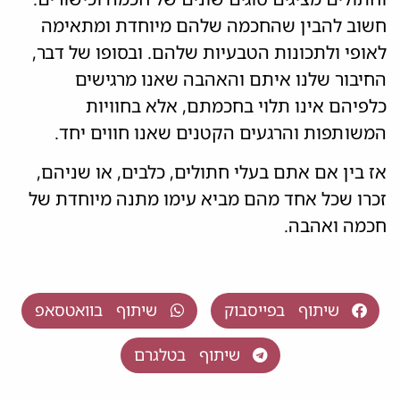
חשוב להבין שהחכמה שלהם מיוחדת ומתאימה
לאופי ולתכונות הטבעיות שלהם. ובסופו של דבר,
החיבור שלנו איתם והאהבה שאנו מרגישים
כלפיהם אינו תלוי בחכמתם, אלא בחוויות
המשותפות והרגעים הקטנים שאנו חווים יחד.
אז בין אם אתם בעלי חתולים, כלבים, או שניהם,
זכרו שכל אחד מהם מביא עימו מתנה מיוחדת של
חכמה ואהבה.
שיתוף בפייסבוק
שיתוף בוואטסאפ
שיתוף בטלגרם