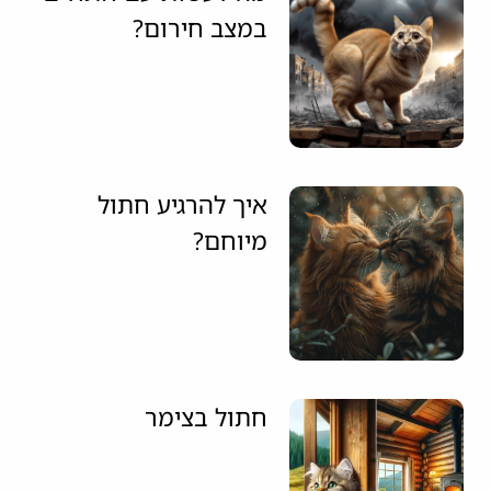
במצב חירום?
איך להרגיע חתול
מיוחם?
חתול בצימר