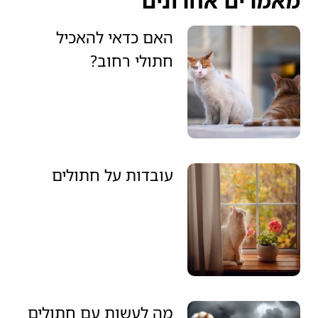
מאמרים אחרונים
האם כדאי להאכיל
חתולי רחוב?
עובדות על חתולים
מה לעשות עם חתולים