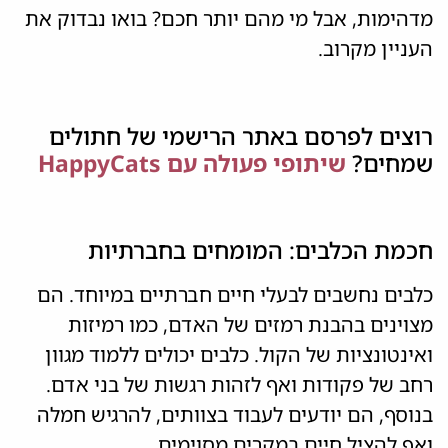
מדהימות, אבל מי מהם יותר חכם? בואו נבדוק את
העניין מקרוב.
רוצים לפרסם באתר הרישמי של חתולים
שמחים?
שיתופי פעולה עם HappyCats
חכמת הכלבים: המומחים בחברתיות
כלבים נחשבים לבעלי חיים חברתיים במיוחד. הם
מצוינים בהבנת רמזים של האדם, כמו רמיזות
ואינטונציות של הקול. כלבים יכולים ללמוד מגוון
רחב של פקודות ואף לזהות רגשות של בני אדם.
בנוסף, הם יודעים לעבוד בצוותים, להרגיש חמלה
ואף להציל חיים במקרים מסוימים.