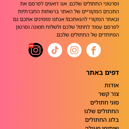
וסרטוני החתולים שלכם. אנו דואגים לפרסם את
התכנים המקוריים של האתר ברשתות החברתיות
ובאתר המקורי להנאתכם! אנחנו מזמינים אתכם גם
לפרסם עמוד לחתול שלכם ולשלוח תמונה וסרטון
המיוחדים של החתולים שלכם.
דפים באתר
אודות
צור קשר
סוגי חתולים
החתולים שלנו
בלוג החתולים
שיתופי פעולה