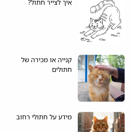
איך לצייר חתול?
קנייה או מכירה של
חתולים
מידע על חתולי רחוב