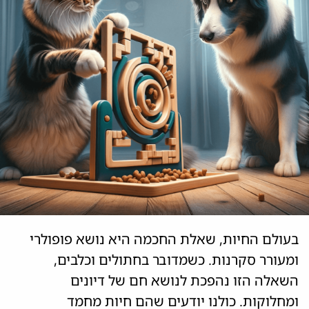
בעולם החיות, שאלת החכמה היא נושא פופולרי
ומעורר סקרנות. כשמדובר בחתולים וכלבים,
השאלה הזו נהפכת לנושא חם של דיונים
ומחלוקות. כולנו יודעים שהם חיות מחמד