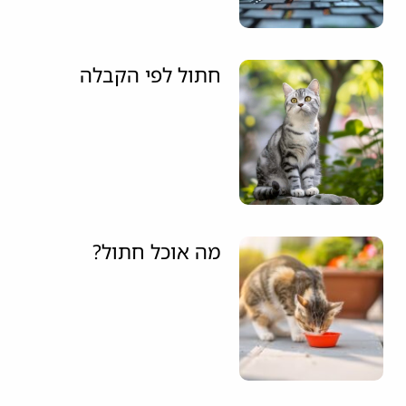
חתול לפי הקבלה
מה אוכל חתול?