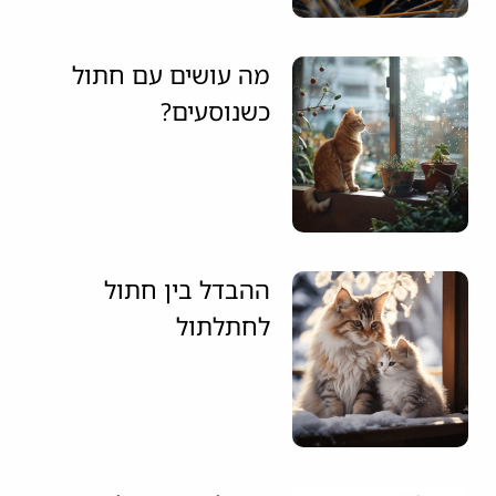
מה עושים עם חתול
כשנוסעים?
ההבדל בין חתול
לחתלתול