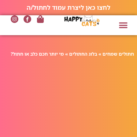
לחצו כאן ליצרת עמוד לחתול/ה
חתולים שמחים
»
בלוג החתולים
»
מי יותר חכם כלב או חתול?