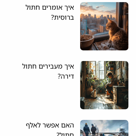
איך אומרים חתול
ברוסית?
איך מעבירים חתול
דירה?
האם אפשר לאלף
חתול?