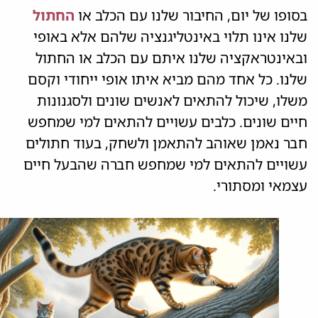
בסופו של יום, החיבור שלנו עם הכלב או
החתול
שלנו אינו תלוי באינטליגנציה שלהם אלא באופי
ובאינטראקציה שלנו איתם עם הכלב או החתול
שלנו. כל אחד מהם מביא איתו אופי ייחודי וקסם
משלו, שיכול להתאים לאנשים שונים ולסגנונות
חיים שונים. כלבים עשויים להתאים למי שמחפש
חבר נאמן שאוהב להתאמן ולשחק, בעוד חתולים
עשויים להתאים למי שמחפש חברה שהבעל חיים
עצמאי ומסתורי.