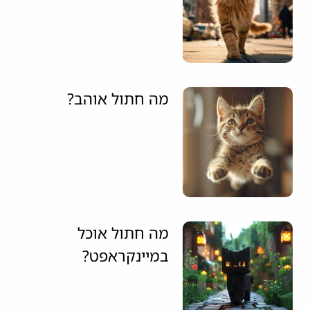
מה חתול אוהב?
מה חתול אוכל
במיינקראפט?