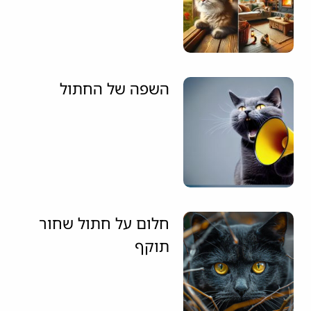
השפה של החתול
חלום על חתול שחור
תוקף