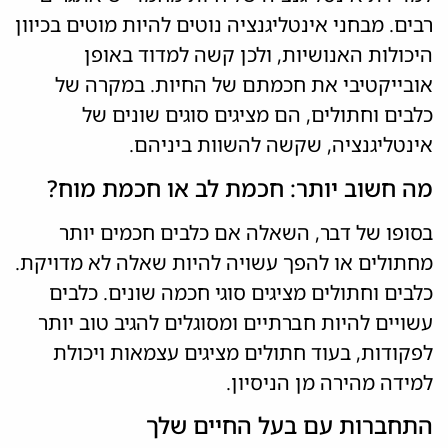
רבים. מבחני אינטליגנציה נוטים להיות מוטים בכיוון
היכולות האנושיות, ולכן קשה למדוד באופן
אובייקטיבי את חכמתם של החיות. במקרה של
כלבים וחתולים, הם מציגים סוגים שונים של
אינטליגנציה, שקשה להשוות ביניהם.
מה חשוב יותר: חכמת לב או חכמת מוח?
בסופו של דבר, השאלה אם כלבים חכמים יותר
מחתולים או להפך עשויה להיות שאלה לא מדויקת.
כלבים וחתולים מציגים סוגי חכמה שונים. כלבים
עשויים להיות חברתיים ומסוגלים להגיב טוב יותר
לפקודות, בעוד חתולים מציגים עצמאות ויכולת
למידה מהירה מן הניסיון.
התחברות עם בעל החיים שלך