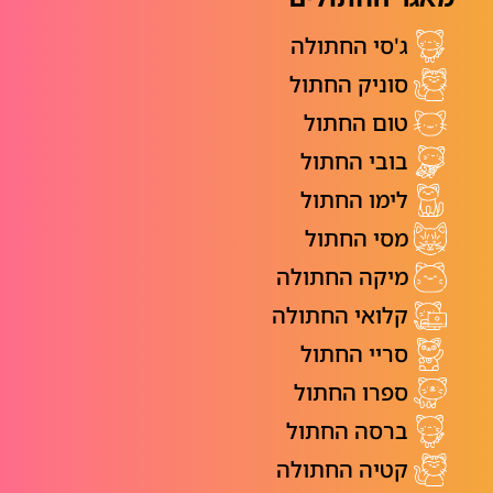
ג'סי החתולה
סוניק החתול
טום החתול
בובי החתול
לימו החתול
מסי החתול
מיקה החתולה
קלואי החתולה
סריי החתול
ספרו החתול
ברסה החתול
קטיה החתולה