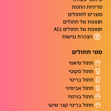
מדיניות החנות
מוצרים לחתולים
תמונות של חתולים
תמונות של חתולים בAI
הצהרת נגישות
סוגי חתולים
חתול סיאמי
חתול סקוטי
חתול בריטי
חתול אביסיני
חתול בורמזי
חתול בריטי קצר שיער