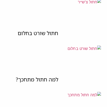
חתול שורט בחלום
למה חתול מתחכך?