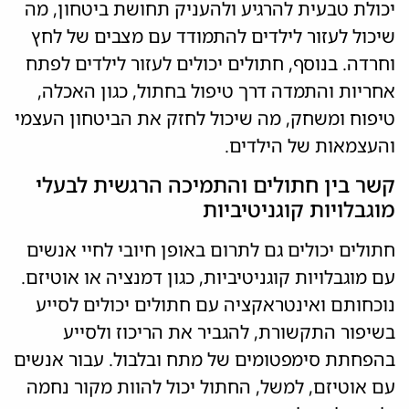
יכולת טבעית להרגיע ולהעניק תחושת ביטחון, מה
שיכול לעזור לילדים להתמודד עם מצבים של לחץ
וחרדה. בנוסף, חתולים יכולים לעזור לילדים לפתח
אחריות והתמדה דרך טיפול בחתול, כגון האכלה,
טיפוח ומשחק, מה שיכול לחזק את הביטחון העצמי
והעצמאות של הילדים.
קשר בין חתולים והתמיכה הרגשית לבעלי
מוגבלויות קוגניטיביות
חתולים יכולים גם לתרום באופן חיובי לחיי אנשים
עם מוגבלויות קוגניטיביות, כגון דמנציה או אוטיזם.
נוכחותם ואינטראקציה עם חתולים יכולים לסייע
בשיפור התקשורת, להגביר את הריכוז ולסייע
בהפחתת סימפטומים של מתח ובלבול. עבור אנשים
עם אוטיזם, למשל, החתול יכול להוות מקור נחמה