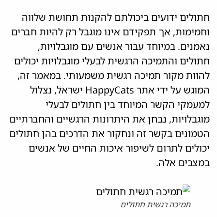
חתולים ידועים ביכולתם להקנות תחושת שלווה
וחמימות, אך תפקידם אינו מוגבל רק להיות חברים
נאמנים. במיוחד עבור אנשים עם מוגבלויות,
חתולים והתמיכה הרגשית לבעלי מוגבלויות יכולים
להוות מקור תמיכה רגשית משמעותי. במאמר זה,
המוגש על ידי אתר HappyCats ישראל, נצלול
למעמקי הקשר המיוחד בין חתולים לבעלי
מוגבלויות, נבחן את היתרונות הרגשיים והחברתיים
הטמונים בקשר זה ונחקור את הדרכים בהן חתולים
יכולים לתרום לשיפור איכות החיים של אנשים
במצבים אלה.
תמיכה רגשית חתולים