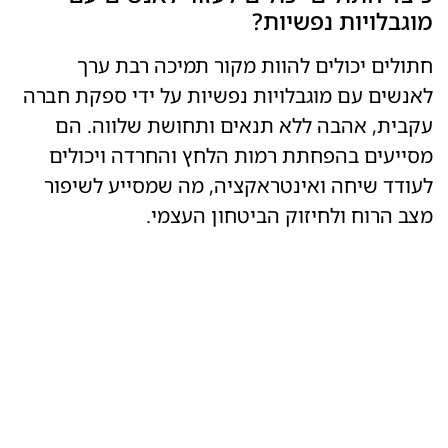
מוגבלויות נפשיות?
חתולים יכולים להוות מקור תמיכה רבת ערך
לאנשים עם מוגבלויות נפשיות על ידי ספקת חברה
עקבית, אהבה ללא תנאים ותחושת שלווה. הם
מסייעים בהפחתת רמות הלחץ והחרדה ויכולים
לעודד שיחה ואינטראקציה, מה שמסייע לשיפור
מצב הרוח ולחיזוק הביטחון העצמי.