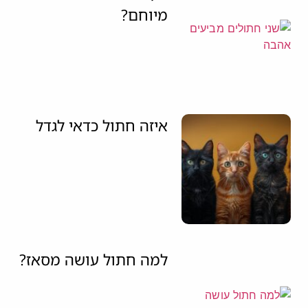
מיוחם?
איזה חתול כדאי לגדל
למה חתול עושה מסאז?