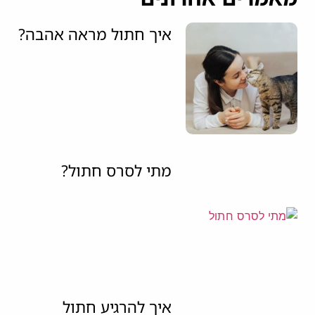
איך חתול מראה אהבה?
מתי לסרס חתול?
איך להרגיע חתול