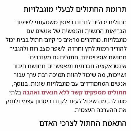
תרומת החתולים לבעלי מוגבלויות
חתולים יכולים לתרום באופן משמעותי לשיפור
הבריאות הרגשית והנפשית של אנשים עם
מוגבלויות. מחקרים מראים כי קיום חתול בבית יכול
להוריד רמות לחץ וחרדה, לשפר מצב רוח ולהגביר
תחושת אופטימיות. חתולים גם מעודדים
אינטראקציה חברתית ומאפשרים תחושת חיבור
ושייכות, מה שיכול להוות תמיכה רבת ערך עבור
אנשים המתמודדים עם מוגבלויות שונות. בנוסף,
חתולים מספקים קשר ללא תנאים ואהבה
בלתי
מוגבלת, מה שיכול לעזור לקדם ביטחון עצמי ולחזק
את ההערכה העצמית.
התאמת החתול לצרכי האדם