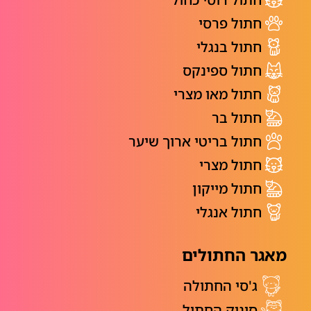
חתול פרסי
חתול בנגלי
חתול ספינקס
חתול מאו מצרי
חתול בר
חתול בריטי ארוך שיער
חתול מצרי
חתול מייקון
חתול אנגלי
מאגר החתולים
ג'סי החתולה
סוניק החתול