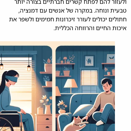
ולעזור להם לפתח קשרים חברתיים בצורה יותר
טבעית ונוחה. במקרה של אנשים עם דמנציה,
חתולים יכולים לעורר זיכרונות חמימים ולשפר את
איכות החיים והרווחה הכללית.