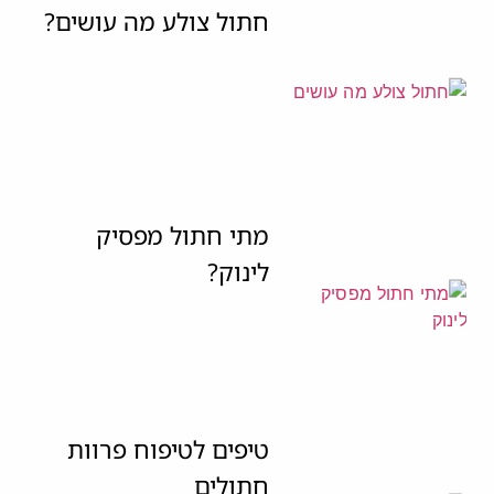
חתול צולע מה עושים?
מתי חתול מפסיק
לינוק?
טיפים לטיפוח פרוות
חתולים