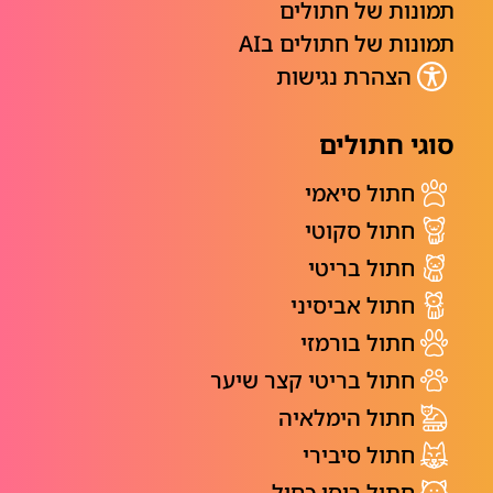
תמונות של חתולים
תמונות של חתולים בAI
הצהרת נגישות
סוגי חתולים
חתול סיאמי
חתול סקוטי
חתול בריטי
חתול אביסיני
חתול בורמזי
חתול בריטי קצר שיער
חתול הימלאיה
חתול סיבירי
חתול רוסי כחול