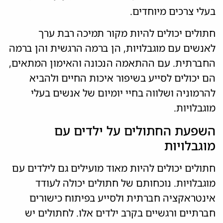
בעלי צרכים מיוחדים.
חתולים יכולים להיות מקור תמיכה רבת ערך
לאנשים עם מוגבלויות, הן ברמה הרגשית והן ברמה
החברתית. עם ההתאמה הנכונה והאימון המתאים,
הם יכולים לסייע בשיפור איכות החיים ולהביא
להרמוניה ושלווה בחיי יומיום של אנשים בעלי
מוגבלויות.
השפעת החתולים על ילדים עם
מוגבלויות
חתולים יכולים להיות מאוד מועילים גם לילדים עם
מוגבלויות. נוכחותם של חתולים יכולה לעודד
אינטראקציה חברתית ולסייע בפיתוח כישורים
חברתיים ורגשיים בקרב ילדים אלו. לחתולים יש