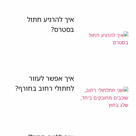
איך להרגיע חתול
בסטרס?
איך אפשר לעזור
לחתולי רחוב בחורף?