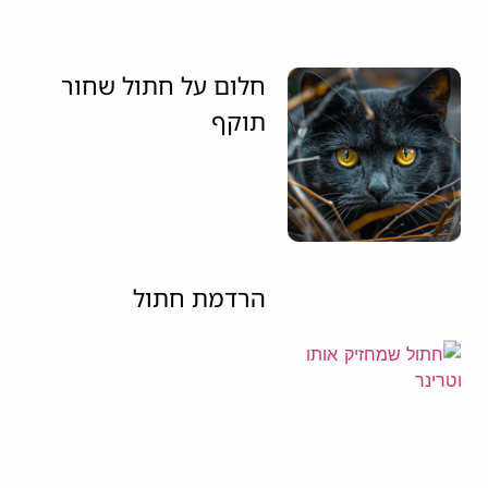
חלום על חתול שחור
תוקף
הרדמת חתול