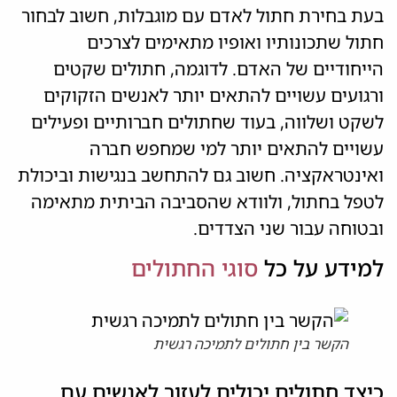
בעת בחירת חתול לאדם עם מוגבלות, חשוב לבחור
חתול שתכונותיו ואופיו מתאימים לצרכים
הייחודיים של האדם. לדוגמה, חתולים שקטים
ורגועים עשויים להתאים יותר לאנשים הזקוקים
לשקט ושלווה, בעוד שחתולים חברותיים ופעילים
עשויים להתאים יותר למי שמחפש חברה
ואינטראקציה. חשוב גם להתחשב בנגישות וביכולת
לטפל בחתול, ולוודא שהסביבה הביתית מתאימה
ובטוחה עבור שני הצדדים.
למידע על כל
סוגי החתולים
הקשר בין חתולים לתמיכה רגשית
כיצד חתולים יכולים לעזור לאנשים עם