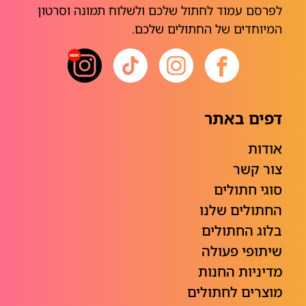
לפרסם עמוד לחתול שלכם ולשלוח תמונה וסרטון
המיוחדים של החתולים שלכם.
דפים באתר
אודות
צור קשר
סוגי חתולים
החתולים שלנו
בלוג החתולים
שיתופי פעולה
מדיניות החנות
מוצרים לחתולים