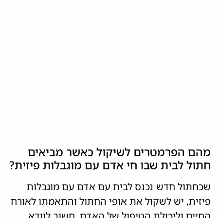
מהם הפרמטרים לשיקול כאשר מביאים
חתול לבית שבו חי אדם עם מוגבלות פיזית?
שכחתול חדש נכנס לבית עם אדם עם מוגבלות
פיזית, יש לשקול את אופי החתול והתאמתו לאורח
החיים וליכולת הטיפול של האדם. חשוב לוודא