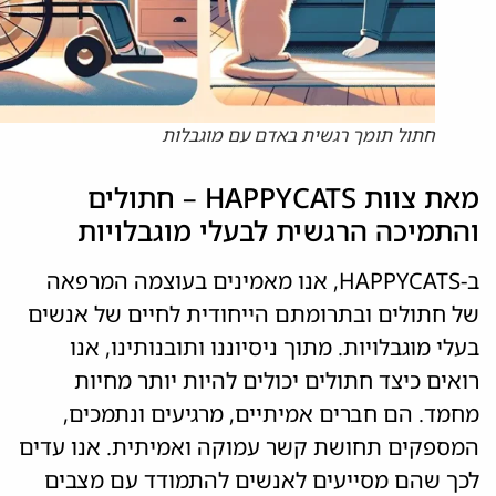
חתול תומך רגשית באדם עם מוגבלות
מאת צוות HAPPYCATS – חתולים
והתמיכה הרגשית לבעלי מוגבלויות
ב-HAPPYCATS, אנו מאמינים בעוצמה המרפאה
של חתולים ובתרומתם הייחודית לחיים של אנשים
בעלי מוגבלויות. מתוך ניסיוננו ותובנותינו, אנו
רואים כיצד חתולים יכולים להיות יותר מחיות
מחמד. הם חברים אמיתיים, מרגיעים ונתמכים,
המספקים תחושת קשר עמוקה ואמיתית. אנו עדים
לכך שהם מסייעים לאנשים להתמודד עם מצבים