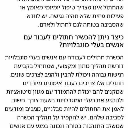
שהחתול אינו מצריך טיפול יומיומי מאומץ או
פעילות פיזית שלא תהיה נגישה. יש לוודא
שהסביבה בטוחה לגם לחתול ולאדם.
כיצד ניתן להכשיר חתולים לעבוד עם
אנשים בעלי מוגבלויות?
הכשרת חתולים לעבודה עם אנשים בעלי מוגבלויות
דורשת תהליך מתון ומקצועי, שמתחיל בקביעת
רגישות גבוהה ויכולת להבין ולהגיב לצרכים שונים.
חתולים אלו צריכים לעבור אימונים מיוחדים
שמקנים להם יכולת להתמודד עם מגוון סיטואציות
ולהרגיע את בעלי המוגבלויות בשעת צורך. חשוב
לאמן את החתולים להיות סבלניים, מגיבים ומודעים
לסביבה שלהם. יש להקפיד על תהליך הכשרה
שמשלב התנהגות בטוחה ונכונה במגע עם אנשים