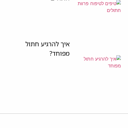
איך להרגיע חתול
מפוחד?