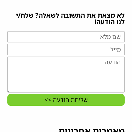
לא מצאת את התשובה לשאלה? שלח/י
לנו הודעה!
שליחת הודעה >>
מאמרים אחרונים