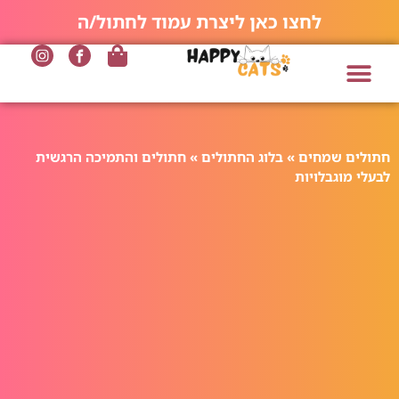
לחצו כאן ליצרת עמוד לחתול/ה
חתולים שמחים
»
בלוג החתולים
»
חתולים והתמיכה הרגשית
לבעלי מוגבלויות