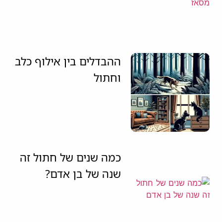
ההבדלים בין אילוף כלב
וחתול
כמה שנים של חתול זה
שנה של בן אדם?