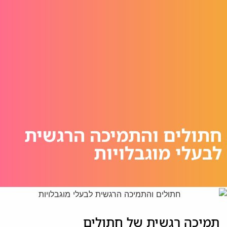
חתולים והתמיכה הרגשית
לבעלי מוגבלויות
תמיכה רגשית של חתולים