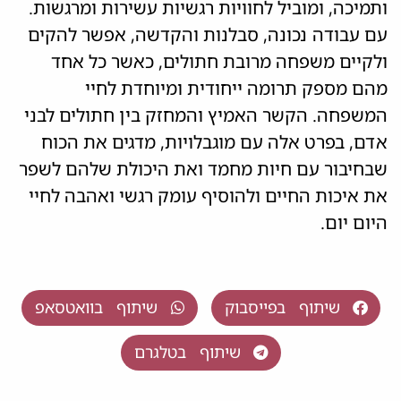
ותמיכה, ומוביל לחוויות רגשיות עשירות ומרגשות.
עם עבודה נכונה, סבלנות והקדשה, אפשר להקים
ולקיים משפחה מרובת חתולים, כאשר כל אחד
מהם מספק תרומה ייחודית ומיוחדת לחיי
המשפחה. הקשר האמיץ והמחזק בין חתולים לבני
אדם, בפרט אלה עם מוגבלויות, מדגים את הכוח
שבחיבור עם חיות מחמד ואת היכולת שלהם לשפר
את איכות החיים ולהוסיף עומק רגשי ואהבה לחיי
היום יום.
שיתוף בפייסבוק
שיתוף בוואטסאפ
שיתוף בטלגרם