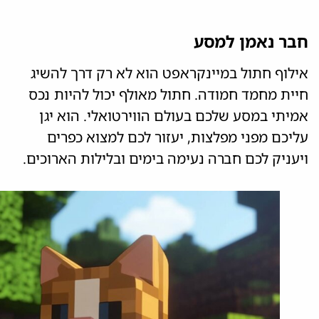
חבר נאמן למסע
אילוף חתול במיינקראפט הוא לא רק דרך להשיג
חיית מחמד חמודה. חתול מאולף יכול להיות נכס
אמיתי במסע שלכם בעולם הווירטואלי. הוא יגן
עליכם מפני מפלצות, יעזור לכם למצוא כפרים
ויעניק לכם חברה נעימה בימים ובלילות הארוכים.