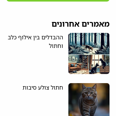
מאמרים אחרונים
ההבדלים בין אילוף כלב
וחתול
חתול צולע סיבות