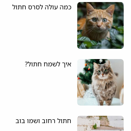
כמה עולה לסרס חתול
איך לשמח חתול?
חתול רחוב ושמו בוב