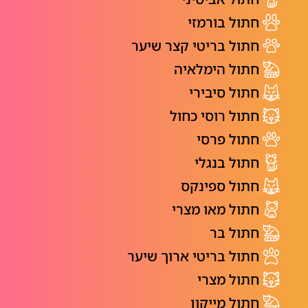
חתול בורמזי
חתול בריטי קצר שיער
חתול הימלאיה
חתול סיבירי
חתול רוסי כחול
חתול פרסי
חתול בנגלי
חתול ספינקס
חתול מאו מצרי
חתול בר
חתול בריטי ארוך שיער
חתול מצרי
חתול מייקון