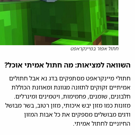
חתול אפור במיינקראפט
השוואה למציאות: מה חתול אמיתי אוכל?
חתולי מיינקראפט מסתפקים בדג נא אבל חתולים
אמיתיים זקוקים לתזונה מגוונת ומאוזנת הכוללת
חלבונים, שומנים, פחמימות, ויטמינים ומינרלים.
מזונות כמו מזון יבש איכותי, מזון רטוב, בשר מבושל
ודגים מבושלים מספקים את כל אבות המזון
החיוניים לחתול אמיתי.