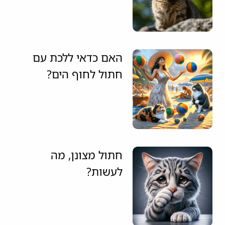
האם כדאי ללכת עם
חתול לחוף הים?
חתול מצונן, מה
לעשות?