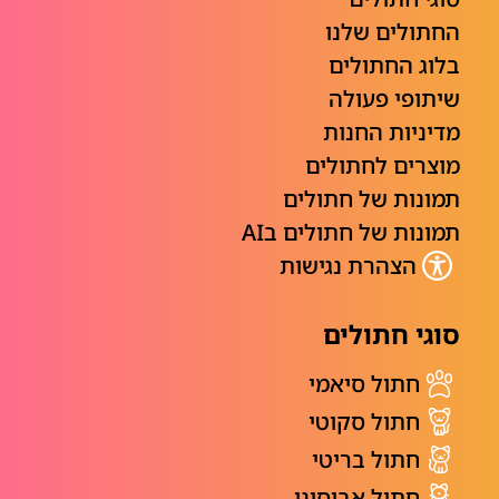
החתולים שלנו
בלוג החתולים
שיתופי פעולה
מדיניות החנות
מוצרים לחתולים
תמונות של חתולים
תמונות של חתולים בAI
הצהרת נגישות
סוגי חתולים
חתול סיאמי
חתול סקוטי
חתול בריטי
חתול אביסיני