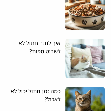
איך לחנך חתול לא
לשרוט ספות?
כמה זמן חתול יכול לא
לאכול?