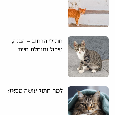
חתולי הרחוב – הבנה,
טיפול ותוחלת חיים
למה חתול עושה מסאז?