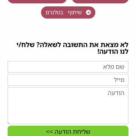
שיתוף בטלגרם
לא מצאת את התשובה לשאלה? שלח/י
לנו הודעה!
שליחת הודעה >>