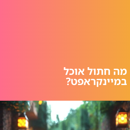
מה חתול אוכל
במיינקראפט?