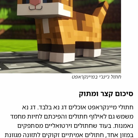
חתול ג'ינג'י במיינקראפט
סיכום קצר ומתוק
חתולי מיינקראפט אוכלים דג נא בלבד. דג נא
משמש גם לאילוף חתולים והפיכתם לחיות מחמד
נאמנות. בעוד שחתולים וירטואליים מסתפקים
במזון אחד, חתולים אמיתיים זקוקים לתזונה מגוונת