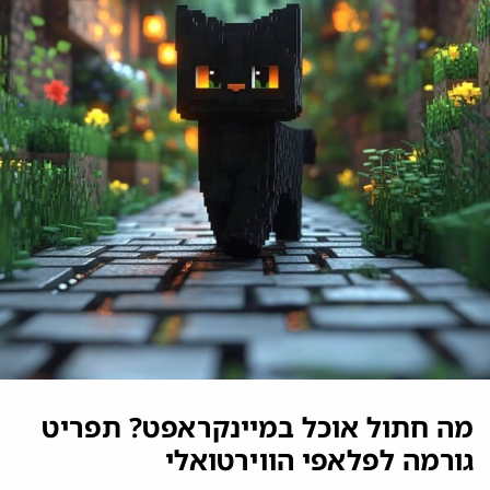
מה חתול אוכל במיינקראפט? תפריט
גורמה לפלאפי הווירטואלי