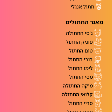
חתול אנגלי
מאגר החתולים
ג'סי החתולה
סוניק החתול
טום החתול
בובי החתול
לימו החתול
מסי החתול
מיקה החתולה
קלואי החתולה
סריי החתול
ספרו החתול