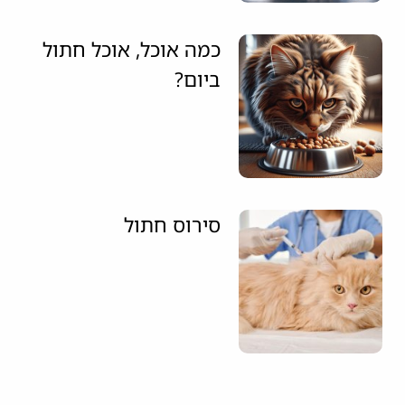
כמה אוכל, אוכל חתול
ביום?
סירוס חתול