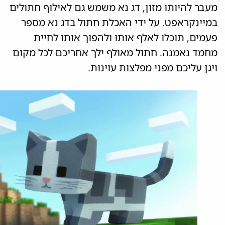
מעבר להיותו מזון, דג נא משמש גם לאילוף חתולים
במיינקראפט. על ידי האכלת חתול בדג נא מספר
פעמים, תוכלו לאלף אותו ולהפוך אותו לחיית
מחמד נאמנה. חתול מאולף ילך אחריכם לכל מקום
ויגן עליכם מפני מפלצות עוינות.