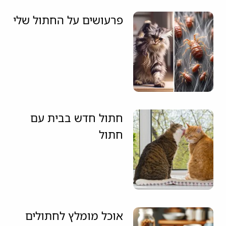
פרעושים על החתול שלי
חתול חדש בבית עם
חתול
אוכל מומלץ לחתולים