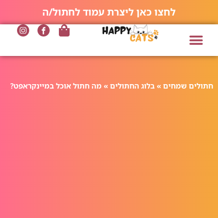
לחצו כאן ליצרת עמוד לחתול/ה
חתולים שמחים
»
בלוג החתולים
»
מה חתול אוכל במיינקראפט?