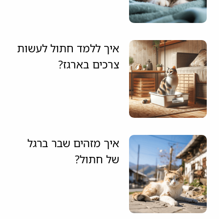
איך ללמד חתול לעשות
צרכים בארגז?
איך מזהים שבר ברגל
של חתול?