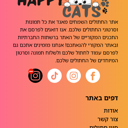
אתר החתולים השמחים מאגד את כל תמונות
וסרטוני החתולים שלכם. אנו דואגים לפרסם את
התכנים המקוריים של האתר ברשתות החברתיות
ובאתר המקורי להנאתכם! אנחנו מזמינים אתכם גם
לפרסם עמוד לחתול שלכם ולשלוח תמונה וסרטון
המיוחדים של החתולים שלכם.
דפים באתר
אודות
צור קשר
סוגי חתולים