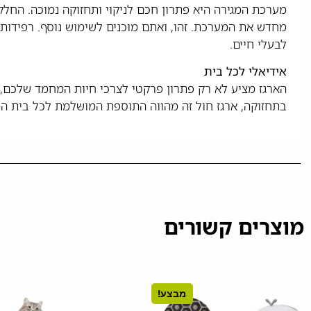
מערכת המגירה היא פתרון חכם לניקוי ותחזוקה נמוכה. החלק
לבעלי חיים.
אידיאלי לכל בית
הארגז מציע לא רק פתרון פרקטי לצרכי חיות המחמד שלכם, א
בתחזוקה, ארגז חול זה מהווה התוספת המושלמת לכל בית המח
מוצרים קשורים
מבצע!