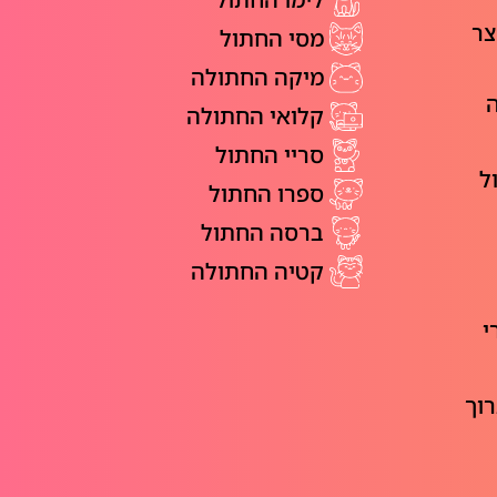
צר
מסי החתול
מיקה החתולה
ה
קלואי החתולה
סריי החתול
ל
ספרו החתול
ברסה החתול
קטיה החתולה
י
רוך