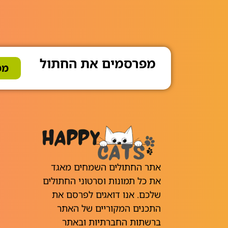
מפרסמים את החתול
ממ
אתר החתולים השמחים מאגד
את כל תמונות וסרטוני החתולים
שלכם. אנו דואגים לפרסם את
התכנים המקוריים של האתר
ברשתות החברתיות ובאתר