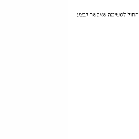
ז החול למשימה שאפשר לבצע