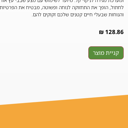
ומערכת מגירה לניקוי קל. מיועד לשימוש עם מצע שבבי עץ אורן
לחתול, הופך את התחזוקה לנוחה ופשוטה, מבטיח את הפרטיות
והנוחות שבעלי חיים קטנים שלכם זקוקים להם.
₪
128.86
קניית מוצר