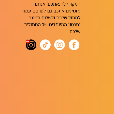
המקורי להנאתכם! אנחנו
מזמינים אתכם גם לפרסם עמוד
לחתול שלכם ולשלוח תמונה
וסרטון המיוחדים של החתולים
שלכם.