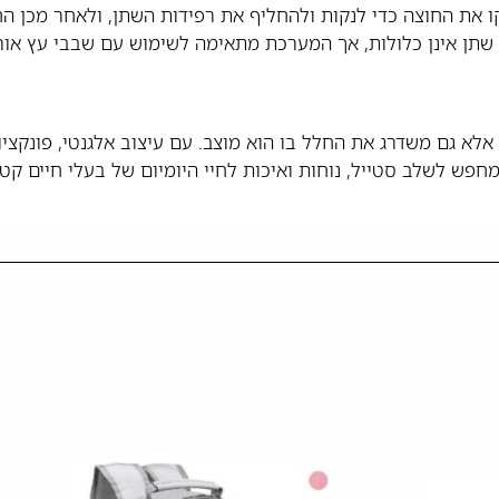
ו את החוצה כדי לנקות ולהחליף את רפידות השתן, ולאחר מכן הח
לא גם משדרג את החלל בו הוא מוצב. עם עיצוב אלגנטי, פונקצי
פש לשלב סטייל, נוחות ואיכות לחיי היומיום של בעלי חיים קטנ