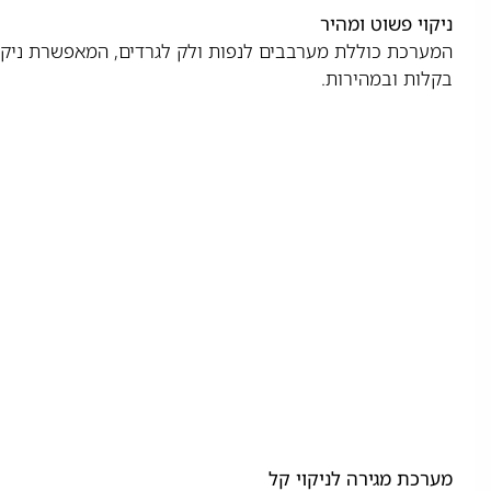
ניקוי פשוט ומהיר
המערכת כוללת מערבבים לנפות ולק לגרדים, המאפשרת ניקו
בקלות ובמהירות.
מערכת מגירה לניקוי קל