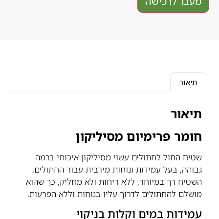
מעבר לרכישה
תיאור
תיאור
חומר פרימיום מסיליקון
שטיח החול לחתולים עשוי מסיליקון איכותי ברמה
גבוהה, בעל עמידות ונוחות מירבית עבור החתולים.
השטיח רך במיוחד, ללא ריחות ולא מחליק, כך שהוא
מושלם להחתולים לדרוך עליו בנוחות וללא הפרעות.
עמידות במים וקלות בניקוי