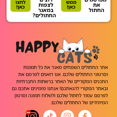
ממש
לחצו
את
לצפות
כאן!
כאן!
החתול
במאגר
החתולים?
אתר החתולים השמחים מאגד את כל תמונות
וסרטוני החתולים שלכם. אנו דואגים לפרסם את
התכנים המקוריים של האתר ברשתות החברתיות
ובאתר המקורי להנאתכם! אנחנו מזמינים אתכם גם
לפרסם עמוד לחתול שלכם ולשלוח תמונה וסרטון
המיוחדים של החתולים שלכם.