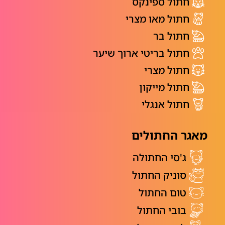
חתול ספינקס
חתול מאו מצרי
חתול בר
חתול בריטי ארוך שיער
חתול מצרי
חתול מייקון
חתול אנגלי
מאגר החתולים
ג'סי החתולה
סוניק החתול
טום החתול
בובי החתול