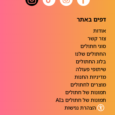
דפים באתר
אודות
צור קשר
סוגי חתולים
החתולים שלנו
בלוג החתולים
שיתופי פעולה
מדיניות החנות
מוצרים לחתולים
תמונות של חתולים
תמונות של חתולים בAI
הצהרת נגישות