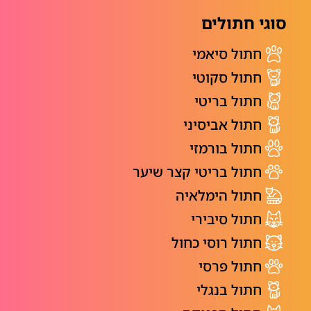
סוגי חתולים
חתול סיאמי
חתול סקוטי
חתול בריטי
חתול אביסיני
חתול בורמזי
חתול בריטי קצר שיער
חתול הימלאיה
חתול סיבירי
חתול רוסי כחול
חתול פרסי
חתול בנגלי