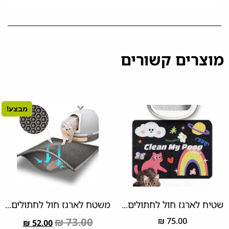
מוצרים קשורים
מבצע!
שטיח לארגז חול לחתולים...
משטח לארגז חול לחתולים...
₪
73.00
₪
75.00
₪
52.00