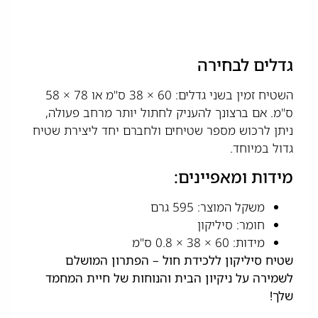
גדלים לבחירה
השטיח זמין בשני גדלים: 60 × 38 ס"מ או 78 × 58
ס"מ. אם ברצונך להעניק לחתול יותר מרחב פעולה,
ניתן לרכוש מספר שטיחים ולחברם יחד ליצירת שטיח
גדול במיוחד.
מידות ומאפיינים:
משקל המוצר: 595 גרם
חומר: סיליקון
מידות: 60 × 38 × 0.8 ס"מ
שטיח סיליקון ללכידת חול – הפתרון המושלם
לשמירה על ניקיון הבית והנוחות של חיית המחמד
שלך!