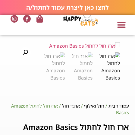
לחצו כאן ליצרת עמוד לחתול/ה
עמוד הבית
/
חול ואילוף
/
ארגזי חול
/ ארז חול לחתול Amazon
Basics
ארז חול לחתול Amazon Basics