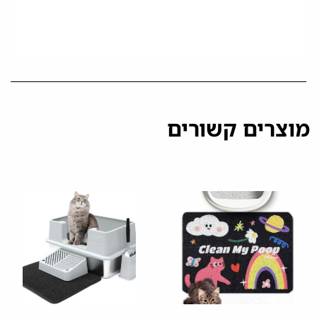
מוצרים קשורים