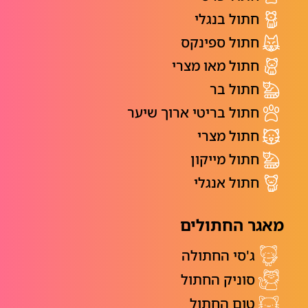
חתול בנגלי
חתול ספינקס
חתול מאו מצרי
חתול בר
חתול בריטי ארוך שיער
חתול מצרי
חתול מייקון
חתול אנגלי
מאגר החתולים
ג'סי החתולה
סוניק החתול
טום החתול