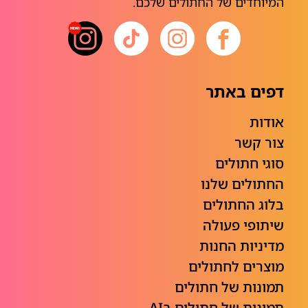
המיוחדים של החתולים שלכם.
דפים באתר
אודות
צור קשר
סוגי חתולים
החתולים שלנו
בלוג החתולים
שיתופי פעולה
מדיניות החנות
מוצרים לחתולים
תמונות של חתולים
תמונות של חתולים בAI