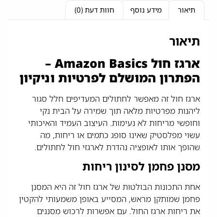
תיאור
מידע נוסף
חוות דעת (0)
תיאור
ארגז חול Amazon Basics –
הפתרון המושלם לפרטיות וניקיון
ארגז חול זה מאפשר לחתולים המעדיפים חלל סגור
ליהנות מפרטיות מלאה תוך שמירה על הבית נקי
וחופשי מריחות לא נעימות. העיצוב העמיד והאיכותי
עשוי מפלסטיק שאינו סופג כתמים או ריחות, מה
שהופך אותו לאופציה נהדרת לארגזי חול לחתולים.
מסנן פחמן לסינון ריחות
אחת התכונות הבולטות של ארגז חול זה היא המסנן
פחמן שמותקן מראש, המסייע באופן משמעותי להקטין
את ריחות ארגז החול. עם אפשרות לרכוש מסננים