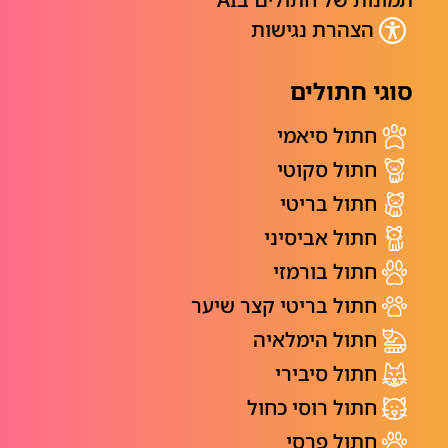
הצהרת נגישות
סוגי חתולים
חתול סיאמי
חתול סקוטי
חתול בריטי
חתול אביסיני
חתול בורמזי
חתול בריטי קצר שיער
חתול הימלאיה
חתול סיבירי
חתול רוסי כחול
חתול פרסי