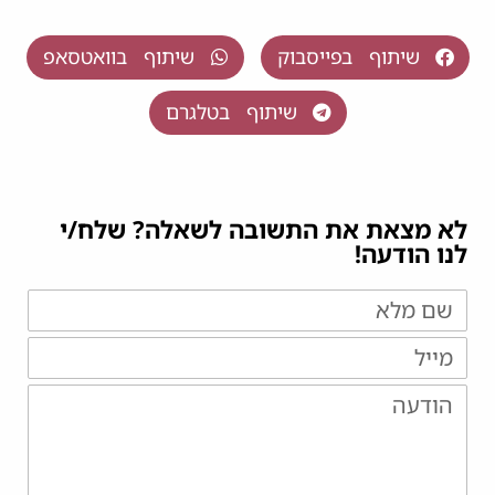
שיתוף בפייסבוק
שיתוף בוואטסאפ
שיתוף בטלגרם
לא מצאת את התשובה לשאלה? שלח/י
לנו הודעה!