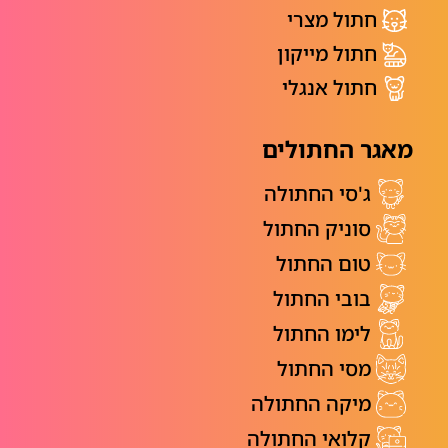
חתול מצרי
חתול מייקון
חתול אנגלי
מאגר החתולים
ג'סי החתולה
סוניק החתול
טום החתול
בובי החתול
לימו החתול
מסי החתול
מיקה החתולה
קלואי החתולה