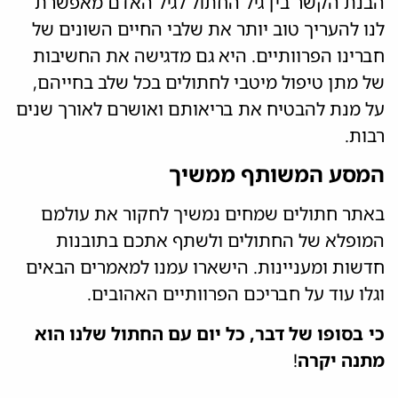
הבנת הקשר בין גיל החתול לגיל האדם מאפשרת
לנו להעריך טוב יותר את שלבי החיים השונים של
חברינו הפרוותיים. היא גם מדגישה את החשיבות
של מתן טיפול מיטבי לחתולים בכל שלב בחייהם,
על מנת להבטיח את בריאותם ואושרם לאורך שנים
רבות.
המסע המשותף ממשיך
באתר חתולים שמחים נמשיך לחקור את עולמם
המופלא של החתולים ולשתף אתכם בתובנות
חדשות ומעניינות. הישארו עמנו למאמרים הבאים
וגלו עוד על חבריכם הפרוותיים האהובים.
כי בסופו של דבר, כל יום עם החתול שלנו הוא
מתנה יקרה
!