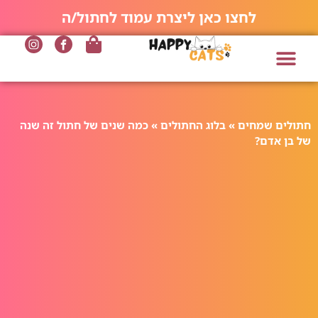
לחצו כאן ליצרת עמוד לחתול/ה
חתולים שמחים
»
בלוג החתולים
»
כמה שנים של חתול זה שנה
של בן אדם?