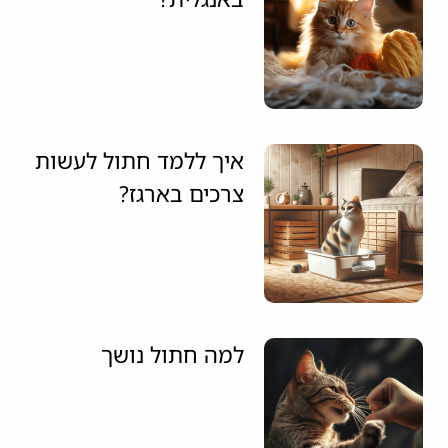
איך ללמד חתול לעשות
צרכים בארגז?
למה חתול נושך