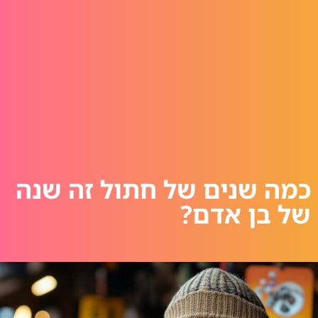
כמה שנים של חתול זה שנה
של בן אדם?