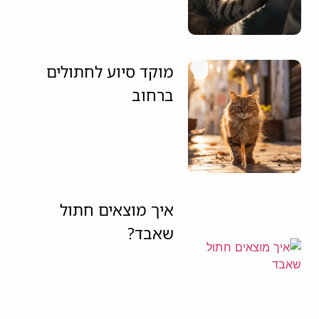
מוקד סיוע לחתולים
ברחוב
איך מוצאים חתול
שאבד?