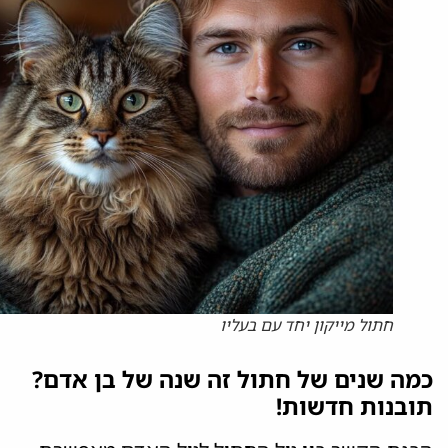
חתול מייקון יחד עם בעליו
כמה שנים של חתול זה שנה של בן אדם?
תובנות חדשות!