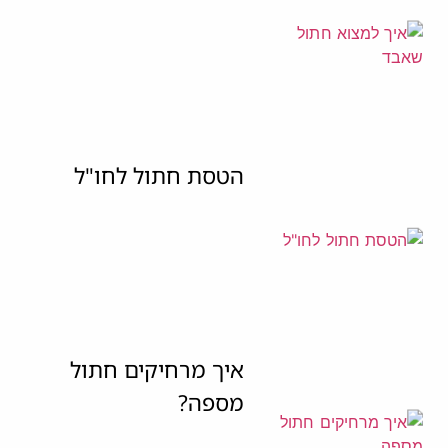
הטסת חתול לחו"ל
איך מרחיקים חתול
מספה?