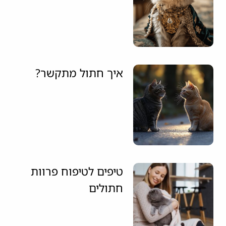
איך חתול מתקשר?
טיפים לטיפוח פרוות
חתולים