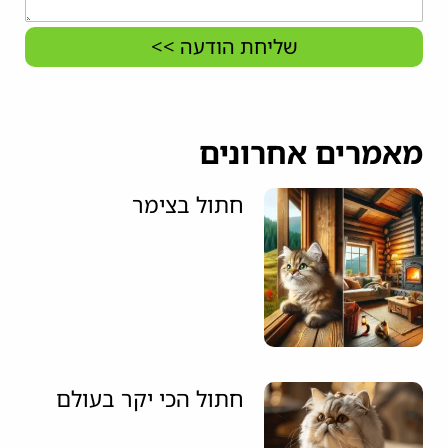
שליחת הודעה >>
מאמרים אחרונים
חתול בצימר
חתול הכי יקר בעולם