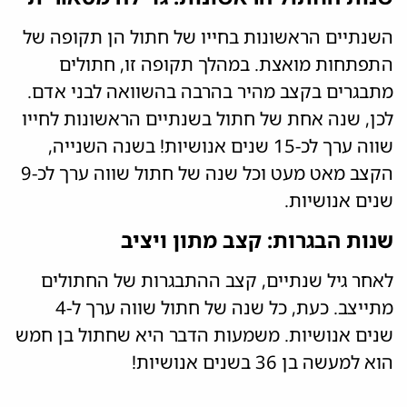
השנתיים הראשונות בחייו של חתול הן תקופה של
התפתחות מואצת. במהלך תקופה זו, חתולים
מתבגרים בקצב מהיר בהרבה בהשוואה לבני אדם.
לכן, שנה אחת של חתול בשנתיים הראשונות לחייו
שווה ערך לכ-15 שנים אנושיות! בשנה השנייה,
הקצב מאט מעט וכל שנה של חתול שווה ערך לכ-9
שנים אנושיות.
שנות הבגרות: קצב מתון ויציב
לאחר גיל שנתיים, קצב ההתבגרות של החתולים
מתייצב. כעת, כל שנה של חתול שווה ערך ל-4
שנים אנושיות. משמעות הדבר היא שחתול בן חמש
הוא למעשה בן 36 בשנים אנושיות!