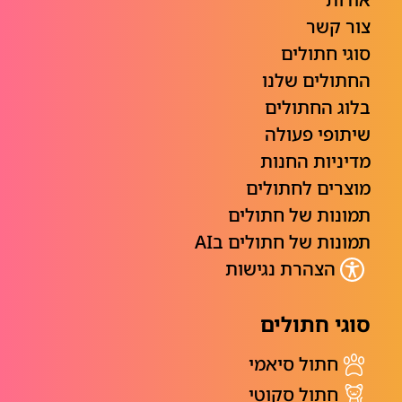
צור קשר
סוגי חתולים
החתולים שלנו
בלוג החתולים
שיתופי פעולה
מדיניות החנות
מוצרים לחתולים
תמונות של חתולים
תמונות של חתולים בAI
הצהרת נגישות
סוגי חתולים
חתול סיאמי
חתול סקוטי