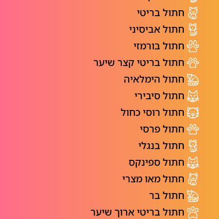
חתול בריטי
חתול אביסיני
חתול בורמזי
חתול בריטי קצר שיער
חתול הימלאיה
חתול סיבירי
חתול רוסי כחול
חתול פרסי
חתול בנגלי
חתול ספינקס
חתול מאו מצרי
חתול בר
חתול בריטי ארוך שיער