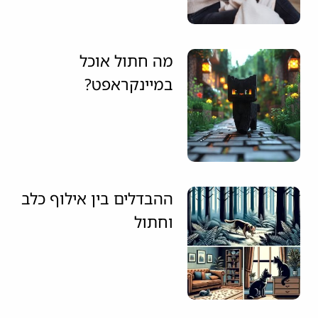
מה חתול אוכל
במיינקראפט?
ההבדלים בין אילוף כלב
וחתול