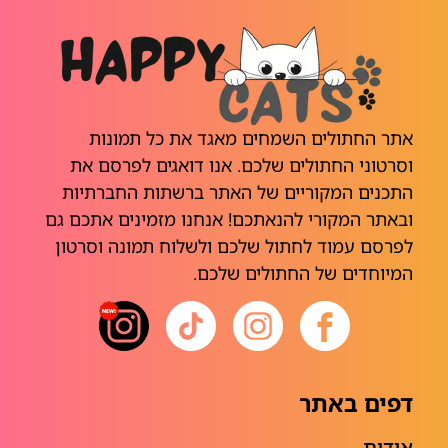
אתר החתולים השמחים מאגד את כל תמונות
וסרטוני החתולים שלכם. אנו דואגים לפרסם את
התכנים המקוריים של האתר ברשתות החברתיות
ובאתר המקורי להנאתכם! אנחנו מזמינים אתכם גם
לפרסם עמוד לחתול שלכם ולשלוח תמונה וסרטון
המיוחדים של החתולים שלכם.
דפים באתר
אודות