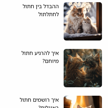
ההבדל בין חתול
לחתלתול
איך להרגיע חתול
מיוחם?
איך רושמים חתול
באנגלית?