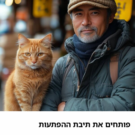
פותחים את תיבת ההפתעות