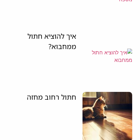
איך להוציא חתול
ממחבוא?
חתול רחוב מחזה