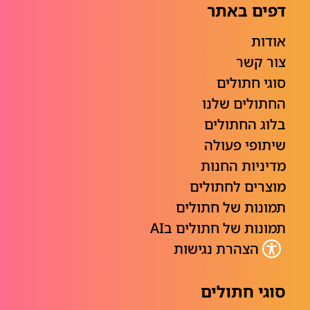
דפים באתר
אודות
צור קשר
סוגי חתולים
החתולים שלנו
בלוג החתולים
שיתופי פעולה
מדיניות החנות
מוצרים לחתולים
תמונות של חתולים
תמונות של חתולים בAI
הצהרת נגישות
סוגי חתולים