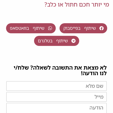
מי יותר חכם חתול או כלב?
שיתוף בפייסבוק
שיתוף בוואטסאפ
שיתוף בטלגרם
לא מצאת את התשובה לשאלה? שלח/י
לנו הודעה!