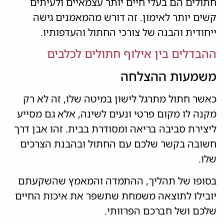
חתולים הם בעלי חיים יותר עצמאיים ולעיתים
קשים יותר לאימון. זה דורש מהמאמנים גישה
ייחודית והבנה של צורכי החתול והעדפותיו.
ההבדלים בין אילוף חתולים לכלבים
משמעות ההצלחה
כאשר חתול מתרגל לישון במיטה שלו, זה לא רק
מקנה לו מקום פרטי ונעים לשינה, אלא גם מסייע
ליצירת סביבה בריאה ומסודרת בבית. זהו אבן דרך
חשובה בקשר שלכם עם החתול ובהבנת הצרכים
שלו.
בסופו של תהליך, ההתמדה והמאמץ שהשקעתם
יובילו לתוצאה משמחת שתשפר את איכות החיים
שלכם ושל חברכם הפרוותי.