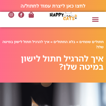
לחצו כאן ליצרת עמוד לחתול/ה
חתולים שמחים
»
בלוג החתולים
»
איך להרגיל חתול לישון במיטה
שלו?
איך להרגיל חתול לישון
במיטה שלו?