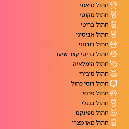
חתול סיאמי
חתול סקוטי
חתול בריטי
חתול אביסיני
חתול בורמזי
חתול בריטי קצר שיער
חתול הימלאיה
חתול סיבירי
חתול רוסי כחול
חתול פרסי
חתול בנגלי
חתול ספינקס
חתול מאו מצרי