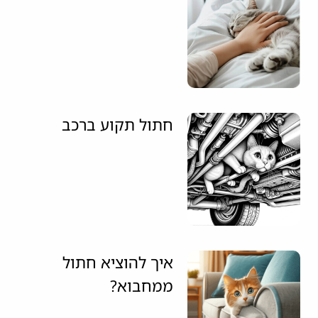
חתול תקוע ברכב
איך להוציא חתול
ממחבוא?