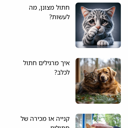
חתול מצונן, מה
לעשות?
איך מרגילים חתול
לכלב?
קנייה או מכירה של
חתולים