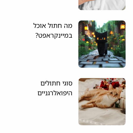
מה חתול אוכל
במיינקראפט?
סוגי חתולים
היפואלרגניים