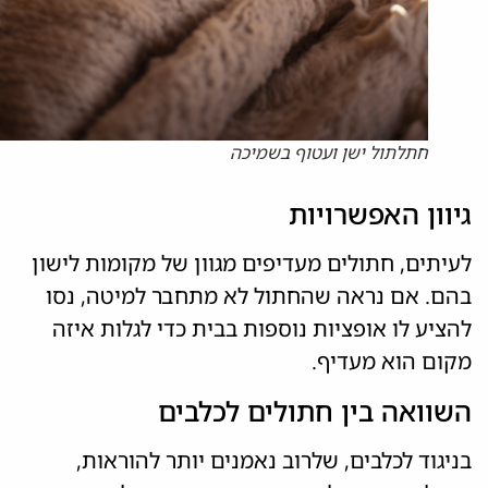
חתלתול ישן ועטוף בשמיכה
גיוון האפשרויות
לעיתים, חתולים מעדיפים מגוון של מקומות לישון
בהם. אם נראה שהחתול לא מתחבר למיטה, נסו
להציע לו אופציות נוספות בבית כדי לגלות איזה
מקום הוא מעדיף.
השוואה בין חתולים לכלבים
בניגוד לכלבים, שלרוב נאמנים יותר להוראות,