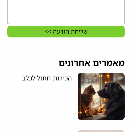
שליחת הודעה >>
מאמרים אחרונים
הכירות חתול לכלב