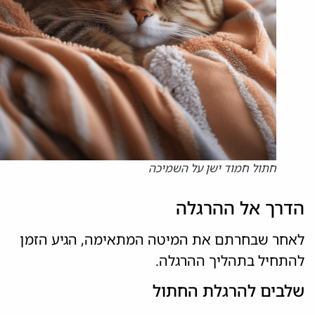
חתול חמוד ישן על השמיכה
הדרך אל ההרגלה
לאחר שבחרתם את המיטה המתאימה, הגיע הזמן
להתחיל בתהליך ההרגלה.
שלבים להרגלת החתול