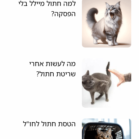
למה חתול מיילל בלי
הפסקה?
מה לעשות אחרי
שריטת חתול?
הטסת חתול לחו"ל