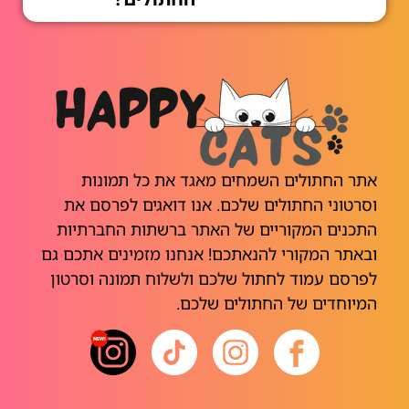
אתר החתולים השמחים מאגד את כל תמונות
וסרטוני החתולים שלכם. אנו דואגים לפרסם את
התכנים המקוריים של האתר ברשתות החברתיות
ובאתר המקורי להנאתכם! אנחנו מזמינים אתכם גם
לפרסם עמוד לחתול שלכם ולשלוח תמונה וסרטון
המיוחדים של החתולים שלכם.