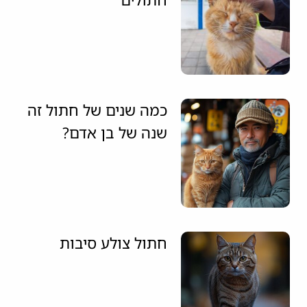
כמה שנים של חתול זה
שנה של בן אדם?
חתול צולע סיבות