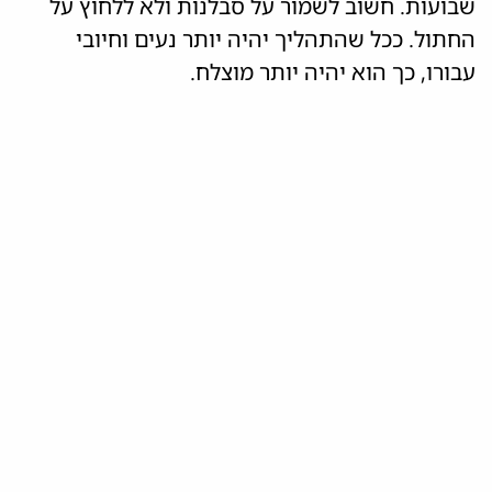
שבועות. חשוב לשמור על סבלנות ולא ללחוץ על
החתול. ככל שהתהליך יהיה יותר נעים וחיובי
עבורו, כך הוא יהיה יותר מוצלח.