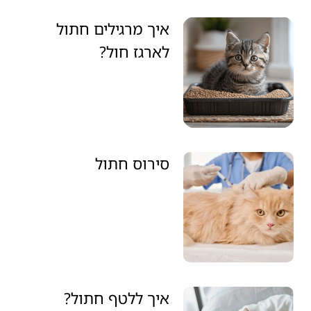
איך מרגילים חתול
לארגז חול?
סירוס חתול
איך ללטף חתול?