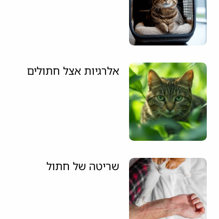
אלרגיות אצל חתולים
שריטה של חתול