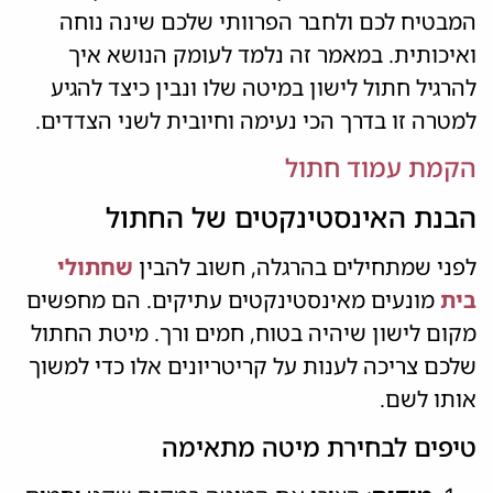
המבטיח לכם ולחבר הפרוותי שלכם שינה נוחה
ואיכותית. במאמר זה נלמד לעומק הנושא איך
להרגיל חתול לישון במיטה שלו ונבין כיצד להגיע
למטרה זו בדרך הכי נעימה וחיובית לשני הצדדים.
הקמת עמוד חתול
הבנת האינסטינקטים של החתול
לפני שמתחילים בהרגלה, חשוב להבין
שחתולי
בית
מונעים מאינסטינקטים עתיקים. הם מחפשים
מקום לישון שיהיה בטוח, חמים ורך. מיטת החתול
שלכם צריכה לענות על קריטריונים אלו כדי למשוך
אותו לשם.
טיפים לבחירת מיטה מתאימה