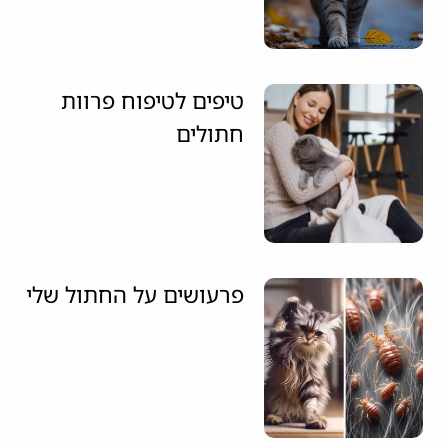
טיפים לטיפוח פרוות
חתולים
פרעושים על החתול שלי