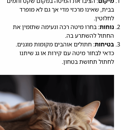
מיקום
: הציבו את המיטה במקום שקט וחמים
בבית, שאינו מרכזי מדי אך גם לא מופרד
לחלוטין.
נוחות
: בחרו מיטה רכה ונעימה שתזמין את
החתול להשתרע בה.
בטיחות
: חתולים אוהבים מקומות מוגנים.
כדאי לבחור מיטה עם קירות או גג שיתנו
לחתול תחושת בטחון.