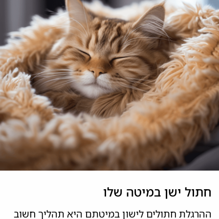
חתול ישן במיטה שלו
ההרגלת חתולים לישון במיטתם היא תהליך חשוב