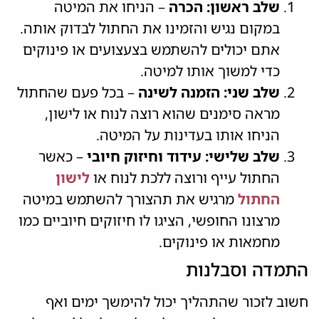
שלב ראשון: הכרה
– הניחו את המיטה
במקום נגיש והזמינו את החתול לבדוק אותה.
אתם יכולים להשתמש בצעצועים או פינוקים
כדי למשוך אותו למיטה.
שלב שני: הזמנה לשינה
– בכל פעם שהחתול
מראה סימנים שהוא רוצה לנוח או לישון,
הניחו אותו בעדינות על המיטה.
שלב שלישי: עידוד וחיזוק חיובי
– כאשר
החתול עייף ורוצה ללכת לנוח או
לישון
החתול
מרגיש את תהצורך להשתמש במיטה
מרצונו החופשי, הציגו לו חיזוקים חיוביים כמו
מחמאות או פינוקים.
התמדה וסבלנות
חשוב לזכור שהתהליך יכול להימשך ימים ואף