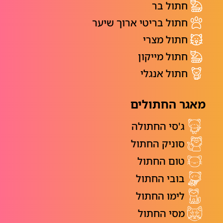
חתול בר
חתול בריטי ארוך שיער
חתול מצרי
חתול מייקון
חתול אנגלי
מאגר החתולים
ג'סי החתולה
סוניק החתול
טום החתול
בובי החתול
לימו החתול
מסי החתול