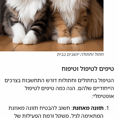
חתול וחתולה יושבים בבית
טיפים לטיפול וטיפוח
הטיפול בחתולים וחתולות דורש התחשבות בצרכים
הייחודיים שלהם. הנה כמה טיפים לטיפול
אופטימלי:
תזונה מאוזנת
: חשוב להבטיח תזונה מאוזנת
המתאימה לגיל, משקל ורמת הפעילות של