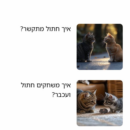
איך חתול מתקשר?
איך משחקים חתול
ועכבר?