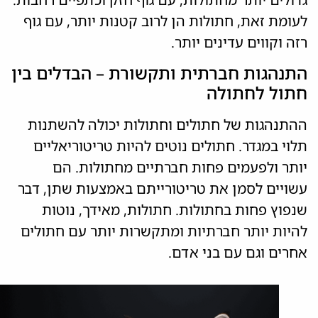
לעומת זאת, חתולות הן לרוב קטנות יותר, עם גוף
רזה וקווים עדינים יותר.
התנהגות חברתית ותקשורת – הבדלים בין
חתול לחתולה
ההתנהגות של חתולים וחתולות יכולה להשתנות
תלוי במגדר. חתולים נוטים להיות טריטוריאליים
יותר ולפעמים פחות חברתיים מחתולות. הם
עשויים לסמן את טריטורייתם באמצעות שתן, דבר
שנפוץ פחות בחתולות. חתולות, מאידך, נוטות
להיות יותר חברתיות ומתקשרות יותר עם חתולים
אחרים וגם עם בני אדם.