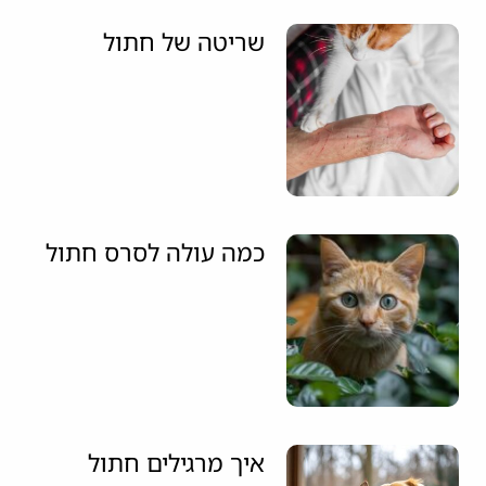
שריטה של חתול
כמה עולה לסרס חתול
איך מרגילים חתול