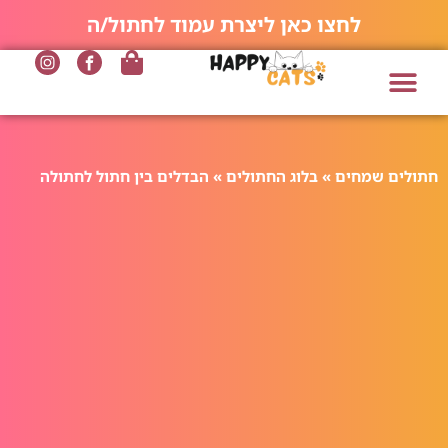
לחצו כאן ליצרת עמוד לחתול/ה
חתולים שמחים
»
בלוג החתולים
»
הבדלים בין חתול לחתולה