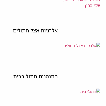
אלרגיות אצל חתולים
התנהגות חתול בבית