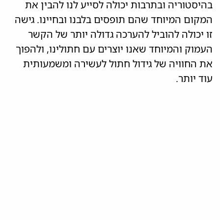
בהיסטוריה ובתרבות יכולה לסייע לנו להבין את
המקום המיוחד שהם תופסים בלבנו ובחיינו. גישה
זו יכולה להוביל להערכה גדולה יותר של הקשר
העמוק והמיוחד שאנו יוצרים עם חתולינו, ולהפוך
את החוויה של גידול חתול לעשירה ומשמעותית
עוד יותר.