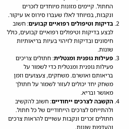
החתול. קיימים מזונות מיוחדים לזכרים
ונקבות, במיוחד לאלו שעברו סירוס או עיקור.
בדיקות וטיפולים רפואיים קבועים
: חשוב
לבצע בדיקות וטיפולים רפואיים קבועים, כולל
חיסונים ובדיקות לזיהוי בעיות בריאותיות
שונות.
פעילות גופנית ומנטלית
: חתולים צריכים
פעילות גופנית ומנטלית כדי לשמור על
בריאותם ואושרם. משחקים, צעצועים וזמן
משחק יחד יכולים לעזור לשמור על חתולך
מאושר ובריא.
הקשבה לצרכים ייחודיים
: חשוב להקשיב
ולהתייחס לצרכים הייחודיים של כל חתול.
חתולים זכרים ונקבות עשויים להראות צרכים
והעדפות שונות.