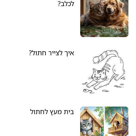
לכלב?
איך לצייר חתול?
בית מעץ לחתול