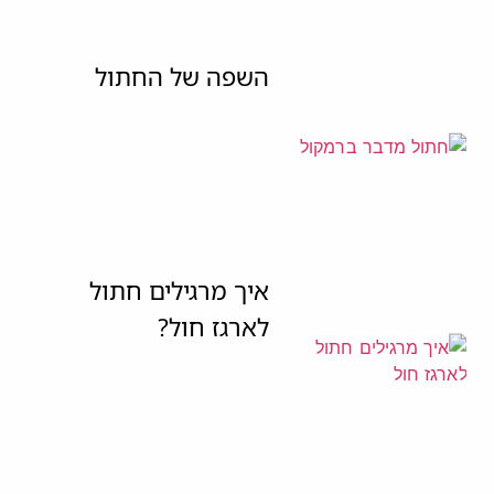
השפה של החתול
איך מרגילים חתול
לארגז חול?