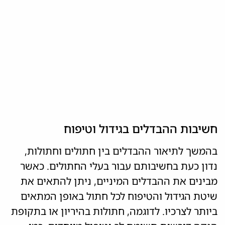
חשיבות ההבדלים בגידול וטיפוח
בהמשך לתיאור ההבדלים בין חתולים וחתולות,
נדון כעת בחשיבותם עבור בעלי החתולים. כאשר
מבינים את ההבדלים המיניים, ניתן להתאים את
שיטת הגידול והטיפוח לכל חתול באופן המתאים
ביותר לצרכיו. לדוגמה, חתולות בהיריון או בתקופת