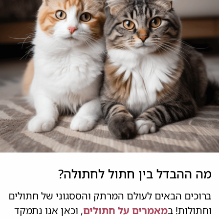
מה ההבדל בין חתול לחתולה?
ברוכים הבאים לעולם המרתק והססגוני של חתולים
וחתולות! ב
מאמרים על חתולים
, וכאן אנו נתמקד