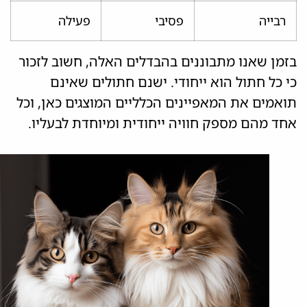
רבייה
פסיבי
פעילה
בזמן שאנו מתבוננים בהבדלים האלה, חשוב לזכור
כי כל חתול הוא ייחודי. ישנם חתולים שאינם
תואמים את המאפיינים הכלליים המוצגים כאן, וכל
אחד מהם מספק חוויה ייחודית ומיוחדת לבעליו.