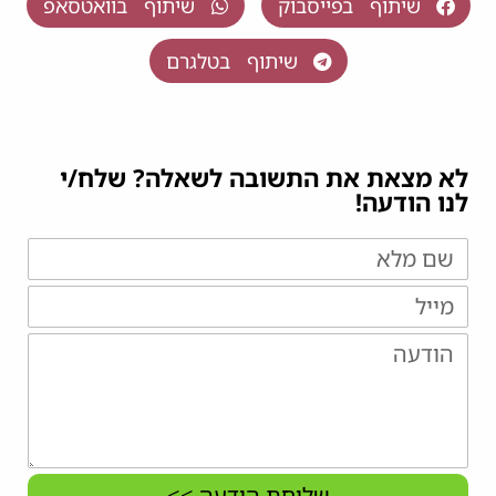
שיתוף בפייסבוק
שיתוף בוואטסאפ
שיתוף בטלגרם
לא מצאת את התשובה לשאלה? שלח/י
לנו הודעה!
שליחת הודעה >>