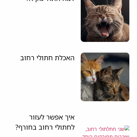
האכלת חתולי רחוב
איך אפשר לעזור
לחתולי רחוב בחורף?