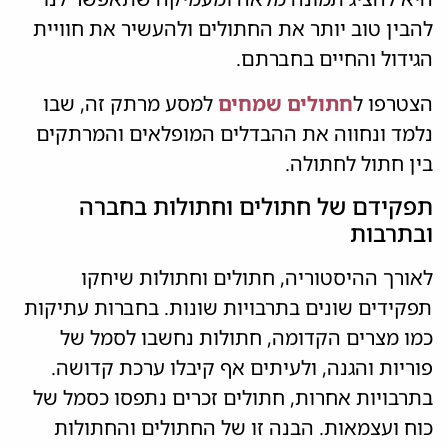
להבין טוב יותר את החתולים ולהעשיר את חוויית
הגידול והחיים בחברתם.
הצטרפו ל
חתולים שמחים
למסע מרתק זה, שבו
נלמד ונחווה את ההבדלים המופלאים והמרתקים
בין חתול לחתולה.
תפקידם של חתולים וחתולות בחברה
ובתרבות
לאורך ההיסטוריה, חתולים וחתולות שיחקו
תפקידים שונים בתרבויות שונות. בחברות עתיקות
כמו מצרים הקדומה, חתולות נחשבו לסמל של
פוריות והגנה, ולעיתים אף קיבלו ערכת קדושה.
בתרבויות אחרות, חתולים זכרים נתפסו כסמל של
כוח ועצמאות. הבנה זו של החתולים והחתולות