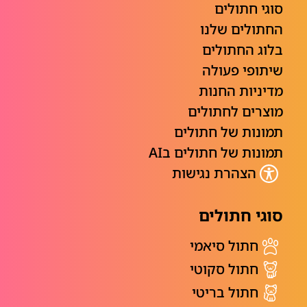
סוגי חתולים
החתולים שלנו
בלוג החתולים
שיתופי פעולה
מדיניות החנות
מוצרים לחתולים
תמונות של חתולים
תמונות של חתולים בAI
הצהרת נגישות
סוגי חתולים
חתול סיאמי
חתול סקוטי
חתול בריטי