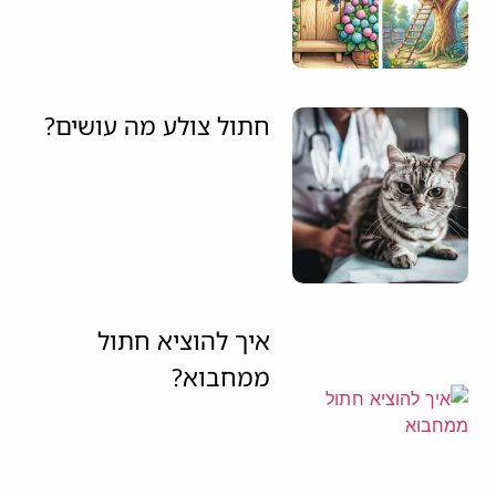
חתול צולע מה עושים?
איך להוציא חתול
ממחבוא?