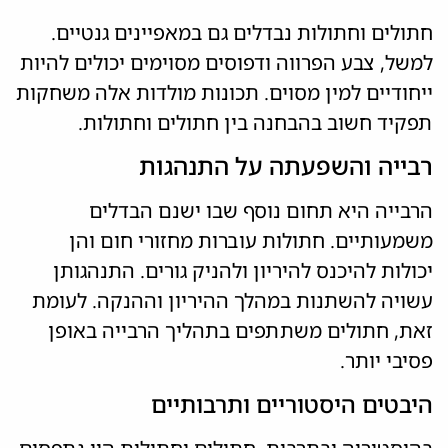
חתולים וחתולות נבדלים גם במאפיינים גנטיים.
למשל, צבע הפרווה ודפוסים מסוימים יכולים להיות
ייחודיים למין מסוים. תכונות מולדות אלה משחקות
תפקיד חשוב בהבחנה בין חתולים וחתולות.
רבייה והשפעתה על התנהגות
הרבייה היא תחום נוסף שבו ישנם הבדלים
משמעותיים. חתולות עוברות מחזורי חום והן
יכולות להיכנס להיריון ולהניק גורים. התנהגותן
עשויה להשתנות במהלך ההיריון וההנקה. לעומת
זאת, חתולים משתתפים בתהליך הרבייה באופן
פסיבי יותר.
היבטים היסטוריים ותרבותיים