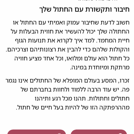
חיבור ותקשורת עם החתול שלך
חשוב לדעת שחיבור עמוק ואמיתי עם החתול או
החתולה שלך יכול להעשיר את חווית הבעלות על
חיית המחמד. למד איך לקרוא את תנועות הגוף
והקולות שלהם כדי להבין את רצונותיהם וצרכיהם.
כל חתול הוא עולם ומלואו, וכל אחד מציע חוויה
מרתקת ומיוחדת במינה.
זכרו, המסע בעולם המופלא של החתולים אינו נגמר
פה. יש עוד הרבה ללמוד ולחוות בחברתם של
חתולים וחתולות. תהנו מכל רגע ותיהנו
מההרפתקה הזו של להיות בעל חיים של חתול.