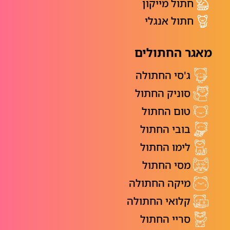
חתול מייקון
חתול אנגלי
מאגר החתולים
ג'סי החתולה
סוניק החתול
טום החתול
בובי החתול
לימו החתול
מסי החתול
מיקה החתולה
קלואי החתולה
סריי החתול