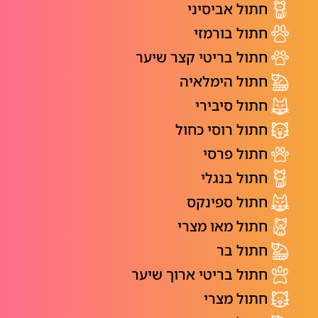
חתול אביסיני
חתול בורמזי
חתול בריטי קצר שיער
חתול הימלאיה
חתול סיבירי
חתול רוסי כחול
חתול פרסי
חתול בנגלי
חתול ספינקס
חתול מאו מצרי
חתול בר
חתול בריטי ארוך שיער
חתול מצרי