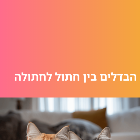
הבדלים בין חתול לחתולה