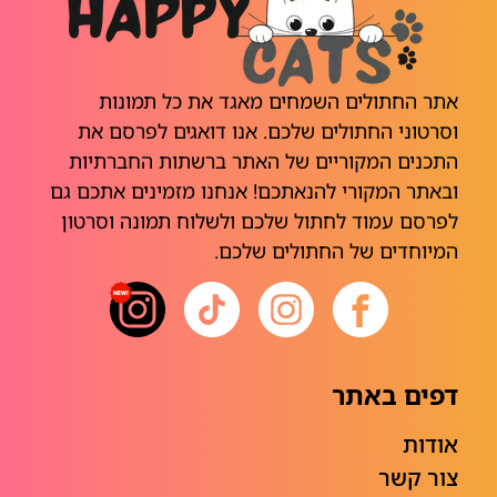
אתר החתולים השמחים מאגד את כל תמונות
וסרטוני החתולים שלכם. אנו דואגים לפרסם את
התכנים המקוריים של האתר ברשתות החברתיות
ובאתר המקורי להנאתכם! אנחנו מזמינים אתכם גם
לפרסם עמוד לחתול שלכם ולשלוח תמונה וסרטון
המיוחדים של החתולים שלכם.
דפים באתר
אודות
צור קשר