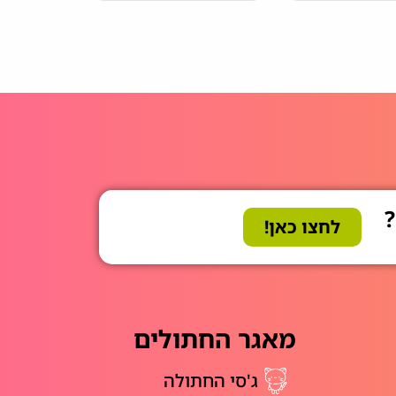
?
לחצו כאן!
מאגר החתולים
ג'סי החתולה