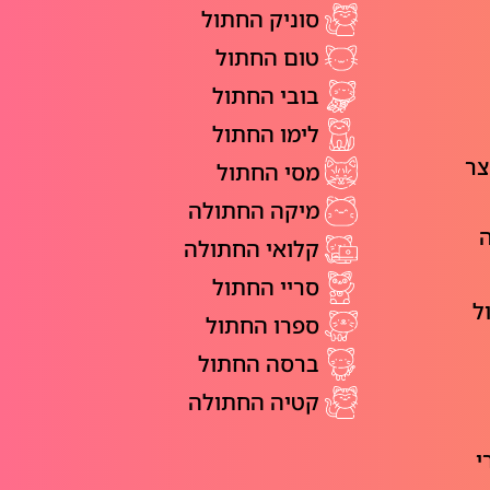
סוניק החתול
טום החתול
בובי החתול
לימו החתול
צר
מסי החתול
מיקה החתולה
ה
קלואי החתולה
סריי החתול
ל
ספרו החתול
ברסה החתול
קטיה החתולה
י