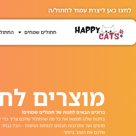
לחצו כאן ליצרת עמוד לחתול/ה
חתולים שמחים
החתולי
מוצרים לח
ברוכים הבאים לחנות של חתולים שמחים!
בחנות שלנו תמצאו את כל מה שהחתול שלכם צריך כדי לה
מהנים ועד פתרונות חכמים לנוחות וטיפוח – הכל נבחר 
שלכם את הטוב ביותר.