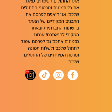
אתר החתולים השמחים מאגד
את כל תמונות וסרטוני החתולים
שלכם. אנו דואגים לפרסם את
התכנים המקוריים של האתר
ברשתות החברתיות ובאתר
המקורי להנאתכם! אנחנו
מזמינים אתכם גם לפרסם עמוד
לחתול שלכם ולשלוח תמונה
וסרטון המיוחדים של החתולים
שלכם.