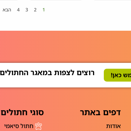
1
2
3
4
הבא
רוצים לצפות במאגר החתולים
ש כאן!
דפים באתר
סוגי חתולים
אודות
חתול סיאמי