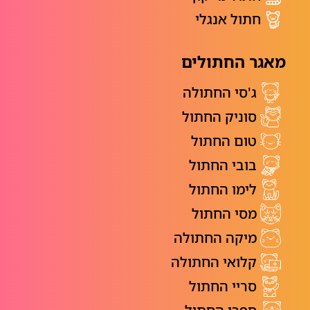
חתול אנגלי
מאגר החתולים
ג'סי החתולה
סוניק החתול
טום החתול
בובי החתול
לימו החתול
מסי החתול
מיקה החתולה
קלואי החתולה
סריי החתול