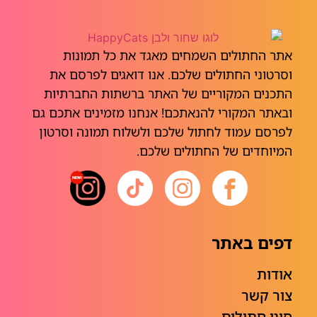
אתר החתולים השמחים מאגד את כל תמונות
וסרטוני החתולים שלכם. אנו דואגים לפרסם את
התכנים המקוריים של האתר ברשתות החברתיות
ובאתר המקורי להנאתכם! אנחנו מזמינים אתכם גם
לפרסם עמוד לחתול שלכם ולשלוח תמונה וסרטון
המיוחדים של החתולים שלכם.
דפים באתר
אודות
צור קשר
סוגי חתולים