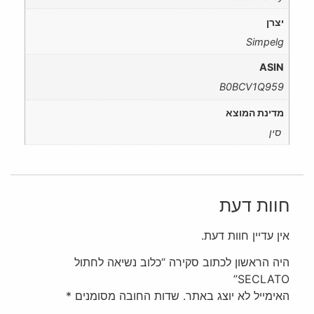
יצרן ‏
‎ Simpelg
ASIN ‏
‎ B0BCV1Q959
מדינת המוצא ‏
חוות דעת
אין עדיין חוות דעת.
היה הראשון לכתוב סקירה “כלוב נשיאה לחתול
SECLATO”
האימייל לא יוצג באתר.
שדות החובה מסומנים
*