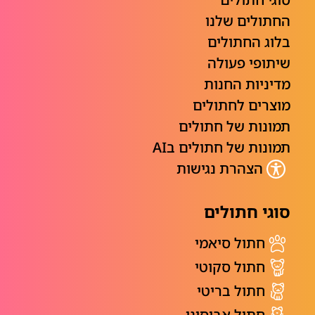
החתולים שלנו
בלוג החתולים
שיתופי פעולה
מדיניות החנות
מוצרים לחתולים
תמונות של חתולים
תמונות של חתולים בAI
הצהרת נגישות
סוגי חתולים
חתול סיאמי
חתול סקוטי
חתול בריטי
חתול אביסיני