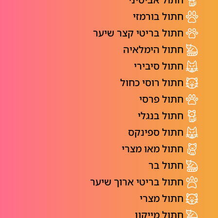
חתול בורמזי
חתול בריטי קצר שיער
חתול הימלאיה
חתול סיבירי
חתול רוסי כחול
חתול פרסי
חתול בנגלי
חתול ספינקס
חתול מאו מצרי
חתול בר
חתול בריטי ארוך שיער
חתול מצרי
חתול מייקון