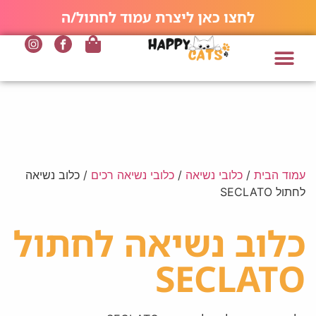
לחצו כאן ליצרת עמוד לחתול/ה
עמוד הבית
/
כלובי נשיאה
/
כלובי נשיאה רכים
/ כלוב נשיאה
לחתול SECLATO
כלוב נשיאה לחתול
SECLATO