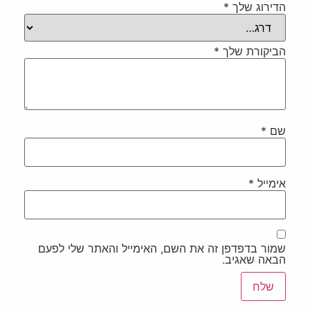
הדירוג שלך
*
הביקורת שלך
*
שם
*
אימייל
*
שמור בדפדפן זה את השם, האימייל והאתר שלי לפעם
הבאה שאגיב.