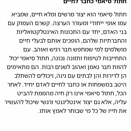
חתול סיאמי כחבר לחיים
חתול סיאמי הוא יצור מרשים ומלא חיים, שמביא
עמו אופי ייחודי ומעורר הערצה. קשרם העמוק עם
בני האדם, יחד עם התכונות האינטלקטואליות
והחברתיות שלהם, הופכים אותם לבעלי חיים
מושלמים למי שמחפש חבר רגיש ואוהב. עם
התחייבות לטיפוח ותזונה נכונה, חתול סיאמי יכול
להוות חבר נאמן ואהוב לשנים רבות. הם מתאימים
הן לדירות והן לבתים עם גינה, ויכולים להשתלב
היטב במשפחות או כחבר לחיים לאדם יחיד. לאחר
הכל, חתול סיאמי אינו רק חיה מהממת להביט
עליה, אלא גם יצור אינטליגנטי ורגשי שיכול להעשיר
את חייו של כל מי שבוחר לאמץ אותו.