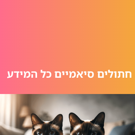
חתולים סיאמיים כל המידע