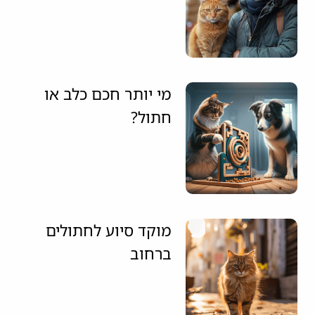
מי יותר חכם כלב או
חתול?
מוקד סיוע לחתולים
ברחוב