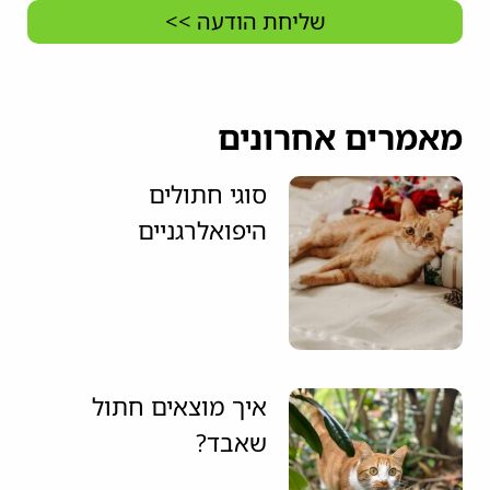
שליחת הודעה >>
מאמרים אחרונים
סוגי חתולים
היפואלרגניים
איך מוצאים חתול
שאבד?