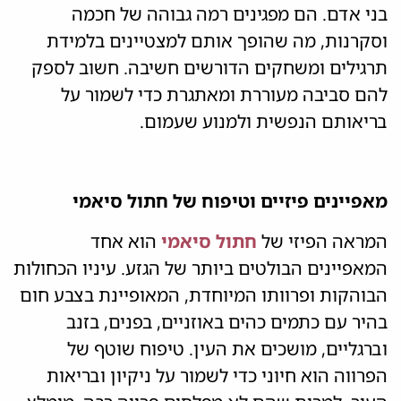
בני אדם. הם מפגינים רמה גבוהה של חכמה
וסקרנות, מה שהופך אותם למצטיינים בלמידת
תרגילים ומשחקים הדורשים חשיבה. חשוב לספק
להם סביבה מעוררת ומאתגרת כדי לשמור על
בריאותם הנפשית ולמנוע שעמום.
מאפיינים פיזיים וטיפוח של חתול סיאמי
המראה הפיזי של
חתול סיאמי
הוא אחד
המאפיינים הבולטים ביותר של הגזע. עיניו הכחולות
הבוהקות ופרוותו המיוחדת, המאופיינת בצבע חום
בהיר עם כתמים כהים באוזניים, בפנים, בזנב
וברגליים, מושכים את העין. טיפוח שוטף של
הפרווה הוא חיוני כדי לשמור על ניקיון ובריאות