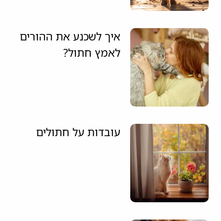
איך לשכנע את ההורים
לאמץ חתול?
עובדות על חתולים