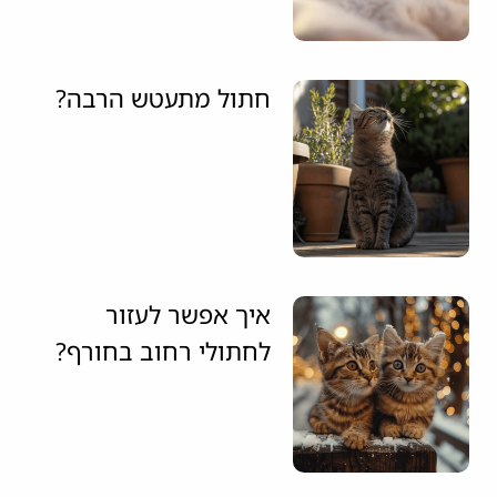
חתול מתעטש הרבה?
איך אפשר לעזור
לחתולי רחוב בחורף?