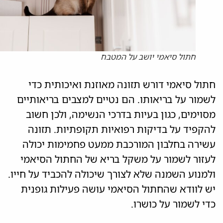
חתול סיאמי יושב על המטבח
חתול סיאמי דורש תזונה מאוזנת ואיכותית כדי
לשמור על בריאותו. הם נטיים למצבים בריאותיים
מסוימים, כגון בעיות בדרכי הנשימה, ולכן חשוב
להקפיד על בדיקות רפואיות תקופתיות. תזונה
עשירה בחלבון המורכבת ממעט פחמימות יכולה
לעזור לשמור על משקל בריא של החתול הסיאמי
ולמנוע השמנה שלא לצורך שיכולה להכביד על חייו.
יש לוודא שהחתול הסיאמי עושה פעילות גופנית
כדי לשמור על כושרו.