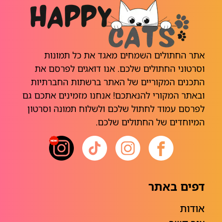
אתר החתולים השמחים מאגד את כל תמונות
וסרטוני החתולים שלכם. אנו דואגים לפרסם את
התכנים המקוריים של האתר ברשתות החברתיות
ובאתר המקורי להנאתכם! אנחנו מזמינים אתכם גם
לפרסם עמוד לחתול שלכם ולשלוח תמונה וסרטון
המיוחדים של החתולים שלכם.
דפים באתר
אודות