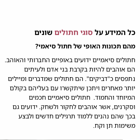
כל המידע על
סוגי חתולים
שונים
מהם תכונות האופי של חתול סיאמי?
חתולים סיאמיים ידועים באופיים החברותי והאוהב.
הם אוהבים להיות בקרבת בני אדם ולעיתים
נתפסים כ"דביקים". הם חתולים שמדברים ומיילים
יותר מאחרים ויתכן שיתקשרו עם בעליהם בקולם
המיוחד והחמוד. חתולים סיאמיים חכמים
וסקרנים, אשר אוהבים לחקור ולשחק. ידועים גם
בכך שהם נהנים ללמוד תרגילים חדשים ולבצע
משימות תן וקח.