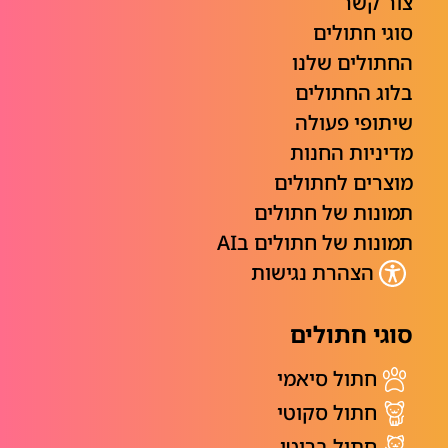
צור קשר
סוגי חתולים
החתולים שלנו
בלוג החתולים
שיתופי פעולה
מדיניות החנות
מוצרים לחתולים
תמונות של חתולים
תמונות של חתולים בAI
הצהרת נגישות
סוגי חתולים
חתול סיאמי
חתול סקוטי
חתול בריטי