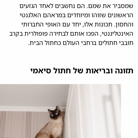
שמסביר את שמם. הם נחשבים לאחד הגזעים
הראשונים שזוהו ומיוחדים במראהם האלגנטי
והחסון. תכונות אלו, יחד עם האופי החברותי
האינטליגנטי, הפכו אותם לבחירה פופולרית בקרב
חובבי חתולים ברחבי העולם כחתול הבית.
תזונה ובריאות של חתול סיאמי