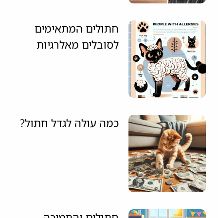
חתולים המתאימים
לסובלים מאלרגיות
כמה עולה לגדל חתול?
חתולים והתמיכה