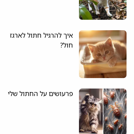
איך להרגיל חתול לארגז
חול?
פרעושים על החתול שלי