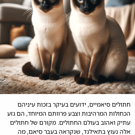
חתולים סיאמיים, ידועים בעיקר בזכות עיניהם
הכחולות המרהיבות וצבע פרוותם המיוחד, הם גזע
עתיק ואהוב בעולם החתולים. מקורם של חתולים
אלה נעוץ בתאילנד, שנקראה בעבר סיאם, מה