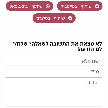
שיתוף בפייסבוק
שיתוף בוואטסאפ
שיתוף בטלגרם
לא מצאת את התשובה לשאלה? שלח/י
לנו הודעה!