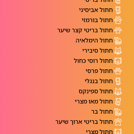
חתול אביסיני
חתול בורמזי
חתול בריטי קצר שיער
חתול הימלאיה
חתול סיבירי
חתול רוסי כחול
חתול פרסי
חתול בנגלי
חתול ספינקס
חתול מאו מצרי
חתול בר
חתול בריטי ארוך שיער
חתול מצרי