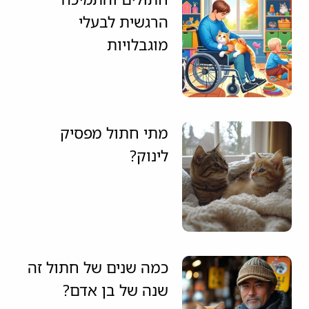
הרגשית לבעלי
מוגבלויות
מתי חתול מפסיק
לינוק?
כמה שנים של חתול זה
שנה של בן אדם?