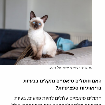
חתולים סיאמי יושב על ספה
האם חתולים סיאמיים נתקלים בבעיות
בריאותיות ספציפיות?
חתולים סיאמיים עלולים להיות פגיעים. בעיות