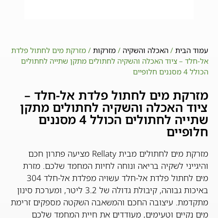
עמוד הבית
/
האכלה והשקיה
/
מזרקות
/ מזרקת מים לחתול פלדת
אל-חלד – ציוד האכלה והשקיה לחתולים מתקן שתייה לחתולים
הכולל 4 מסננים חלופיים
מזרקת מים לחתול פלדת אל-חלד –
ציוד האכלה והשקיה לחתולים מתקן
שתייה לחתולים הכולל 4 מסננים
חלופיים
מזרקת מים לחתולים מבית Rellaty מציעה פתרון חכם
והיגייני לשקיה בריאה ונוחה לחיות המחמד שלכם. מזרת
מים לחתול פלדת אל-חלד עשויה מפלדת אל-חלד 304
באיכות גבוהה, קיבולת גדולה של 3.2 ליטר, ומערכת סינון
מתקדמת. עיצובה החכם והמשאבה השקטה מספקים זרימת
מים נקיים וטעימים, מעודדים את חיית המחמד שלכם