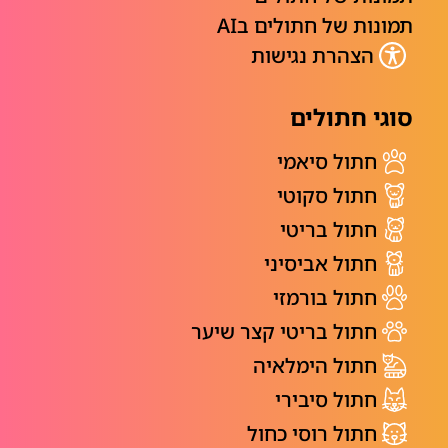
תמונות של חתולים בAI
הצהרת נגישות
סוגי חתולים
חתול סיאמי
חתול סקוטי
חתול בריטי
חתול אביסיני
חתול בורמזי
חתול בריטי קצר שיער
חתול הימלאיה
חתול סיבירי
חתול רוסי כחול