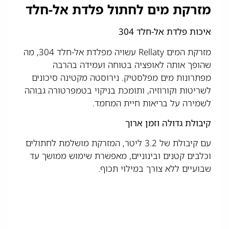
מזרקת מים לחתול פלדת אל-חלד
איכות פלדת אל-חלד 304
מזרקת המים Rellaty עשויה מפלדת אל-חלד 304, מה
שהופך אותה לאופציה בטוחה ועמידה בהרבה
מפתרונות מים מפלסטיק. נירוסטה מקטינה סיכונים
לשריטות וקורוזיה, ותומכת בניקוי בטמפרטורה גבוהה
לשמירה על בריאות חיית המחמד.
קיבולת גדולה וזמן ארוך
עם קיבולת של 3.2 ליטר, המזרקת מושלמת לחתולים
וכלבים קטנים ובינוניים, מאפשרת שימוש ממושך עד
שבועיים ללא צורך במילוי תכוף.