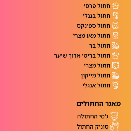
חתול פרסי
חתול בנגלי
חתול ספינקס
חתול מאו מצרי
חתול בר
חתול בריטי ארוך שיער
חתול מצרי
חתול מייקון
חתול אנגלי
מאגר החתולים
ג'סי החתולה
סוניק החתול