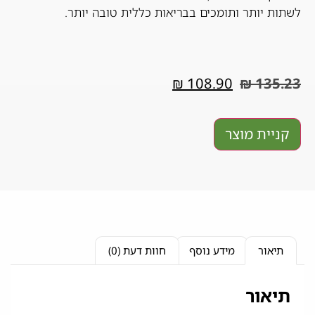
לשתות יותר ותומכים בבריאות כללית טובה יותר.
₪
108.90
₪
135.23
קניית מוצר
תיאור
מידע נוסף
חוות דעת (0)
תיאור