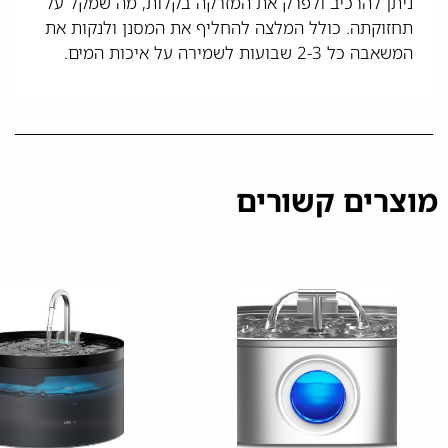
ניתן להרכיב ולפרק את המזרקה בקלות, מה שמקל על
תחזוקתה. כולל המלצה להחליף את המסנן ולנקות את
המשאבה כל 2-3 שבועות לשמירה על איכות המים.
מוצרים קשורים