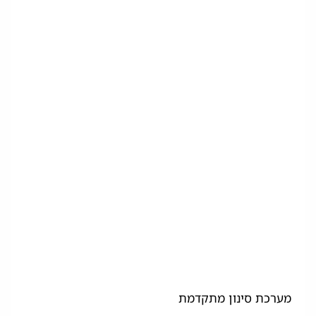
מערכת סינון מתקדמת