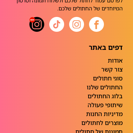
לפרסם עמוד לחתול שלכם ולשלוח תמונה וסרטון
המיוחדים של החתולים שלכם.
דפים באתר
אודות
צור קשר
סוגי חתולים
החתולים שלנו
בלוג החתולים
שיתופי פעולה
מדיניות החנות
מוצרים לחתולים
תמונות של חתולים