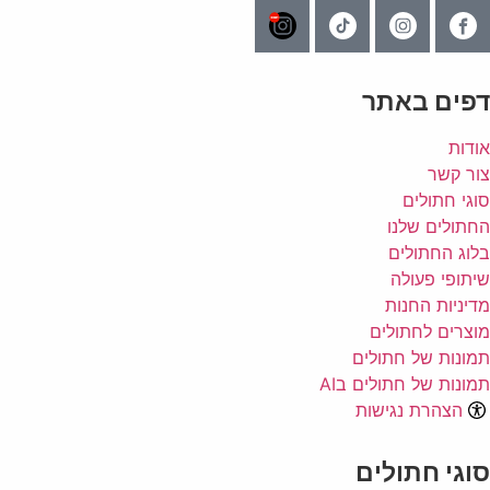
דפים באתר
אודות
צור קשר
סוגי חתולים
החתולים שלנו
בלוג החתולים
שיתופי פעולה
מדיניות החנות
מוצרים לחתולים
תמונות של חתולים
תמונות של חתולים בAI
הצהרת נגישות
סוגי חתולים