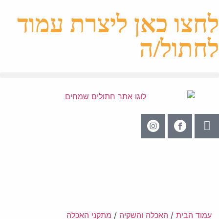
לחצו כאן ליצרת עמוד
לחתול/ה
עמוד הבית
/
האכלה והשקיה
/
מתקני האכלה