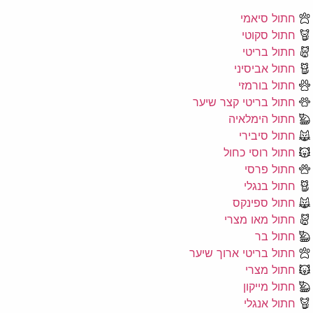
חתול סיאמי
חתול סקוטי
חתול בריטי
חתול אביסיני
חתול בורמזי
חתול בריטי קצר שיער
חתול הימלאיה
חתול סיבירי
חתול רוסי כחול
חתול פרסי
חתול בנגלי
חתול ספינקס
חתול מאו מצרי
חתול בר
חתול בריטי ארוך שיער
חתול מצרי
חתול מייקון
חתול אנגלי