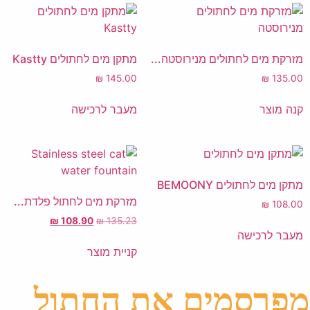
מזרקת מים לחתולים מנירוסטה...
מתקן מים לחתולים Kastty
₪
145.00
₪
135.00
קנה מוצר
מעבר לרכישה
מתקן מים לחתולים BEMOONY
מזרקת מים לחתול פלדת...
₪
108.00
₪
108.90
₪
135.23
מעבר לרכישה
קניית מוצר
מפרסמים את החתול