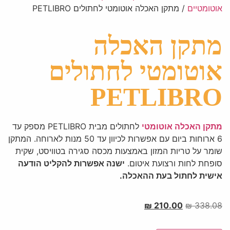
אוטומטיים
/ מתקן האכלה אוטומטי לחתולים PETLIBRO
מתקן האכלה
אוטומטי לחתולים
PETLIBRO
מתקן האכלה אוטומטי
לחתולים מבית PETLIBRO מספק עד
6 ארוחות ביום עם אפשרות לכיוון עד 50 מנות לארוחה. המתקן
שומר על טריות המזון באמצעות מכסה סגירה בטוויסט, שקית
סופחת לחות ורצועת איטום.
ישנה אפשרות להקליט הודעה
אישית לחתול בעת ההאכלה.
₪
210.00
₪
338.08