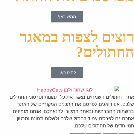
ממש כאן!
רוצים לצפות במאגר
החתולים?
לחצו כאן!
אתר החתולים השמחים מאגד את כל תמונות וסרטוני החתולים
שלכם. אנו דואגים לפרסם את התכנים המקוריים של האתר
ברשתות החברתיות ובאתר המקורי להנאתכם! אנחנו מזמינים
אתכם גם לפרסם עמוד לחתול שלכם ולשלוח תמונה וסרטון
המיוחדים של החתולים שלכם.