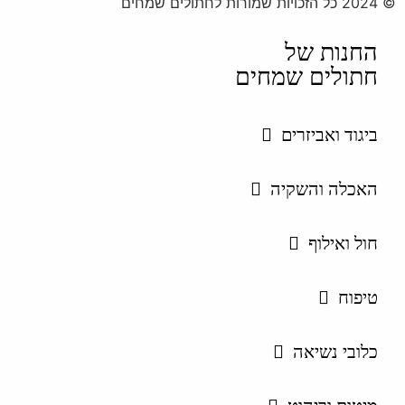
© 2024 כל הזכויות שמורות לחתולים שמחים
החנות של
חתולים שמחים
ביגוד ואביזרים
האכלה והשקיה
חול ואילוף
טיפוח
כלובי נשיאה