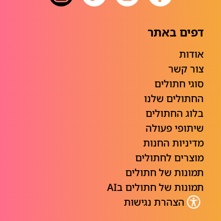
דפים באתר
אודות
צור קשר
סוגי חתולים
החתולים שלנו
בלוג החתולים
שיתופי פעולה
מדיניות החנות
מוצרים לחתולים
תמונות של חתולים
תמונות של חתולים בAI
הצהרת נגישות