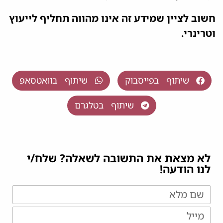
חשוב לציין שמידע זה אינו מהווה תחליף לייעוץ
וטרינרי.
שיתוף בפייסבוק
שיתוף בוואטסאפ
שיתוף בטלגרם
לא מצאת את התשובה לשאלה? שלח/י
לנו הודעה!