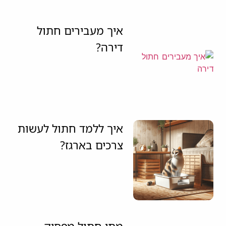
איך מעבירים חתול
דירה?
איך ללמד חתול לעשות
צרכים בארגז?