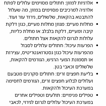
אלרגיות למזון: חתולים מסוימים עלולים לפתח
אלרגיה למרכיבים מסוימים במזון, מה שעלול
להתבטא בהקאות, שלשולים, גירוד עור ועוד.
מחלות מעיים: מגוון מחלות מעיים, כגון דלקת
קיבה ומעיים, דלקת בלבלב או מחלת כליות,
עלולות לגרום להקאות אצל חתולים.
הפרעות עיכול: חתולים עלולים לסבול
מהפרעות עיכול כגון גסטרואנטריטיס, עצירות
או תסמונת המעי הרגיש, הגורמים להקאות,
שלשולים וכאבי בטן.
בליעת חפצים זרים: חתולים סקרנים מטבעם
ועלולים לבלוע חפצים זרים, הגורמים לחסימה
במערכת העיכול ולהקאות.
טפילים פנימיים: תולעים וטפילים אחרים
במערכת העיכול עלולים לגרום לגירוי, לכאבי