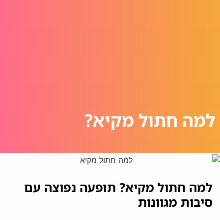
למה חתול מקיא?
למה חתול מקיא? תופעה נפוצה עם
סיבות מגוונות