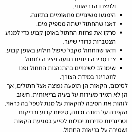
ולמצבו הבריאותי.
הימנעו משינויים פתאומיים בתזונה.
דאגו שהחתול ישתה מספיק מים.
סרקו את פרוות החתול באופן קבוע כדי למנוע
הצטברות כדורי שיער.
ודאו שהחתול מקבל טיפול תילוע באופן קבוע.
צרו סביבה ביתית רגועה ויציבה לחתול.
שימו לב לשינויים בהתנהגות החתול ופנו
לווטרינר במידת הצורך.
לסיכום, הקאות הן תופעה נפוצה אצל חתולים, אך
הן לא תמיד מעידות על בעיה בריאותית. חשוב
לזהות את הסיבה להקאות על מנת לטפל בה כראוי.
הקפדה על תזונה נכונה, טיפוח קבוע ובדיקות
וטרינריות סדירות יכולות לסייע במניעת הקאות
ושמירה על בריאות החתול.