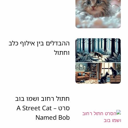
ההבדלים בין אילוף כלב
וחתול
חתול רחוב ושמו בוב
סרט – A Street Cat
Named Bob