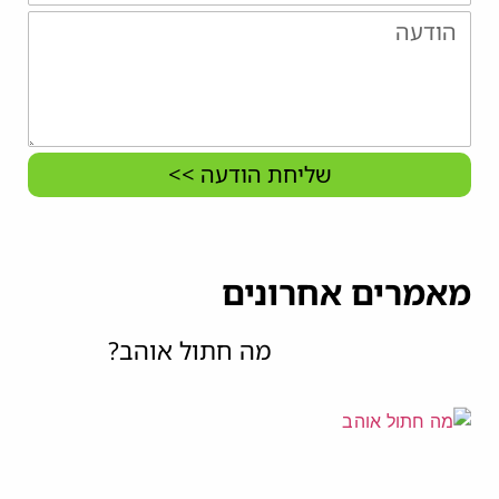
שליחת הודעה >>
מאמרים אחרונים
מה חתול אוהב?