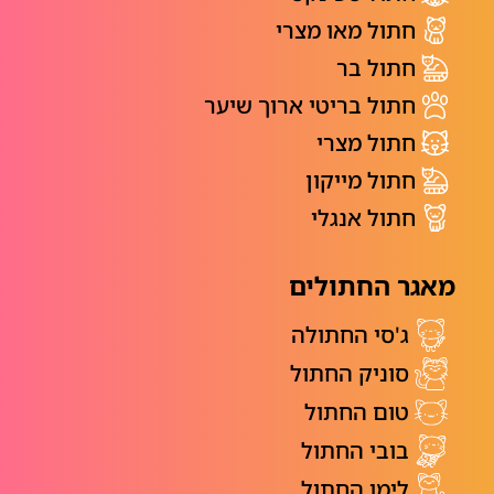
חתול מאו מצרי
חתול בר
חתול בריטי ארוך שיער
חתול מצרי
חתול מייקון
חתול אנגלי
מאגר החתולים
ג'סי החתולה
סוניק החתול
טום החתול
בובי החתול
לימו החתול