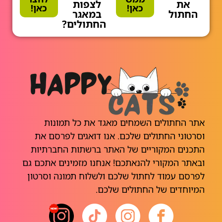
את
לצפות
כאן!
כאן!
החתול
במאגר
החתולים?
אתר החתולים השמחים מאגד את כל תמונות
וסרטוני החתולים שלכם. אנו דואגים לפרסם את
התכנים המקוריים של האתר ברשתות החברתיות
ובאתר המקורי להנאתכם! אנחנו מזמינים אתכם גם
לפרסם עמוד לחתול שלכם ולשלוח תמונה וסרטון
המיוחדים של החתולים שלכם.