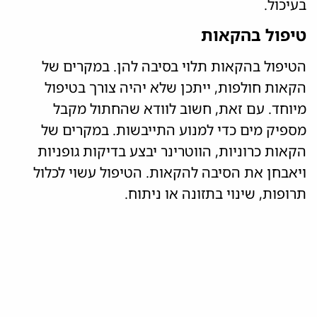
בעיכול.
טיפול בהקאות
הטיפול בהקאות תלוי בסיבה להן. במקרים של
הקאות חולפות, ייתכן שלא יהיה צורך בטיפול
מיוחד. עם זאת, חשוב לוודא שהחתול מקבל
מספיק מים כדי למנוע התייבשות. במקרים של
הקאות כרוניות, הווטרינר יבצע בדיקות גופניות
ויאבחן את הסיבה להקאות. הטיפול עשוי לכלול
תרופות, שינוי בתזונה או ניתוח.