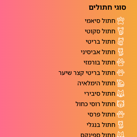
סוגי חתולים
חתול סיאמי
חתול סקוטי
חתול בריטי
חתול אביסיני
חתול בורמזי
חתול בריטי קצר שיער
חתול הימלאיה
חתול סיבירי
חתול רוסי כחול
חתול פרסי
חתול בנגלי
חתול ספינקס