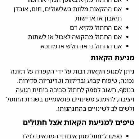
אם ההקאות מלוות בשלשולים, חום, אובדן
תיאבון או אדישות
אם החתול מקיא דם
אם החתול מתקשה לאכול או לשתות
אם החתול נראה חלש או מדוכא
מניעת הקאות
ניתן למנוע הקאות רבות על ידי הקפדה על תזונה
נכונה, טיפוח קבוע ובדיקות וטרינריות סדירות.
בנוסף, חשוב לספק לחתול סביבה ביתית רגועה
ויציבה, להימנע משינויים פתאומיים בשגרת החתול
ולשים לב לשינויים בהתנהגותו.
טיפים למניעת הקאות אצל חתולים
ספקו לחתול מזון איכותי המתאים לגילו