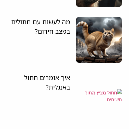
מה לעשות עם חתולים
במצב חירום?
איך אומרים חתול
באנגלית?