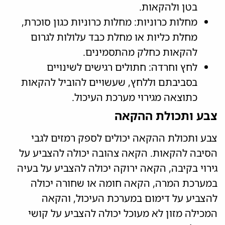
בטן ולהקאות.
מחלות כרוניות: מחלות כרוניות כגון סוכרת,
מחלת כליות או מחלת כבד עלולות לגרום
להקאות כחלק מהתסמינים.
לחץ וחרדה: חתולים רגישים לשינויים
בסביבתם וללחץ, שעשויים להוביל להקאות
כתוצאה מגירוי מערכת העיכול.
צבע ותכולת ההקאה
צבע ותכולת ההקאה יכולים לספק רמזים לגבי
הסיבה להקאות. הקאה צהובה יכולה להצביע על
גירוי בקיבה, הקאה ירוקה יכולה להצביע על בעיה
במערכת המרה, הקאה חומה או שחורה יכולה
להצביע על דימום במערכת העיכול, והקאה
המכילה מזון לא מעוכל יכולה להצביע על קושי