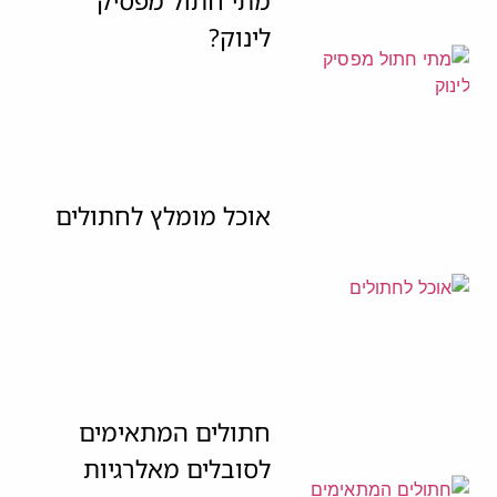
מתי חתול מפסיק
לינוק?
אוכל מומלץ לחתולים
חתולים המתאימים
לסובלים מאלרגיות