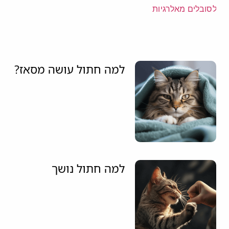
למה חתול עושה מסאז?
למה חתול נושך