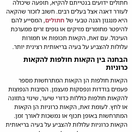
חתולים ידועים בנטייתם להקיא, תופעה שיכולה
לעורר דאגה אצל בעלים רבים. חשוב לזכור שהקאה
היא מנגנון הגנה טבעי של
חתולים
, המסייע להם
להיפטר מחומרים מזיקים או גופים זרים ממערכת
העיכול. עם זאת, הקאות תכופות או חמורות
עלולות להצביע על בעיה בריאותית רצינית יותר.
הבחנה בין הקאות חולפות להקאות
כרוניות
הקאות חולפות הן הקאות המתרחשות מספר
פעמים בודדות ונפסקות מעצמן. הסיבות הנפוצות
להקאות חולפות כוללות כדורי שיער, שינוי בתזונה
או לחץ. לעומת זאת, הקאות כרוניות הן הקאות
המתרחשות באופן תכוף או נמשכות לאורך זמן.
הקאות כרוניות עלולות להצביע על בעיה בריאותית