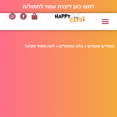
לחצו כאן ליצרת עמוד לחתול/ה
חתולים שמחים
»
בלוג החתולים
»
למה חתול מקיא?