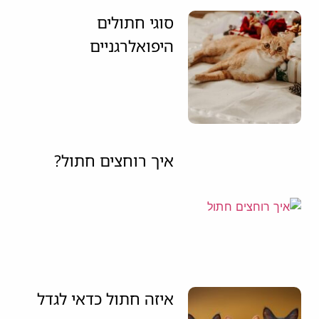
סוגי חתולים
היפואלרגניים
איך רוחצים חתול?
איזה חתול כדאי לגדל