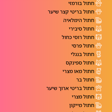
חתול בורמזי
חתול בריטי קצר שיער
חתול הימלאיה
חתול סיבירי
חתול רוסי כחול
חתול פרסי
חתול בנגלי
חתול ספינקס
חתול מאו מצרי
חתול בר
חתול בריטי ארוך שיער
חתול מצרי
חתול מייקון