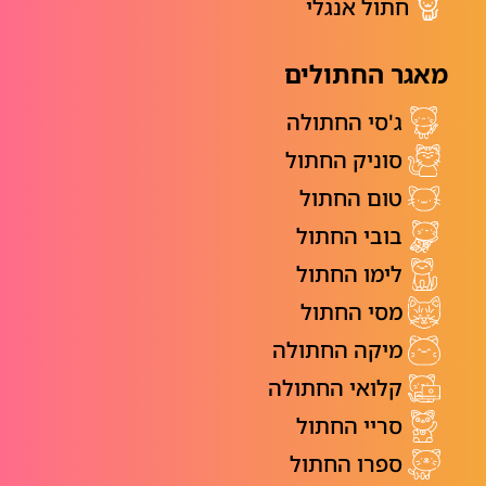
חתול אנגלי
מאגר החתולים
ג'סי החתולה
סוניק החתול
טום החתול
בובי החתול
לימו החתול
מסי החתול
מיקה החתולה
קלואי החתולה
סריי החתול
ספרו החתול