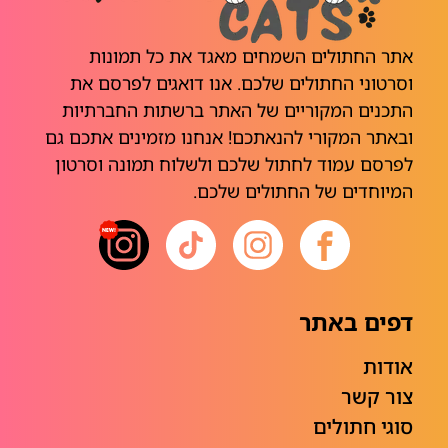
אתר החתולים השמחים מאגד את כל תמונות
וסרטוני החתולים שלכם. אנו דואגים לפרסם את
התכנים המקוריים של האתר ברשתות החברתיות
ובאתר המקורי להנאתכם! אנחנו מזמינים אתכם גם
לפרסם עמוד לחתול שלכם ולשלוח תמונה וסרטון
המיוחדים של החתולים שלכם.
דפים באתר
אודות
צור קשר
סוגי חתולים