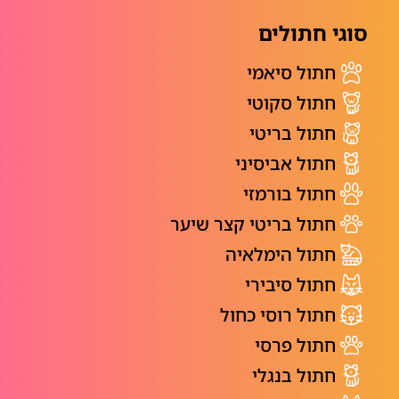
סוגי חתולים
חתול סיאמי
חתול סקוטי
חתול בריטי
חתול אביסיני
חתול בורמזי
חתול בריטי קצר שיער
חתול הימלאיה
חתול סיבירי
חתול רוסי כחול
חתול פרסי
חתול בנגלי