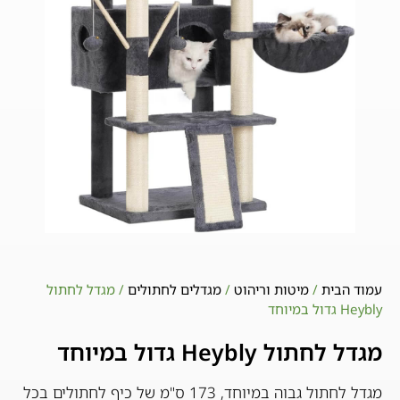
עמוד הבית
/
מיטות וריהוט
/
מגדלים לחתולים
/ מגדל לחתול
Heybly גדול במיוחד
מגדל לחתול Heybly גדול במיוחד
מגדל לחתול גבוה במיוחד, 173 ס"מ של כיף לחתולים בכל