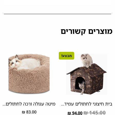
מוצרים קשורים
מבצע!
בית חיצוני לחתולים עמיד...
מיטה עגולה ורכה לחתולים...
₪
83.00
₪
145.00
₪
94.00