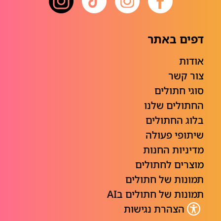
דפים באתר
אודות
צור קשר
סוגי חתולים
החתולים שלנו
בלוג החתולים
שיתופי פעולה
מדיניות החנות
מוצרים לחתולים
תמונות של חתולים
תמונות של חתולים בAI
הצהרת נגישות