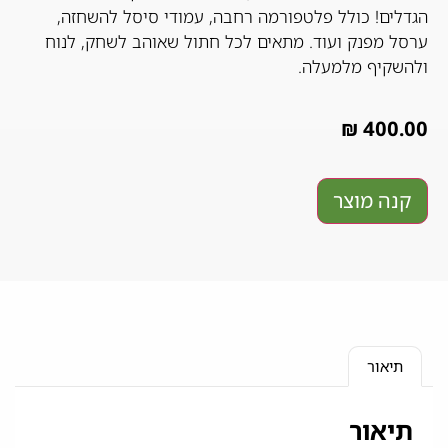
הגדלים! כולל פלטפורמה רחבה, עמודי סיסל להשחזה,
ערסל מפנק ועוד. מתאים לכל חתול שאוהב לשחק, לנוח
ולהשקיף מלמעלה.
₪
400.00
קנה מוצר
תיאור
תיאור