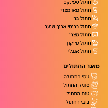
חתול ספינקס
חתול מאו מצרי
חתול בר
חתול בריטי ארוך שיער
חתול מצרי
חתול מייקון
חתול אנגלי
מאגר החתולים
ג'סי החתולה
סוניק החתול
טום החתול
בובי החתול