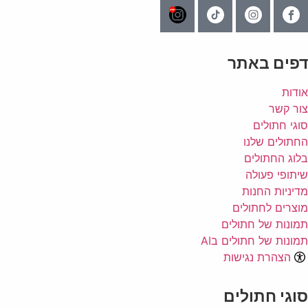
דפים באתר
אודות
צור קשר
סוגי חתולים
החתולים שלנו
בלוג החתולים
שיתופי פעולה
מדיניות החנות
מוצרים לחתולים
תמונות של חתולים
תמונות של חתולים בAI
הצהרת נגישות
סוגי חתולים