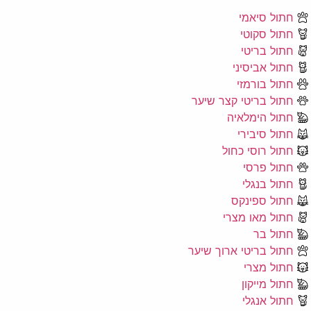
חתול סיאמי
חתול סקוטי
חתול בריטי
חתול אביסיני
חתול בורמזי
חתול בריטי קצר שיער
חתול הימלאיה
חתול סיבירי
חתול רוסי כחול
חתול פרסי
חתול בנגלי
חתול ספינקס
חתול מאו מצרי
חתול בר
חתול בריטי ארוך שיער
חתול מצרי
חתול מייקון
חתול אנגלי