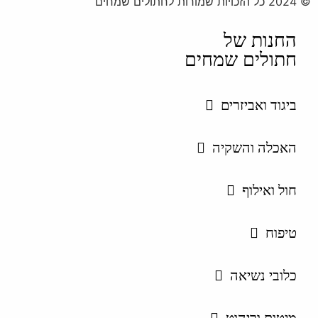
© 2024 כל הזכויות שמורות לחתולים שמחים
החנות של
חתולים שמחים
ביגוד ואביזרים
האכלה והשקיה
חול ואילוף
טיפוח
כלובי נשיאה
מיטות וריהוט