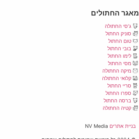
מאגר החתולים
ג'סי החתולה
סוניק החתול
טום החתול
בובי החתול
לימו החתול
מסי החתול
מיקה החתולה
קלואי החתולה
סריי החתול
ספרו החתול
ברסה החתול
קטיה החתולה
בניית אתרים
NV Media