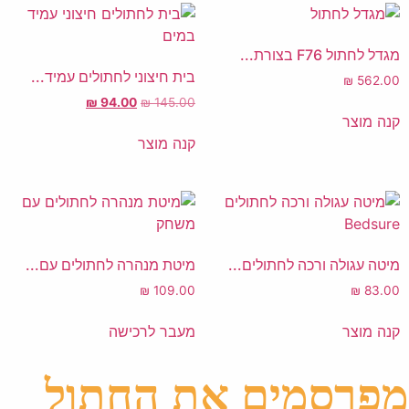
מגדל לחתול F76 בצורת...
בית חיצוני לחתולים עמיד...
₪
562.00
₪
94.00
₪
145.00
קנה מוצר
קנה מוצר
מיטה עגולה ורכה לחתולים...
מיטת מנהרה לחתולים עם...
₪
109.00
₪
83.00
קנה מוצר
מעבר לרכישה
מפרסמים את החתול