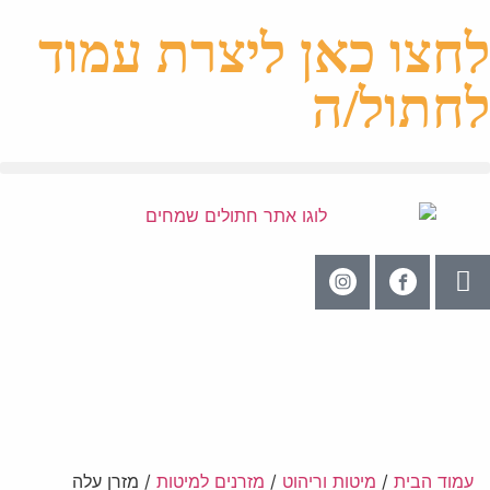
לחצו כאן ליצרת עמוד
לחתול/ה
עמוד הבית
/
מיטות וריהוט
/
מזרנים למיטות
/ מזרן עלה