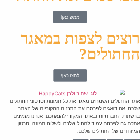
ממש כאן!
רוצים לצפות במאגר
החתולים?
לחצו כאן!
אתר החתולים השמחים מאגד את כל תמונות וסרטוני החתולים
שלכם. אנו דואגים לפרסם את התכנים המקוריים של האתר
ברשתות החברתיות ובאתר המקורי להנאתכם! אנחנו מזמינים
אתכם גם לפרסם עמוד לחתול שלכם ולשלוח תמונה וסרטון
המיוחדים של החתולים שלכם.