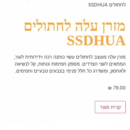
לחתולים SSDHUA
מזרן עלה לחתולים
SSDHUA
מזרן עלה מעוצב לחתולים עשוי כותנה רכה וידידותית לעור,
המתאים לשני הצדדים. מספק חמימות ונוחות, קל לנשיאה
ולאחסון, ומשדרג כל חלל פנימי בצבעים טבעיים וחמימים.
₪
79.00
קניית מוצר