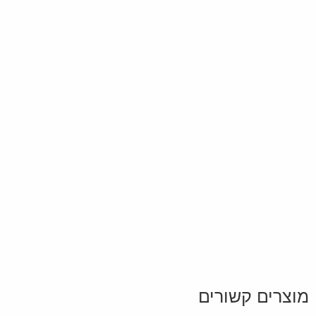
מוצרים קשורים