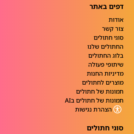
דפים באתר
אודות
צור קשר
סוגי חתולים
החתולים שלנו
בלוג החתולים
שיתופי פעולה
מדיניות החנות
מוצרים לחתולים
תמונות של חתולים
תמונות של חתולים בAI
הצהרת נגישות
סוגי חתולים