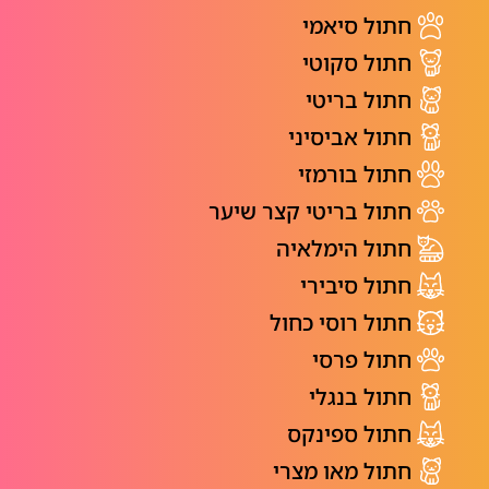
חתול סיאמי
חתול סקוטי
חתול בריטי
חתול אביסיני
חתול בורמזי
חתול בריטי קצר שיער
חתול הימלאיה
חתול סיבירי
חתול רוסי כחול
חתול פרסי
חתול בנגלי
חתול ספינקס
חתול מאו מצרי