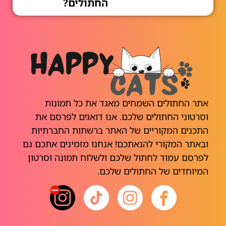
החתולים?
אתר החתולים השמחים מאגד את כל תמונות
וסרטוני החתולים שלכם. אנו דואגים לפרסם את
התכנים המקוריים של האתר ברשתות החברתיות
ובאתר המקורי להנאתכם! אנחנו מזמינים אתכם גם
לפרסם עמוד לחתול שלכם ולשלוח תמונה וסרטון
המיוחדים של החתולים שלכם.