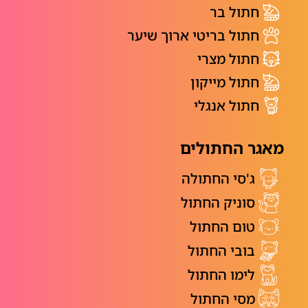
חתול בר
חתול בריטי ארוך שיער
חתול מצרי
חתול מייקון
חתול אנגלי
מאגר החתולים
ג'סי החתולה
סוניק החתול
טום החתול
בובי החתול
לימו החתול
מסי החתול