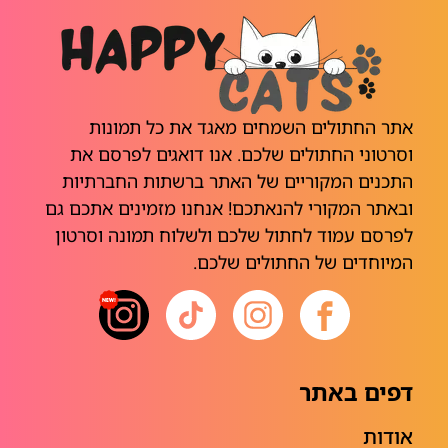
אתר החתולים השמחים מאגד את כל תמונות
וסרטוני החתולים שלכם. אנו דואגים לפרסם את
התכנים המקוריים של האתר ברשתות החברתיות
ובאתר המקורי להנאתכם! אנחנו מזמינים אתכם גם
לפרסם עמוד לחתול שלכם ולשלוח תמונה וסרטון
המיוחדים של החתולים שלכם.
דפים באתר
אודות