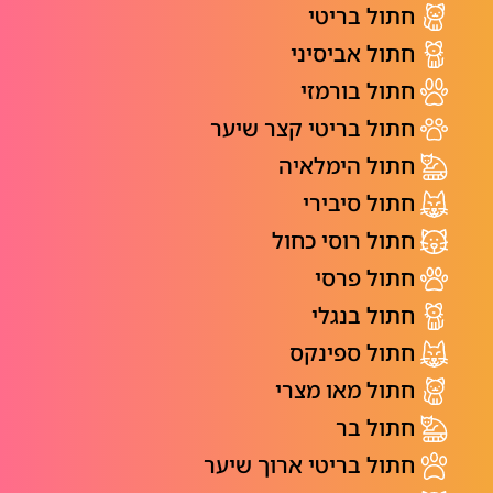
חתול בריטי
חתול אביסיני
חתול בורמזי
חתול בריטי קצר שיער
חתול הימלאיה
חתול סיבירי
חתול רוסי כחול
חתול פרסי
חתול בנגלי
חתול ספינקס
חתול מאו מצרי
חתול בר
חתול בריטי ארוך שיער