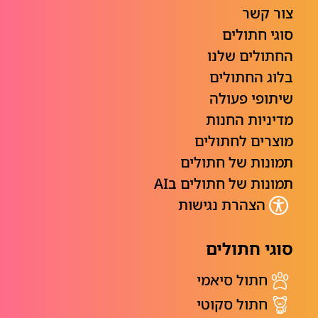
צור קשר
סוגי חתולים
החתולים שלנו
בלוג החתולים
שיתופי פעולה
מדיניות החנות
מוצרים לחתולים
תמונות של חתולים
תמונות של חתולים בAI
הצהרת נגישות
סוגי חתולים
חתול סיאמי
חתול סקוטי