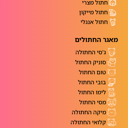
חתול מצרי
חתול מייקון
חתול אנגלי
מאגר החתולים
ג'סי החתולה
סוניק החתול
טום החתול
בובי החתול
לימו החתול
מסי החתול
מיקה החתולה
קלואי החתולה