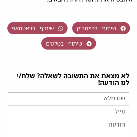
שיתוף בפייסבוק
שיתוף בוואטסאפ
שיתוף בטלגרם
לא מצאת את התשובה לשאלה? שלח/י
לנו הודעה!