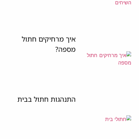
איך מרחיקים חתול
מספה?
התנהגות חתול בבית