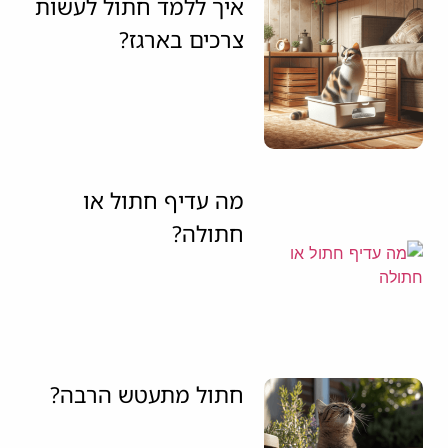
איך ללמד חתול לעשות
צרכים בארגז?
מה עדיף חתול או
חתולה?
חתול מתעטש הרבה?