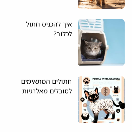
איך להכניס חתול
לכלוב?
חתולים המתאימים
לסובלים מאלרגיות