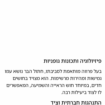
פיזיולוגיה ותכונות גופניות
בעל פרווה מותאמת לסביבתו, חתול הבר נושא עמו
גמישות ומהירות מרשימות. הוא מצויד בחושים
חדים, במיוחד חוש הראייה והשמיעה, המאפשרים
לו לצוד ביעילות רבה.
התנהגות חברתית וציד