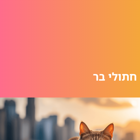
חתולי בר