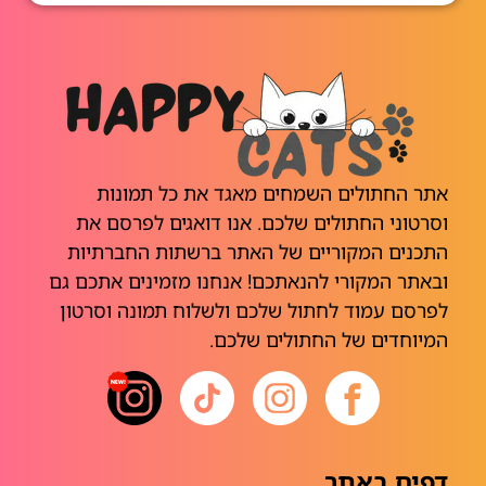
אתר החתולים השמחים מאגד את כל תמונות
וסרטוני החתולים שלכם. אנו דואגים לפרסם את
התכנים המקוריים של האתר ברשתות החברתיות
ובאתר המקורי להנאתכם! אנחנו מזמינים אתכם גם
לפרסם עמוד לחתול שלכם ולשלוח תמונה וסרטון
המיוחדים של החתולים שלכם.
דפים באתר