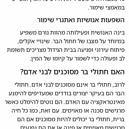
במאמצי שימור.
השפעות אנושיות ואתגרי שימור
בינה האנושית ופעילותה מהוות גורם משפיע
במיוחד על מצבו של חתול הבר. שינויי אקלים,
פיתוח עירוני ופגיעה בבית הגידול מצריכים תשומת
לב ופעולה כדי לשמור על קיומו של המין.
האם חתולי בר מסוכנים לבני אדם?
לרוב, חתולי בר אינם מסוכנים לבני אדם. חתולי
הבר הם בעיקר יצורים בודדים שמעדיפים להימנע
מאינטראקציה עם האדם. הם נוטים להימלט כאשר
מרגישים סכנה או מאוימים. עם זאת, כמו כל חיה
ברית, חתולי בר יכולים להיות מסוכנים אם הם
מרגישים מאוימים או פינה או אם הם נפגעים