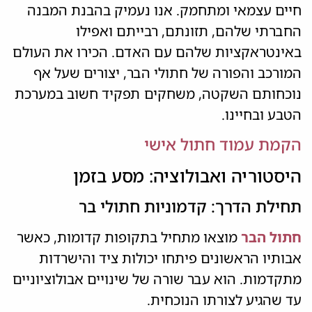
חיים עצמאי ומתחמק. אנו נעמיק בהבנת המבנה
החברתי שלהם, תזונתם, רבייתם ואפילו
באינטראקציות שלהם עם האדם. הכירו את העולם
המורכב והפורה של חתולי הבר, יצורים שעל אף
נוכחותם השקטה, משחקים תפקיד חשוב במערכת
הטבע ובחיינו.
הקמת עמוד חתול אישי
היסטוריה ואבולוציה: מסע בזמן
תחילת הדרך: קדמוניות חתולי בר
חתול הבר
מוצאו מתחיל בתקופות קדומות, כאשר
אבותיו הראשונים פיתחו יכולות ציד והישרדות
מתקדמות. הוא עבר שורה של שינויים אבולוציוניים
עד שהגיע לצורתו הנוכחית.