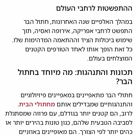
ההתפשטות לרחבי העולם
במהלך האלפיים שנה האחרונות, חתול הבר
התפשט לרחבי אפריקה, אירופה ואסיה, תוך
שימוש ביכולות הציד וההתאמה המדהימות שלו.
כל זאת הופך אותו לאחד הטורפים הקטנים
המוצלחים בעולם.
תכונות והתנהגות: מה מיוחד בחתול
הבר?
חתולי הבר מתאפיינים במאפיינים פיזיולוגיים
והתנהגותיים שמבדילים אותם
מחתולי הבית
.
לרוב, הם קטנים יותר בגודלם, עם פרווה שמסתגלת
לסביבה הטבעית שלהם, כגון טונות בהירים יותר או
כהים יותר לפי הצורך. הם מאופיינים באוזניים