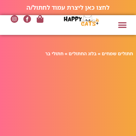
לחצו כאן ליצרת עמוד לחתול/ה
חתולים שמחים
»
בלוג החתולים
»
חתולי בר