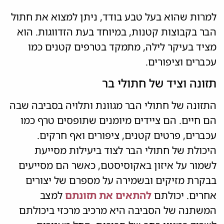
למרות שהוא בעל טבע בודד, ניתן למצוא את חתול
הבר בקבוצות קטנות, במיוחד בעת הזדווגות. הוא
מציד בעיקר לילה, מתמקד בטרפים קטנים כמו
עכברים וציפורים.
תזונה וציד של חתולי בר
התזונה של חתולי הבר מגוונת ותלויה בסביבה שבה
הם חיים. הם ציידים מיומנים שתופסים טרף כמו
עכברים, פרטים קטנים, ציפורים ואף חרקים.
היכולת של חתולי הבר לצוד ביעילות מסייעת
לשמור על איזון באקוסיסטם, כאשר הם מסייעים
בבקרת מזיקים ובשמירה על מספרם של יצורים
אחרים. יכולתם
להתאים את תזונתם
למצב
המשתנה של הסביבה היא מרכיב מרכזי ביכולתם