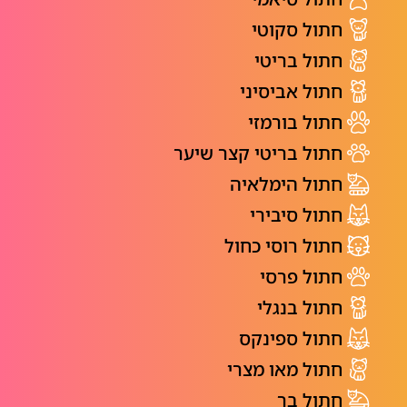
חתול סקוטי
חתול בריטי
חתול אביסיני
חתול בורמזי
חתול בריטי קצר שיער
חתול הימלאיה
חתול סיבירי
חתול רוסי כחול
חתול פרסי
חתול בנגלי
חתול ספינקס
חתול מאו מצרי
חתול בר