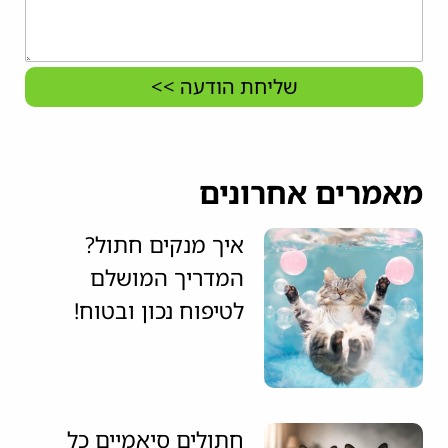
שליחת הודעה >>
מאמרים אחרונים
איך מנקים חתול?
המדריך המושלם
לטיפוח נכון ובטוח!
חתולים סיאמיים כל