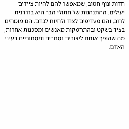
חדות וגוף חטוב, שמאפשר להם להיות ציידים
יעילים. ההתנהגות של חתולי הבר היא בודדנית
לרוב, והם מעדיפים לצוד ולחיות לבדם. הם מומחים
בציד בשקט ובהתחמקות מאנשים ומסכנות אחרות,
מה שהופך אותם ליצורים נסתרים ומסתוריים בעיני
האדם.