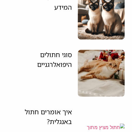
המידע
סוגי חתולים
היפואלרגניים
איך אומרים חתול
באנגלית?