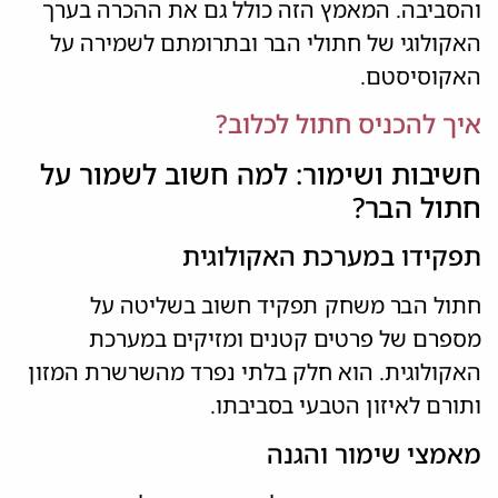
והסביבה. המאמץ הזה כולל גם את ההכרה בערך
האקולוגי של חתולי הבר ובתרומתם לשמירה על
האקוסיסטם.
איך להכניס חתול לכלוב?
חשיבות ושימור: למה חשוב לשמור על
חתול הבר?
תפקידו במערכת האקולוגית
חתול הבר משחק תפקיד חשוב בשליטה על
מספרם של פרטים קטנים ומזיקים במערכת
האקולוגית. הוא חלק בלתי נפרד מהשרשרת המזון
ותורם לאיזון הטבעי בסביבתו.
מאמצי שימור והגנה