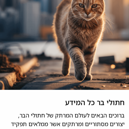
חתולי בר כל המידע
ברוכים הבאים לעולם המרתק של חתולי הבר,
יצורים מסתוריים ומרתקים אשר ממלאים תפקיד