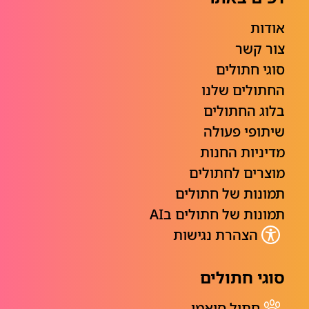
אודות
צור קשר
סוגי חתולים
החתולים שלנו
בלוג החתולים
שיתופי פעולה
מדיניות החנות
מוצרים לחתולים
תמונות של חתולים
תמונות של חתולים בAI
הצהרת נגישות
סוגי חתולים
חתול סיאמי