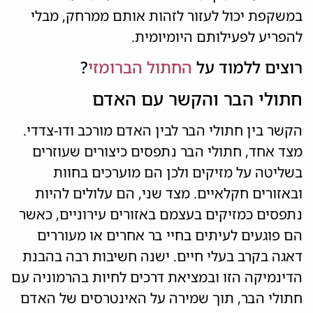
במשקפת יכול לעזור לזהות אותם ממרחק, מבלי
להפריע לפעילותם היומיומית.
רוצים ללמוד על
החתול הברומזי
?
חתולי הבר והקשר עם האדם
הקשר בין חתולי הבר לבין האדם מורכב ודו-צדדי.
מצד אחד, חתולי הבר נתפסים כיצורים שעוזרים
בשליטה על מזיקים ולכן הם מוערכים בחוות
ובאזורים חקלאיים. מצד שני, הם עלולים להיות
נתפסים כמזיקים בעצמם באזורים עירוניים, כאשר
הם פוגעים לעיתים בחיי בר אחרים או מעוררים
דאגה בקרב בעלי חיים. ישנה חשיבות רבה בהבנת
הדינמיקה הזו ובמציאת דרכים לחיות בהרמוניה עם
חתולי הבר, תוך שמירה על האינטרסים של האדם