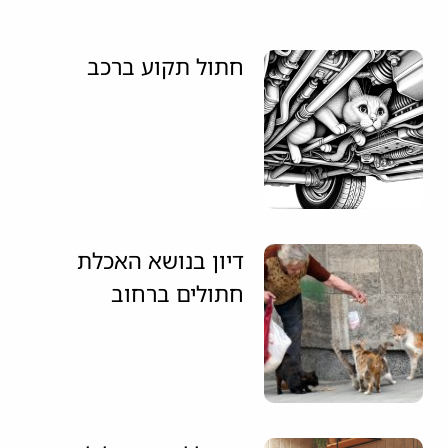
חתול תקוע ברכב
דיון בנושא האכלת
חתולים ברחוב