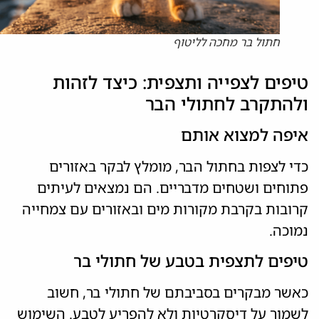
חתול בר מחכה לליטוף
טיפים לצפייה ותצפית: כיצד לזהות
ולהתקרב לחתולי הבר
איפה למצוא אותם
כדי לצפות בחתול הבר, מומלץ לבקר באזורים
פתוחים ושטחים מדבריים. הם נמצאים לעיתים
קרובות בקרבת מקורות מים ובאזורים עם צמחייה
נמוכה.
טיפים לתצפית בטבע של חתולי בר
כאשר מבקרים בסביבתם של חתולי בר, חשוב
לשמור על דיסקרטיות ולא להפריע לטבע. השימוש