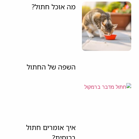
מה אוכל חתול?
השפה של החתול
איך אומרים חתול
ברוסית?