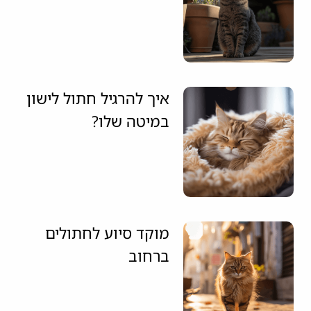
איך להרגיל חתול לישון
במיטה שלו?
מוקד סיוע לחתולים
ברחוב