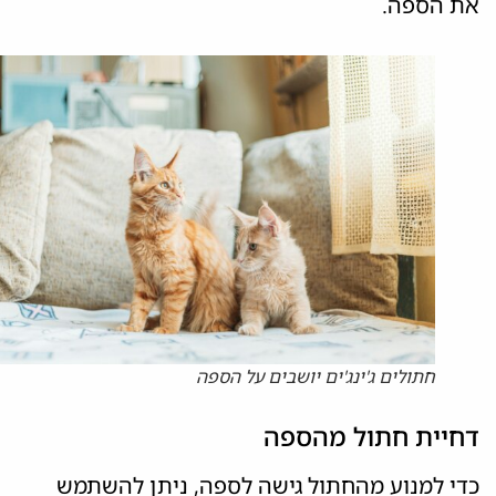
את הספה.
חתולים ג'ינג'ים יושבים על הספה
דחיית חתול מהספה
כדי למנוע מהחתול גישה לספה, ניתן להשתמש