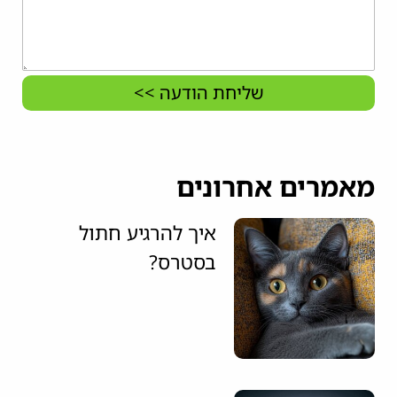
שליחת הודעה >>
מאמרים אחרונים
איך להרגיע חתול
בסטרס?