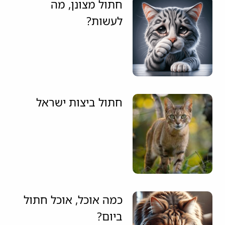
חתול מצונן, מה
לעשות?
חתול ביצות ישראל
כמה אוכל, אוכל חתול
ביום?