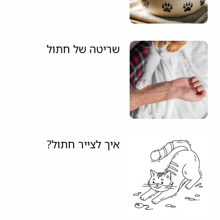
שריטה של חתול
איך לצייר חתול?