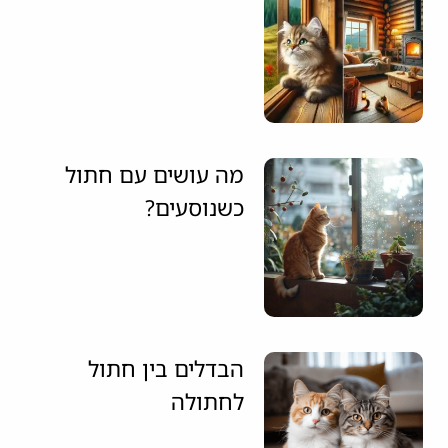
מה עושים עם חתול
כשנוסעים?
הבדלים בין חתול
לחתולה