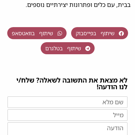
בבית, עם כלים ופתרונות יצירתיים נוספים.
שיתוף בפייסבוק
שיתוף בוואטסאפ
שיתוף בטלגרם
לא מצאת את התשובה לשאלה? שלח/י
לנו הודעה!