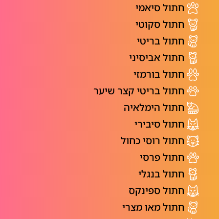
חתול סיאמי
חתול סקוטי
חתול בריטי
חתול אביסיני
חתול בורמזי
חתול בריטי קצר שיער
חתול הימלאיה
חתול סיבירי
חתול רוסי כחול
חתול פרסי
חתול בנגלי
חתול ספינקס
חתול מאו מצרי