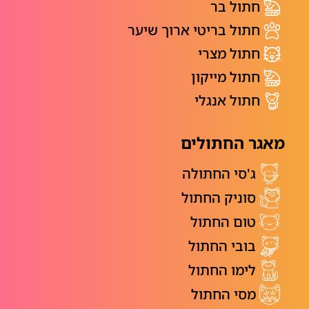
חתול בר
חתול בריטי ארוך שיער
חתול מצרי
חתול מייקון
חתול אנגלי
מאגר החתולים
ג'סי החתולה
סוניק החתול
טום החתול
בובי החתול
לימו החתול
מסי החתול