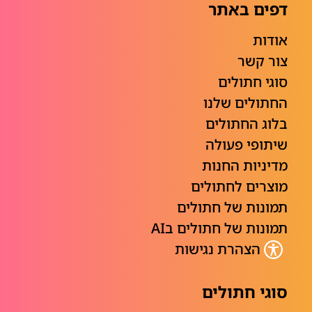
דפים באתר
אודות
צור קשר
סוגי חתולים
החתולים שלנו
בלוג החתולים
שיתופי פעולה
מדיניות החנות
מוצרים לחתולים
תמונות של חתולים
תמונות של חתולים בAI
הצהרת נגישות
סוגי חתולים