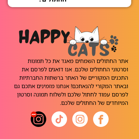
אתר החתולים השמחים מאגד את כל תמונות
וסרטוני החתולים שלכם. אנו דואגים לפרסם את
התכנים המקוריים של האתר ברשתות החברתיות
ובאתר המקורי להנאתכם! אנחנו מזמינים אתכם גם
לפרסם עמוד לחתול שלכם ולשלוח תמונה וסרטון
המיוחדים של החתולים שלכם.