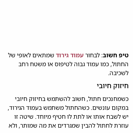
טיפ חשוב
: לבחור
עמוד גירוד
שמתאים לאופי של
החתול, כמו עמוד גבוה לטיפוס או משטח רחב
לשכיבה.
חיזוק חיובי
כשמחנכים חתול, חשוב להשתמש בחיזוק חיובי
במקום עונשים. כשהחתול משתמש בעמוד הגירוד,
יש לשבח אותו או לתת לו חטיף מיוחד. שיטה זו
עוזרת לחתול להבין שמגרדים את מה שמותר, ולא