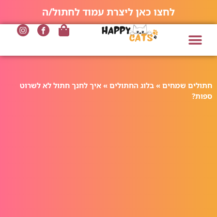
לחצו כאן ליצרת עמוד לחתול/ה
חתולים שמחים
»
בלוג החתולים
»
איך לחנך חתול לא לשרוט
ספות?