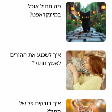
מה חתול אוכל
במיינקראפט?
איך לשכנע את ההורים
לאמץ חתול?
איך בודקים גיל של
חתול?