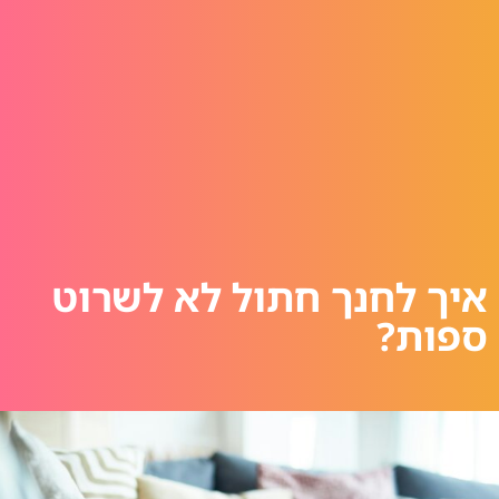
איך לחנך חתול לא לשרוט
ספות?