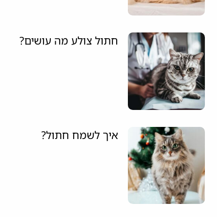
חתול צולע מה עושים?
איך לשמח חתול?