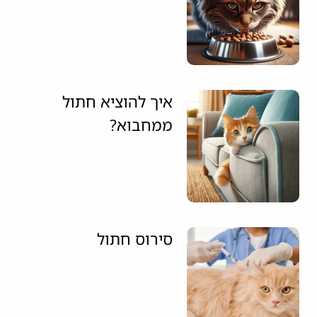
איך להוציא חתול
ממחבוא?
סירוס חתול