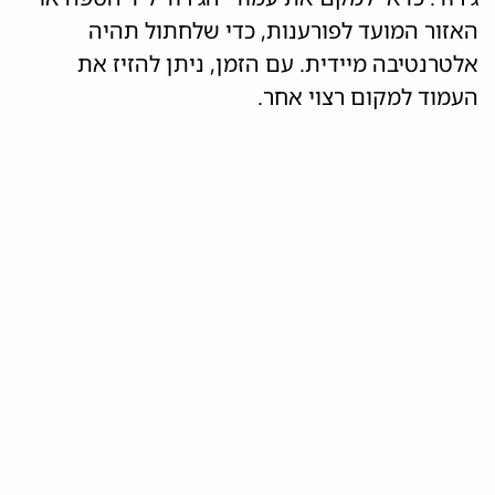
האזור המועד לפורענות, כדי שלחתול תהיה
אלטרנטיבה מיידית. עם הזמן, ניתן להזיז את
העמוד למקום רצוי אחר.