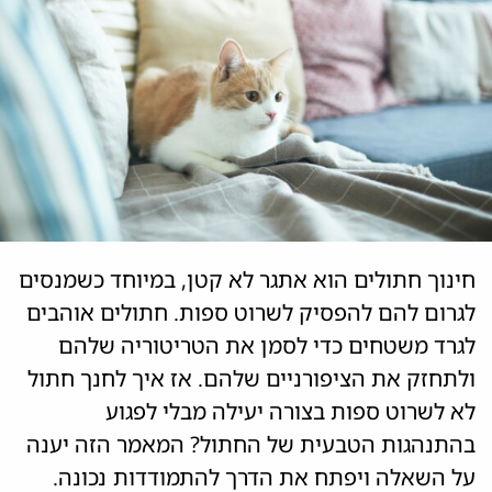
חינוך חתולים הוא אתגר לא קטן, במיוחד כשמנסים
לגרום להם להפסיק לשרוט ספות. חתולים אוהבים
לגרד משטחים כדי לסמן את הטריטוריה שלהם
ולתחזק את הציפורניים שלהם. אז איך לחנך חתול
לא לשרוט ספות בצורה יעילה מבלי לפגוע
בהתנהגות הטבעית של החתול? המאמר הזה יענה
על השאלה ויפתח את הדרך להתמודדות נכונה.