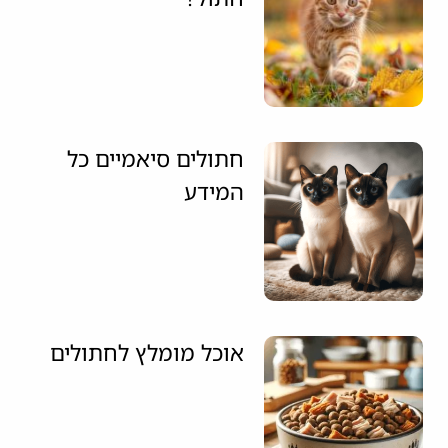
חתולים סיאמיים כל
המידע
אוכל מומלץ לחתולים