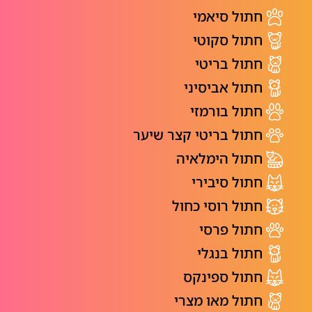
חתול סיאמי
חתול סקוטי
חתול בריטי
חתול אביסיני
חתול בורמזי
חתול בריטי קצר שיער
חתול הימלאיה
חתול סיבירי
חתול רוסי כחול
חתול פרסי
חתול בנגלי
חתול ספינקס
חתול מאו מצרי