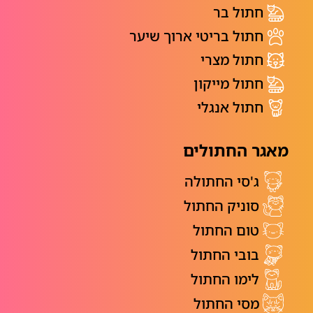
חתול בר
חתול בריטי ארוך שיער
חתול מצרי
חתול מייקון
חתול אנגלי
מאגר החתולים
ג'סי החתולה
סוניק החתול
טום החתול
בובי החתול
לימו החתול
מסי החתול