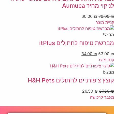
לניקוי מהיר Aumuca
60.00
₪
70.00
₪
קניית מוצר
מבצע!
מברשת טיפוח לחתולים itPlus
34.00
₪
53.00
₪
קנה מוצר
מבצע!
קוצץ ציפורניים לחתולים H&H Pets
26.50
₪
37.50
₪
מעבר לרכישה