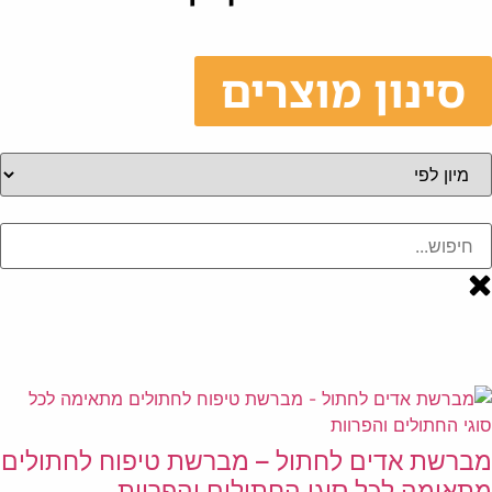
סינון מוצרים
מברשת אדים לחתול – מברשת טיפוח לחתולים
מתאימה לכל סוגי החתולים והפרוות