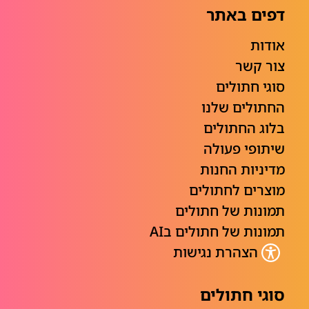
דפים באתר
אודות
צור קשר
סוגי חתולים
החתולים שלנו
בלוג החתולים
שיתופי פעולה
מדיניות החנות
מוצרים לחתולים
תמונות של חתולים
תמונות של חתולים בAI
הצהרת נגישות
סוגי חתולים