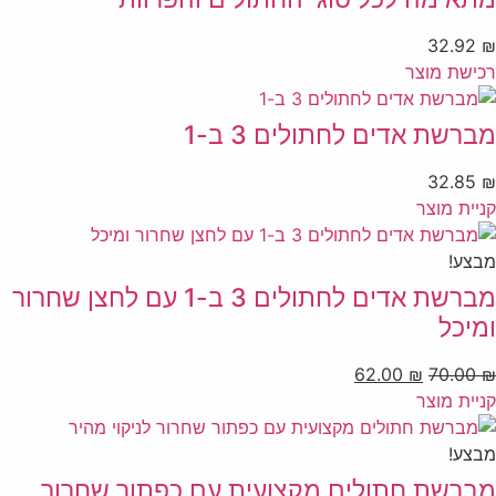
32.92
₪
רכישת מוצר
מברשת אדים לחתולים 3 ב-1
32.85
₪
קניית מוצר
מבצע!
מברשת אדים לחתולים 3 ב-1 עם לחצן שחרור
ומיכל
62.00
₪
70.00
₪
קניית מוצר
מבצע!
מברשת חתולים מקצועית עם כפתור שחרור