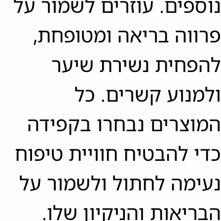
נוספים. עוזרים לשמור על
פרווה בריאה ומטופחת,
להפחית נשירת שיער
ולמנוע קשרים. כל
המוצרים נבחרו בקפידה
כדי להבטיח חוויית טיפוח
נעימה לחתול ולשמור על
הבריאות והניקיון שלו.