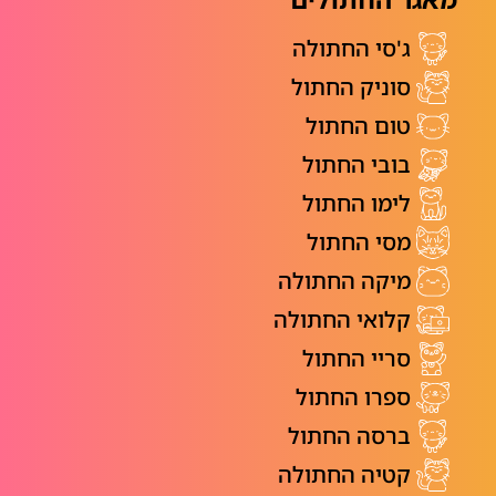
ג'סי החתולה
סוניק החתול
טום החתול
בובי החתול
לימו החתול
מסי החתול
מיקה החתולה
קלואי החתולה
סריי החתול
ספרו החתול
ברסה החתול
קטיה החתולה