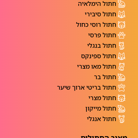
חתול הימלאיה
חתול סיבירי
חתול רוסי כחול
חתול פרסי
חתול בנגלי
חתול ספינקס
חתול מאו מצרי
חתול בר
חתול בריטי ארוך שיער
חתול מצרי
חתול מייקון
חתול אנגלי
מאגר החתולים