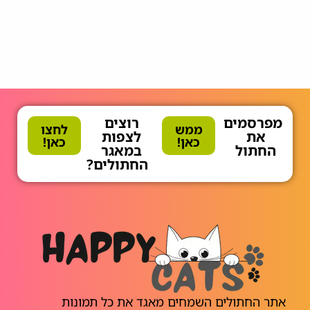
מפרסמים
רוצים
ממש
לחצו
את
לצפות
כאן!
כאן!
החתול
במאגר
החתולים?
אתר החתולים השמחים מאגד את כל תמונות