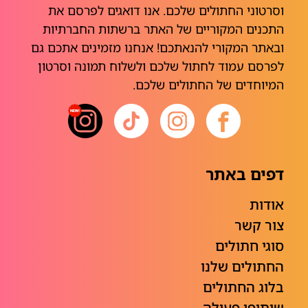
וסרטוני החתולים שלכם. אנו דואגים לפרסם את
התכנים המקוריים של האתר ברשתות החברתיות
ובאתר המקורי להנאתכם! אנחנו מזמינים אתכם גם
לפרסם עמוד לחתול שלכם ולשלוח תמונה וסרטון
המיוחדים של החתולים שלכם.
דפים באתר
אודות
צור קשר
סוגי חתולים
החתולים שלנו
בלוג החתולים
שיתופי פעולה