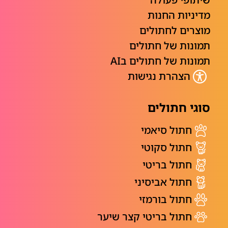
מדיניות החנות
מוצרים לחתולים
תמונות של חתולים
תמונות של חתולים בAI
הצהרת נגישות
סוגי חתולים
חתול סיאמי
חתול סקוטי
חתול בריטי
חתול אביסיני
חתול בורמזי
חתול בריטי קצר שיער