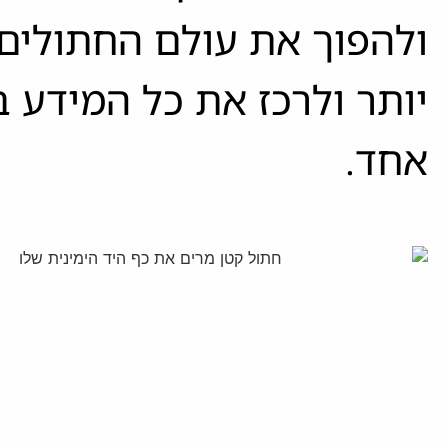
ולהפוך את עולם החתולים 
יותר ולרכז את כל המידע 
אחד.