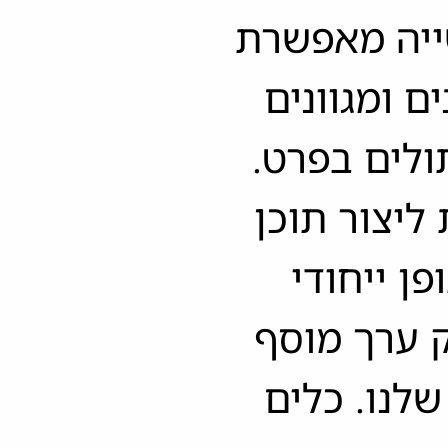
ייה מאפשרת
 ומגוונים
לים בפרט.
 ליצור תוכן
ן ייחודי
ק ערך מוסף
לנו. כלים