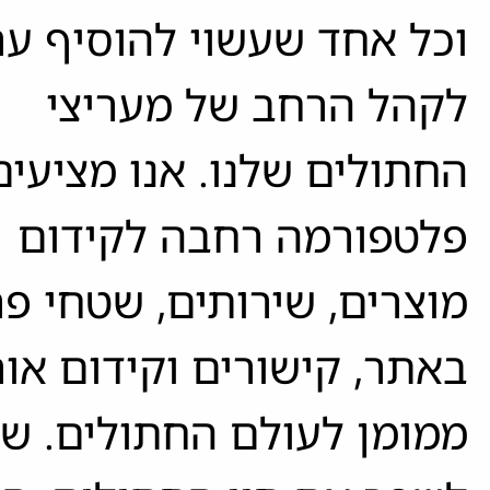
וכל אחד שעשוי להוסיף ער
לקהל הרחב של מעריצי
החתולים שלנו. אנו מציעים
פלטפורמה רחבה לקידום
מוצרים, שירותים, שטחי פ
באתר, קישורים וקידום אורג
ממומן לעולם החתולים. שי