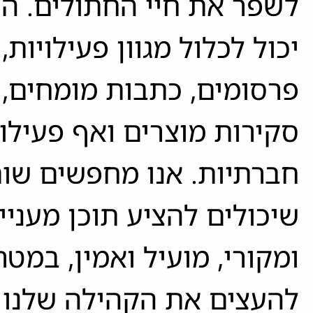
לשפר את חיי החתולים. ה
יכול לכלול מגוון פעילויות,
פרסומים, כתבות מומחים,
סקירות מוצרים ואף פעילוי
חברתיות. אנו מחפשים שו
שיכולים להציע תוכן מעניין
ומקורי, מועיל ואמין, במטר
להעצים את הקהילה שלנו