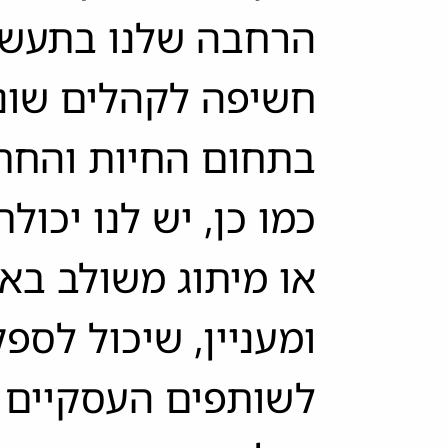
הרחבה שלנו בתעש
חשיפה לקהלים שונים
בתחום החיות והחתו
כמו כן, יש לנו יכולת
או מיתוג משולב באופ
ומעניין, שיכול לספ
לשותפים העסקיים ש