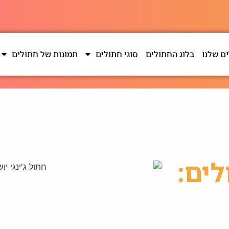
ם שלנו
בלוג החתולים
סוגי חתולים
תמונות של חתולים
ים: