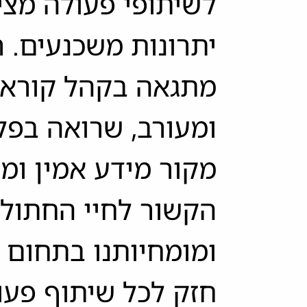
לשיתופי פעולה מצ
יתרונות משכנעים. 
מתגאה בקהל קוראי
ומעורב, שרואה בפ
מקור מידע אמין ומו
הקשור לחיי החתולי
ומומחיותנו בתחום
חזק לכל שיתוף פעו