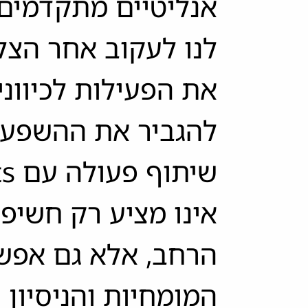
אנליטיים מתקדמים
לנו לעקוב אחר הצלח
את הפעילות לכיווני
להגביר את ההשפעה
שית
אינו מציע רק חשיפ
הרחב, אלא גם אפש
המומחיות והניסיון 