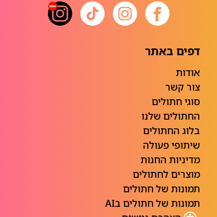
דפים באתר
אודות
צור קשר
סוגי חתולים
החתולים שלנו
בלוג החתולים
שיתופי פעולה
מדיניות החנות
מוצרים לחתולים
תמונות של חתולים
תמונות של חתולים בAI