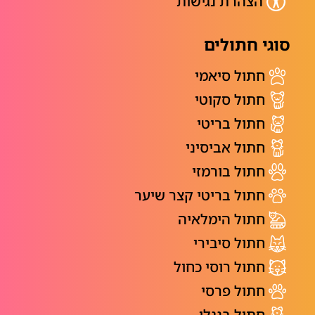
הצהרת נגישות
סוגי חתולים
חתול סיאמי
חתול סקוטי
חתול בריטי
חתול אביסיני
חתול בורמזי
חתול בריטי קצר שיער
חתול הימלאיה
חתול סיבירי
חתול רוסי כחול
חתול פרסי
חתול בנגלי