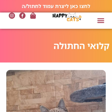
לחצו כאן ליצרת עמוד לחתול/ה
קלואי החתולה