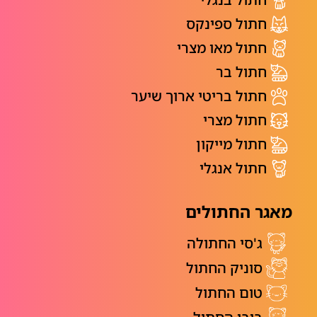
חתול ספינקס
חתול מאו מצרי
חתול בר
חתול בריטי ארוך שיער
חתול מצרי
חתול מייקון
חתול אנגלי
מאגר החתולים
ג'סי החתולה
סוניק החתול
טום החתול