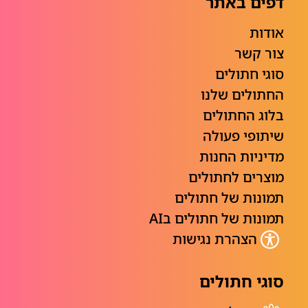
דפים באתר
אודות
צור קשר
סוגי חתולים
החתולים שלנו
בלוג החתולים
שיתופי פעולה
מדיניות החנות
מוצרים לחתולים
תמונות של חתולים
תמונות של חתולים בAI
הצהרת נגישות
סוגי חתולים