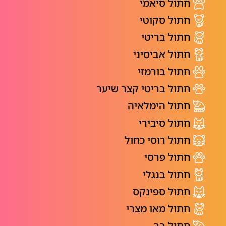
חתול סיאמי
חתול סקוטי
חתול בריטי
חתול אביסיני
חתול בורמזי
חתול בריטי קצר שיער
חתול הימלאיה
חתול סיבירי
חתול רוסי כחול
חתול פרסי
חתול בנגלי
חתול ספינקס
חתול מאו מצרי
חתול בר