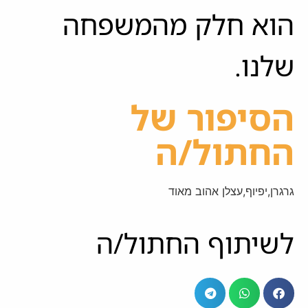
הוא חלק מהמשפחה
שלנו.
הסיפור של
החתול/ה
גרגרן,יפיוף,עצלן אהוב מאוד
לשיתוף החתול/ה