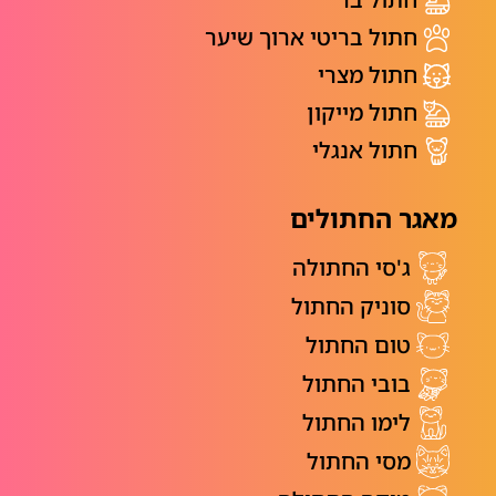
חתול בריטי ארוך שיער
חתול מצרי
חתול מייקון
חתול אנגלי
מאגר החתולים
ג'סי החתולה
סוניק החתול
טום החתול
בובי החתול
לימו החתול
מסי החתול