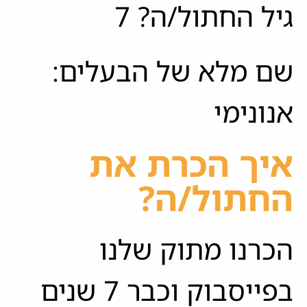
גיל החתול/ה? 7
שם מלא של הבעלים:
אנונימי
איך הכרת את
החתול/ה?
הכרנו מתוק שלנו
בפייסבוק וכבר 7 שנים