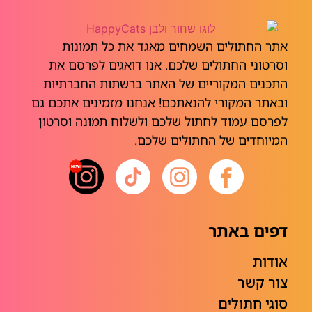
אתר החתולים השמחים מאגד את כל תמונות
וסרטוני החתולים שלכם. אנו דואגים לפרסם את
התכנים המקוריים של האתר ברשתות החברתיות
ובאתר המקורי להנאתכם! אנחנו מזמינים אתכם גם
לפרסם עמוד לחתול שלכם ולשלוח תמונה וסרטון
המיוחדים של החתולים שלכם.
דפים באתר
אודות
צור קשר
סוגי חתולים