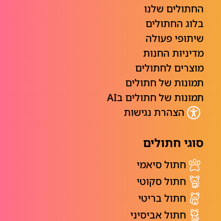
החתולים שלנו
בלוג החתולים
שיתופי פעולה
מדיניות החנות
מוצרים לחתולים
תמונות של חתולים
תמונות של חתולים בAI
הצהרת נגישות
סוגי חתולים
חתול סיאמי
חתול סקוטי
חתול בריטי
חתול אביסיני