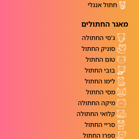
חתול אנגלי
מאגר החתולים
ג'סי החתולה
סוניק החתול
טום החתול
בובי החתול
לימו החתול
מסי החתול
מיקה החתולה
קלואי החתולה
סריי החתול
ספרו החתול