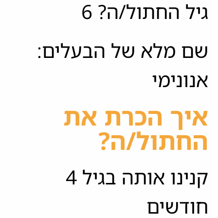
גיל החתול/ה? 6
שם מלא של הבעלים:
אנונימי
איך הכרת את
החתול/ה?
קנינו אותה בגיל 4
חודשים