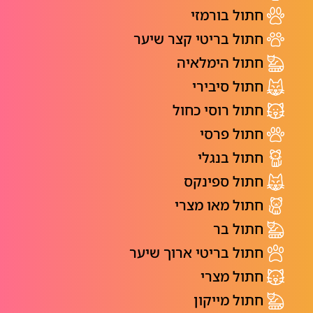
חתול בורמזי
חתול בריטי קצר שיער
חתול הימלאיה
חתול סיבירי
חתול רוסי כחול
חתול פרסי
חתול בנגלי
חתול ספינקס
חתול מאו מצרי
חתול בר
חתול בריטי ארוך שיער
חתול מצרי
חתול מייקון