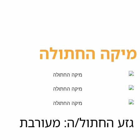
מיקה החתולה
גזע החתול/ה: מעורבת