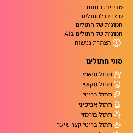
מדיניות החנות
מוצרים לחתולים
תמונות של חתולים
תמונות של חתולים בAI
הצהרת נגישות
סוגי חתולים
חתול סיאמי
חתול סקוטי
חתול בריטי
חתול אביסיני
חתול בורמזי
חתול בריטי קצר שיער