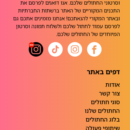
וסרטוני החתולים שלכם. אנו דואגים לפרסם את
התכנים המקוריים של האתר ברשתות החברתיות
ובאתר המקורי להנאתכם! אנחנו מזמינים אתכם גם
לפרסם עמוד לחתול שלכם ולשלוח תמונה וסרטון
המיוחדים של החתולים שלכם.
דפים באתר
אודות
צור קשר
סוגי חתולים
החתולים שלנו
בלוג החתולים
שיתופי פעולה