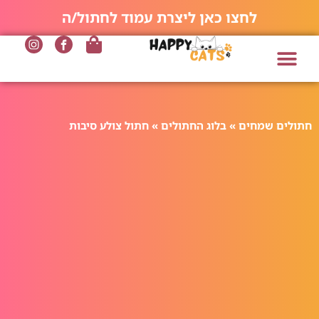
לחצו כאן ליצרת עמוד לחתול/ה
חתולים שמחים
»
בלוג החתולים
»
חתול צולע סיבות