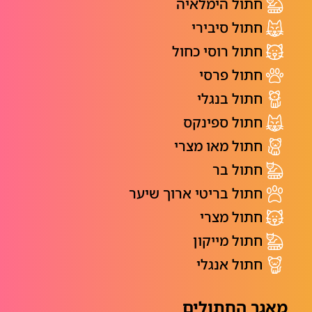
חתול הימלאיה
חתול סיבירי
חתול רוסי כחול
חתול פרסי
חתול בנגלי
חתול ספינקס
חתול מאו מצרי
חתול בר
חתול בריטי ארוך שיער
חתול מצרי
חתול מייקון
חתול אנגלי
מאגר החתולים