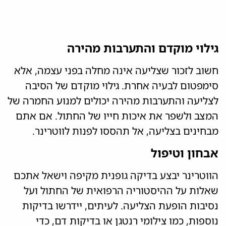
גילוי מוקדם והתערבות מהירה
חשוב לזכור שצליעה אינה מחלה בפני עצמה, אלא
סימפטום לבעיה אחרת. גילוי מוקדם של הסיבה
לצליעה והתערבות מהירה יכולים למנוע החמרה של
המצב ולשפר את איכות חייו של החתול. אם אתם
מבחינים בצליעה, אל תהססו לפנות לווטרינר.
אבחון וטיפול
הווטרינר יבצע בדיקה גופנית מקיפה וישאל אתכם
שאלות על ההיסטוריה הרפואית של החתול ועל
נסיבות הופעת הצליעה. לעיתים, יידרשו בדיקות
נוספות, כמו צילומי רנטגן או בדיקות דם, כדי