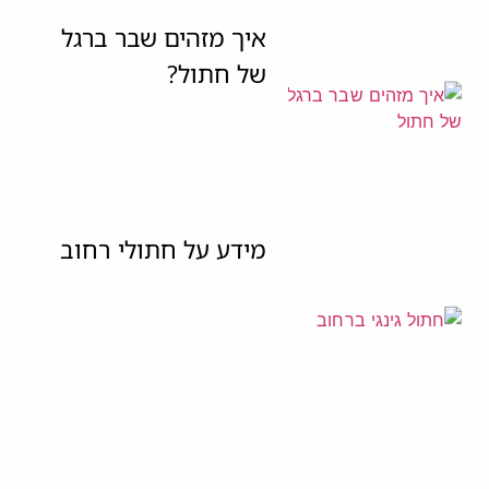
איך מזהים שבר ברגל
של חתול?
מידע על חתולי רחוב