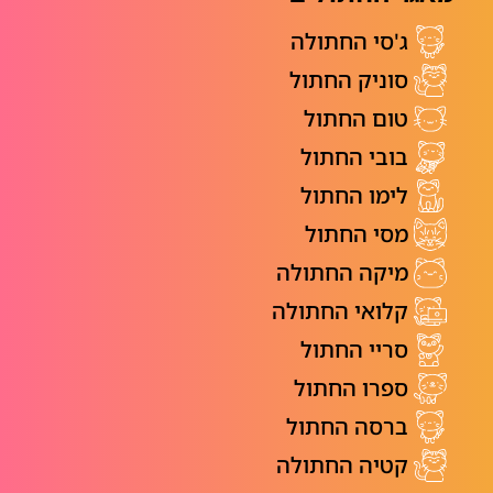
ג'סי החתולה
סוניק החתול
טום החתול
בובי החתול
לימו החתול
מסי החתול
מיקה החתולה
קלואי החתולה
סריי החתול
ספרו החתול
ברסה החתול
קטיה החתולה