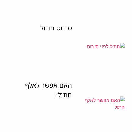
סירוס חתול
האם אפשר לאלף
חתול?