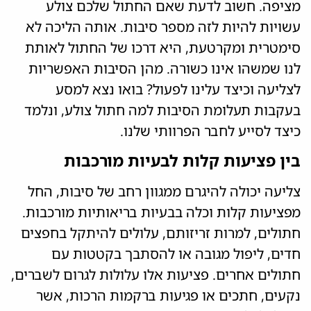
מציפה. חשוב לדעת שאם החתול שלכם צולע
עשויות להיות לזה מספר סיבות. אותה הליכה לא
סימטרית ומקרטעת, היא דרכו של החתול לאותת
לנו שמשהו אינו כשורה. מהן הסיבות האפשריות
לצליעה וכיצד עלינו לפעול? בואו נצא למסע
בעקבות תעלומת הסיבות למה חתול צולע, ונלמד
כיצד לסייע לחבר הפרוותי שלנו.
בין פציעות קלות לבעיות מורכבות
צליעה יכולה להיגרם ממגוון רחב של סיבות, החל
מפציעות קלות וכלה בבעיות בריאותיות מורכבות.
חתולים, למרות זריזותם, עלולים להיתקל בחפצים
חדים, ליפול מגובה או להסתבך בקטטות עם
חתולים אחרים. פציעות אלו עלולות לגרום לשברים,
נקעים, חתכים או פגיעות ברקמות הרכות, אשר