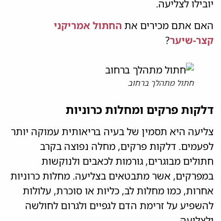
יובילו לצליעה.
האם אתם מכירים את
החתול אמריקני
קצר-שיער
?
חתול מתהלך ברחוב
דלקות פרקים ומחלות כרוניות
צליעה היא תסמין של בעיה בריאותית עמוקה יותר
לפעמים. דלקות פרקים, מחלה נפוצה בקרב
חתולים מבוגרים, גורמות לכאבים ולנוקשות
במפרקים, אשר מתבטאים בצליעה. מחלות כרוניות
אחרות, כמו מחלות לב, כליות או סוכרת, עלולות
להשפיע על זרימת הדם לגפיים ולגרום לחולשה
ולצליעה.