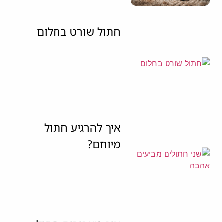
חתול שורט בחלום
איך להרגיע חתול
מיוחם?