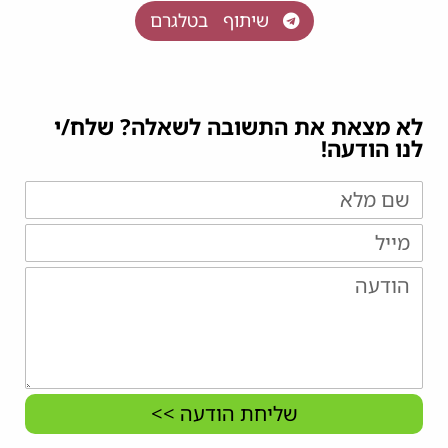
שיתוף בטלגרם
לא מצאת את התשובה לשאלה? שלח/י
לנו הודעה!
שליחת הודעה >>