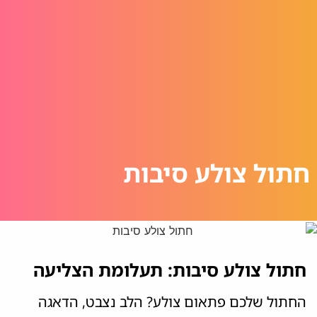
חתול צולע סיבות
חתול צולע סיבות: תעלומת הצליעה
החתול שלכם פתאום צולע? הלב נצבט, הדאגה