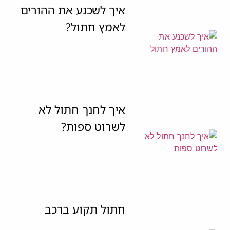
איך לשכנע את ההורים
לאמץ חתול?
איך לחנך חתול לא
לשרוט ספות?
חתול תקוע ברכב