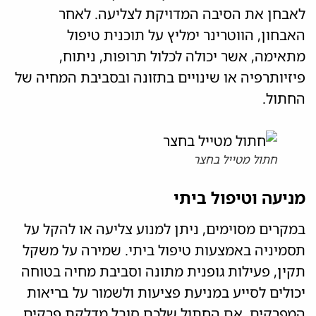
לאבחן את הסיבה המדויקת לצליעה. לאחר
האבחון, הווטרינר ימליץ על תוכנית טיפול
מתאימה, אשר יכולה לכלול תרופות, ניתוח,
פיזיותרפיה או שינויים בתזונה ובסביבת המחיה של
החתול.
חתול מטייל בחצר
מניעה וטיפול ביתי
במקרים מסוימים, ניתן למנוע צליעה או להקל על
תסמיניה באמצעות טיפול ביתי. שמירה על משקל
תקין, פעילות גופנית מתונה וסביבת מחיה בטוחה
יכולים לסייע במניעת פציעות ולשמור על בריאות
המפרקים. אם החתול שלכם סובל מדלקת פרקים,