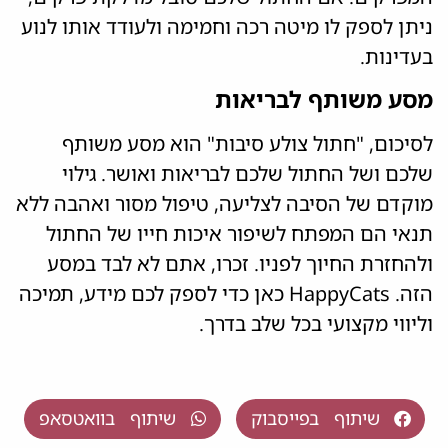
ניתן לספק לו מיטה רכה וחמימה ולעודד אותו לנוע
בעדינות.
מסע משותף לבריאות
לסיכום, "חתול צולע סיבות" הוא מסע משותף
שלכם ושל החתול שלכם לבריאות ואושר. גילוי
מוקדם של הסיבה לצליעה, טיפול מסור ואהבה ללא
תנאי הם המפתח לשיפור איכות חייו של החתול
ולהחזרת החיוך לפניו. זכרו, אתם לא לבד במסע
הזה. HappyCats כאן כדי לספק לכם מידע, תמיכה
וליווי מקצועי בכל שלב בדרך.
שיתוף בפייסבוק
שיתוף בוואטסאפ