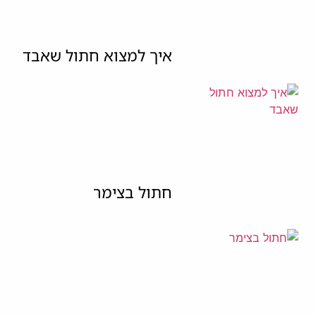
איך למצוא חתול שאבד
חתול בצימר