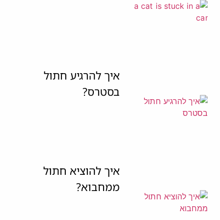
איך להרגיע חתול
בסטרס?
איך להוציא חתול
ממחבוא?