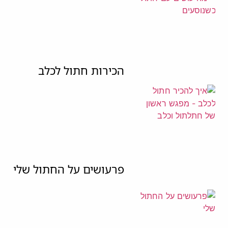
הכירות חתול לכלב
פרעושים על החתול שלי