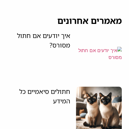
מאמרים אחרונים
איך יודעים אם חתול
מסורס?
חתולים סיאמיים כל
המידע