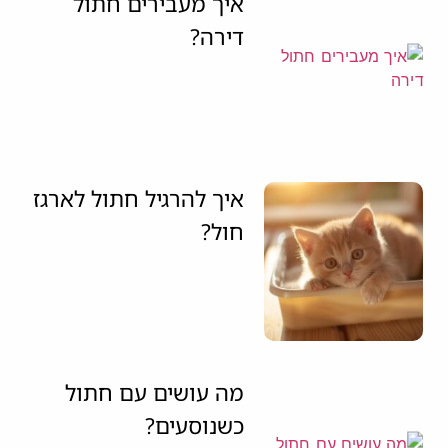
איך מעבירים חתול
דירה?
איך להרגיל חתול לארגז
חול?
מה עושים עם חתול
כשנוסעים?