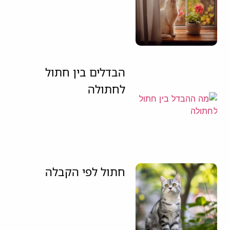
הבדלים בין חתול
לחתולה
חתול לפי הקבלה