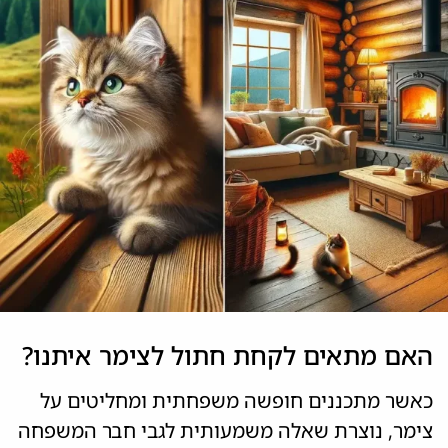
האם מתאים לקחת חתול לצימר איתנו?
כאשר מתכננים חופשה משפחתית ומחליטים על
צימר, נוצרת שאלה משמעותית לגבי חבר המשפחה