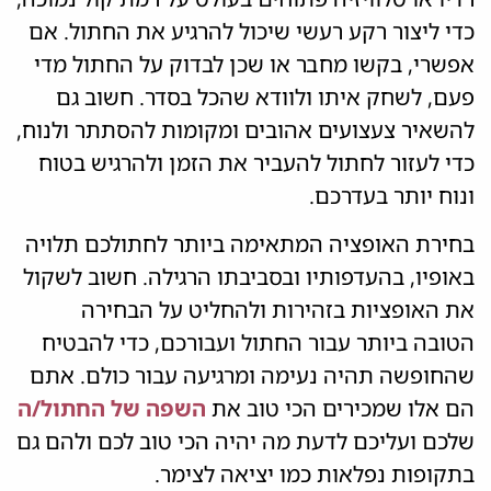
כדי ליצור רקע רעשי שיכול להרגיע את החתול. אם
אפשרי, בקשו מחבר או שכן לבדוק על החתול מדי
פעם, לשחק איתו ולוודא שהכל בסדר. חשוב גם
להשאיר צעצועים אהובים ומקומות להסתתר ולנוח,
כדי לעזור לחתול להעביר את הזמן ולהרגיש בטוח
ונוח יותר בעדרכם.
בחירת האופציה המתאימה ביותר לחתולכם תלויה
באופיו, בהעדפותיו ובסביבתו הרגילה. חשוב לשקול
את האופציות בזהירות ולהחליט על הבחירה
הטובה ביותר עבור החתול ועבורכם, כדי להבטיח
שהחופשה תהיה נעימה ומרגיעה עבור כולם. אתם
הם אלו שמכירים הכי טוב את
השפה של החתול/ה
שלכם ועליכם לדעת מה יהיה הכי טוב לכם ולהם גם
בתקופות נפלאות כמו יציאה לצימר.