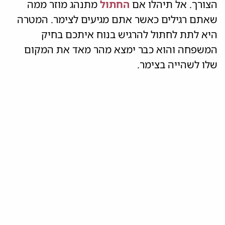
הצורך. אל תיהלו אם
החתול
מתנהג מוזר ממה
שאתם רגילים כאשר אתם מגיעים לצימר. המטרה
היא לתת לחתול להרגיש בנוח איתכם בחיק
המשפחה והוא כבר ימצא מהר מאד את המקום
שלו לשהייה בצימר.