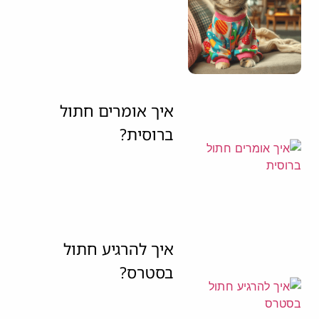
איך אומרים חתול
ברוסית?
איך להרגיע חתול
בסטרס?