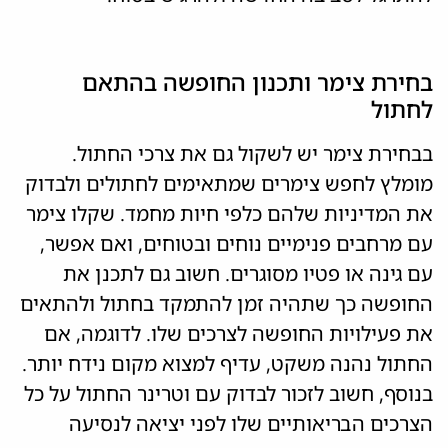
בחירת צימר ותכנון החופשה בהתאם
לחתול
בבחירת צימר יש לשקול גם את צרכי החתול.
מומלץ לחפש צימרים שמתאימים לחתולים ולבדוק
את המדיניות שלהם כלפי חיות מחמד. שקלו צימר
עם מרחבים פנימיים נוחים ובטוחים, ואם אפשר,
עם גינה או פטיו מסוגרים. חשוב גם לתכנן את
החופשה כך שתהיה זמן להתמקד בחתול ולהתאים
את פעילויות החופשה לצרכים שלו. לדוגמה, אם
החתול נהנה משקט, עדיף למצוא מקום נידח יותר.
בנוסף, חשוב לזכור לבדוק עם וטרינר החתול על כל
הצרכים הבריאותיים שלו לפני יציאה לנסיעה