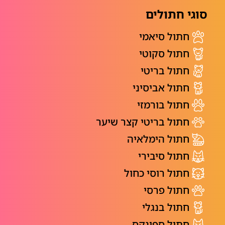
סוגי חתולים
חתול סיאמי
חתול סקוטי
חתול בריטי
חתול אביסיני
חתול בורמזי
חתול בריטי קצר שיער
חתול הימלאיה
חתול סיבירי
חתול רוסי כחול
חתול פרסי
חתול בנגלי
חתול ספינקס