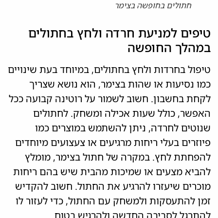
חתולים בחופשה בצימר
טיפים למניעת חרדה ולחץ בחתולים
במהלך החופשה
טיפול בחרדות ולחץ בחתולים, במיוחד בעת שינויים
כמו נסיעות או שהות בצימר, הוא נושא שצריך
לקחת בחשבון. חשוב לשמור על רוטינה קבועה ככל
האפשר, כולל שעות אכילה ומשחק. לחתולים
שנוטים לחרדה, ניתן להשתמש במוצרים כמו
פיוזרים בעלי ריחות מרגיעים או צעצועים מיוחדים
להפחתת לחץ. במקרה של חתול בצימר, מומלץ
להביא מצעים או שמיכות מהבית שיש בהם ריחות
מוכרים שיעזרו להרגיע את החתול. חשוב להקדיש
זמן להתעסקות ולמשחק עם החתול, כדי לעזור לו
להתרגל לסביבה החדשה ולהרגיש בטוח.