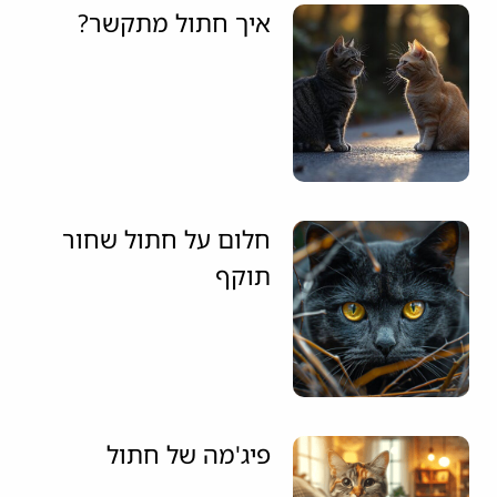
איך חתול מתקשר?
חלום על חתול שחור
תוקף
פיג'מה של חתול