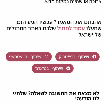
ארוכה או שהייה במקום חדש.
אהבתם את המאמר? עכשיו הגיע הזמן
שתעלו
עמוד לחתול
שלכם באתר החתולים
של ישראל
שיתוף בפייסבוק
שיתוף בוואטסאפ
שיתוף בטלגרם
לא מצאת את התשובה לשאלה? שלח/י
לנו הודעה!