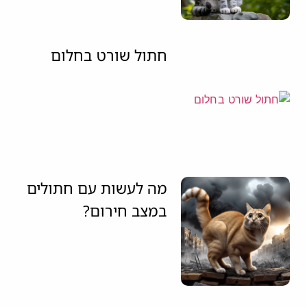
חתול שורט בחלום
מה לעשות עם חתולים
במצב חירום?