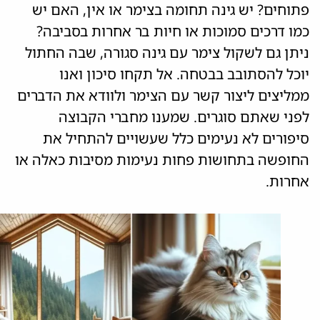
פתוחים? יש גינה תחומה בצימר או אין, האם יש
כמו דרכים סמוכות או חיות בר אחרות בסביבה?
ניתן גם לשקול צימר עם גינה סגורה, שבה החתול
יוכל להסתובב בבטחה. אל תקחו סיכון ואנו
ממליצים ליצור קשר עם הצימר ולוודא את הדברים
לפני שאתם סוגרים. שמענו מחברי הקבוצה
סיפורים לא נעימים כלל שעשויים להתחיל את
החופשה בתחושות פחות נעימות מסיבות כאלה או
אחרות.