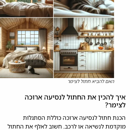
האם להביא חתול לצימר
איך להכין את החתול לנסיעה ארוכה
לצימר?
הכנת חתול לנסיעה ארוכה כוללת הסתגלות
מוקדמת לנשיאה או לרכב. חשוב לאלף את החתול