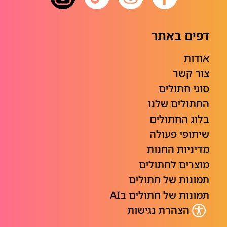
דפים באתר
אודות
צור קשר
סוגי חתולים
החתולים שלנו
בלוג החתולים
שיתופי פעולה
מדיניות החנות
מוצרים לחתולים
תמונות של חתולים
תמונות של חתולים בAI
הצהרת נגישות