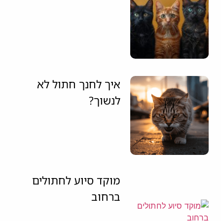
איך לחנך חתול לא
לנשוך?
מוקד סיוע לחתולים
ברחוב