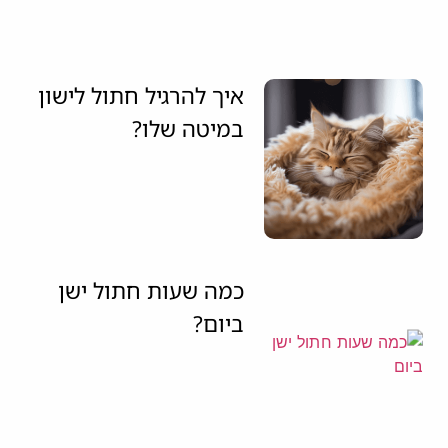
איך להרגיל חתול לישון
במיטה שלו?
כמה שעות חתול ישן
ביום?