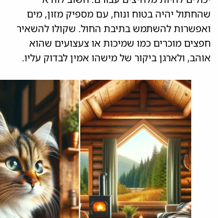
שהחתול יהיה בטוח ונוח, עם מספיק מזון, מים
ואפשרות להשתמש בתיבת החול. שקולו להשאיר
חפצים מוכרים כמו שמיכות או צעצועים שהוא
אוהב, ולארגן ביקור של מישהו אמין לבדוק עליו.