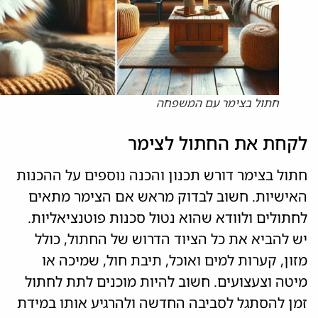
חתול בצימר עם המשפחה
לקחת את החתול לצימר
חתול בצימר דורש תכנון והכנה נוספים על ההכנות
האישיות. חשוב לבדוק מראש אם הצימר מתאים
לחתולים ולוודא שהוא נטול סכנות פוטנציאליות.
יש להביא את כל הציוד הדרוש של החתול, כולל
מזון, קערות למים ואוכל, תיבת חול, שמיכה או
מיטה וצעצועים. חשוב להיות מוכנים לתת לחתול
זמן להסתגל לסביבה החדשה ולהרגיע אותו במידת