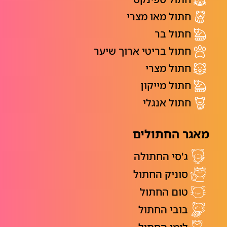
חתול מאו מצרי
חתול בר
חתול בריטי ארוך שיער
חתול מצרי
חתול מייקון
חתול אנגלי
מאגר החתולים
ג'סי החתולה
סוניק החתול
טום החתול
בובי החתול