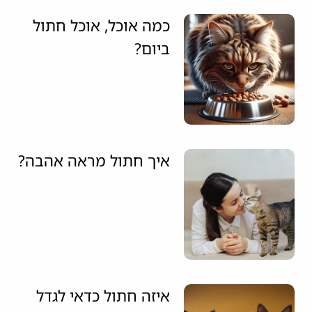
כמה אוכל, אוכל חתול
ביום?
איך חתול מראה אהבה?
איזה חתול כדאי לגדל