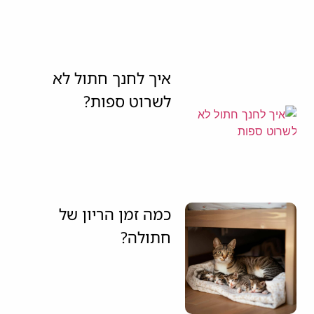
איך לחנך חתול לא
לשרוט ספות?
כמה זמן הריון של
חתולה?