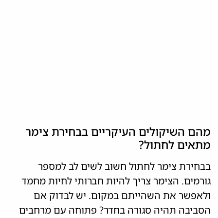
מהם השיקולים העיקריים בבחירת צימר
מתאים לחתול?
בבחירת צימר לחתול חשוב לשים לב למספר
גורמים. הצימר צריך להיות חברותי לחיות מחמד
ולאפשר את השהייתם במקום. יש לבדוק אם
הסביבה תהיה סגורה בחדר? פתוחה עם מרחבים