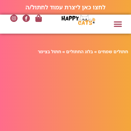
לחצו כאן ליצרת עמוד לחתול/ה
חתולים שמחים
»
בלוג החתולים
»
חתול בצימר