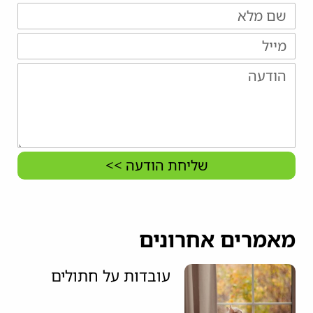
שליחת הודעה >>
מאמרים אחרונים
עובדות על חתולים